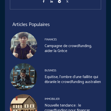
Articles Populaires
FINANCES
Campagne de crowdfunding,
aider la Grèce
BUSINESS
Equitise, l’ombre d’une faillite qui
ébranle le crowdfunding australien
IMMOBILIER
Nouvelle tendance : le
crowdfunding pour financer