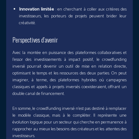
Innovation limitée
: en cherchant à coller aux critères des
investisseurs, les porteurs de projets peuvent brider leur
créativité.
Perspectives d’avenir
Avec la montée en puissance des plateformes collaboratives et
l’essor des investissements à impact positif, le crowdfunding
inversé pourrait devenir un outil de mise en relation directe,
optimisant le temps et les ressources des deux parties. On peut
imaginer, à terme, des plateformes hybrides où campagnes
classiques et appels à projets inversés coexisteraient, offrant un
double canal de financement.
En somme, le crowdfunding inversé n’est pas destiné à remplacer
le modèle classique, mais à le compléter. Il représente une
évolution logique pour un secteur qui cherche en permanence à
rapprocher au mieux les besoins des créateurs et les attentes des
investisseurs.