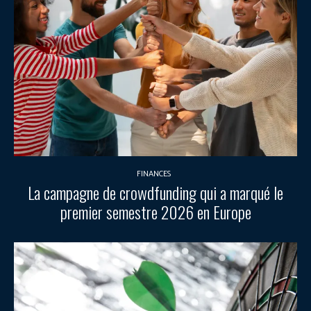
FINANCES
La campagne de crowdfunding qui a marqué le
premier semestre 2026 en Europe