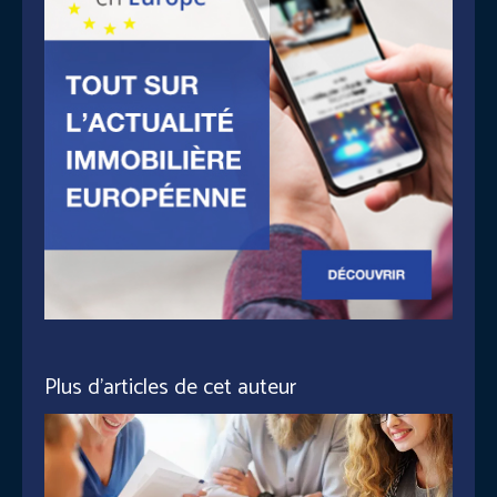
Plus d'articles de cet auteur