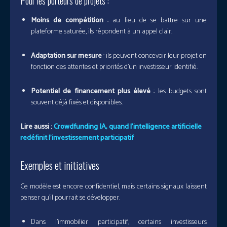
Pour les porteurs de projets :
Moins de compétition
: au lieu de se battre sur une
plateforme saturée, ils répondent à un appel clair.
Adaptation sur mesure
: ils peuvent concevoir leur projet en
fonction des attentes et priorités d’un investisseur identifié.
Potentiel de financement plus élevé
: les budgets sont
souvent déjà fixés et disponibles.
Lire aussi :
Crowdfunding IA, quand l’intelligence artificielle
redéfinit l’investissement participatif
Exemples et initiatives
Ce modèle est encore confidentiel, mais certains signaux laissent
penser qu’il pourrait se développer.
Dans l’immobilier participatif, certains investisseurs