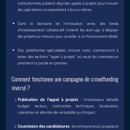
institutionnels publient déjà des appels à projets pour trouver
des opérations correspondant à leurs critères.
Dans le domaine de l’innovation verte, des fonds
d’investissement collaboratif invitent les start-ups à déposer
des projets sur mesure pour accéder à un financement dédié.
Des plateformes spécialisées, encore rares, commencent à
tester des sections “appel à projets” où seuls les investisseurs
prennent la parole en premier.
Comment fonctionne une campagne de crowdfunding
inversé ?
Publication de l’appel à projets
: l’investisseur détaille
budget, secteur, contraintes techniques, localisation,
calendrier et attentes de rentabilité ou d’impact.
Soumission des candidatures
: les entrepreneurs proposent