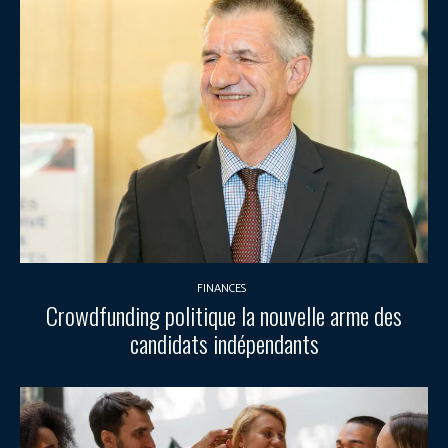
FINANCES
Crowdfunding politique la nouvelle arme des
candidats indépendants