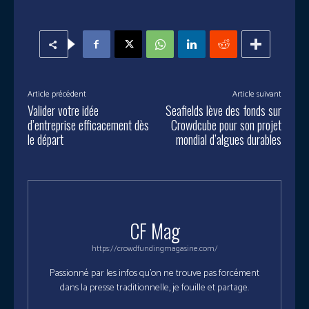
Article précédent
Article suivant
Valider votre idée
Seafields lève des fonds sur
d’entreprise efficacement dès
Crowdcube pour son projet
le départ
mondial d’algues durables
CF Mag
https://crowdfundingmagasine.com/
Passionné par les infos qu'on ne trouve pas forcément
dans la presse traditionnelle, je fouille et partage.