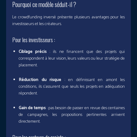
Pourquoi ce modèle séduit-il ?
Le crowdfunding inversé présente plusieurs avantages pour les
investisseurs et les créateurs.
Pour les investisseurs :
Ciblage précis
: ils ne financent que des projets qui
correspondent à leur vision, leurs valeurs ou leur stratégie de
placement.
Réduction du risque
: en définissant en amont les
conditions, ils s’assurent que seuls les projets en adéquation
répondent.
Gain de temps
: pas besoin de passer en revue des centaines
de campagnes, les propositions pertinentes arrivent
directement.