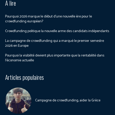
À lire
Pourquoi 2026 marque le début d’une nouvelle ère pour le
crowdfunding européen?
Crowdfunding politique la nouvelle arme des candidats indépendants
La campagne de crowdfunding qui a marqué le premier semestre
2026 en Europe
Pourquoi la visibilité devient plus importante que la rentabilité dans
l’économie actuelle
Articles populaires
Campagne de crowdfunding, aider la Grèce