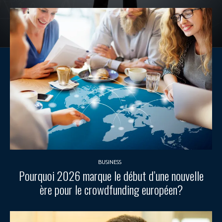
BUSINESS
Pourquoi 2026 marque le début d’une nouvelle
ère pour le crowdfunding européen?