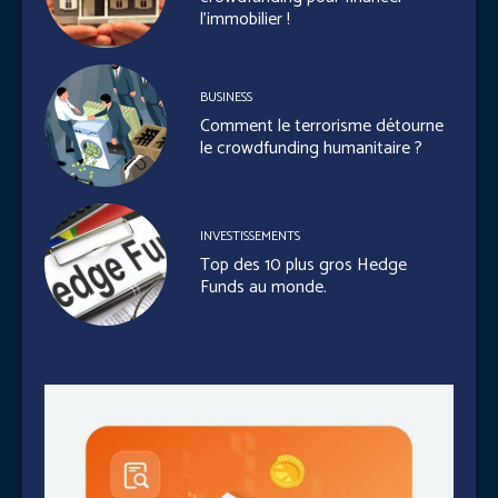
l’immobilier !
BUSINESS
Comment le terrorisme détourne
le crowdfunding humanitaire ?
INVESTISSEMENTS
Top des 10 plus gros Hedge
Funds au monde.