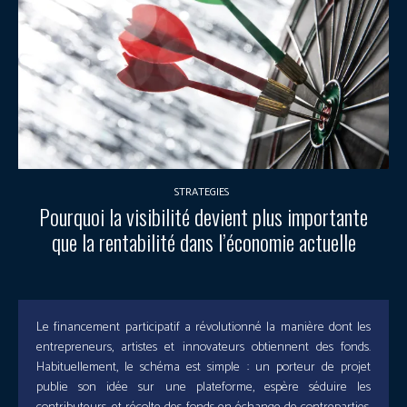
STRATEGIES
Pourquoi la visibilité devient plus importante
que la rentabilité dans l’économie actuelle
Le financement participatif a révolutionné la manière dont les
entrepreneurs, artistes et innovateurs obtiennent des fonds.
Habituellement, le schéma est simple : un porteur de projet
publie son idée sur une plateforme, espère séduire les