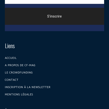
Liens
ACCUEIL
A PROPOS DE CF-MAG
LE CROWDFUNDING
CONTACT
INSCRIPTION À LA NEWSLETTER
MENTIONS LÉGALES