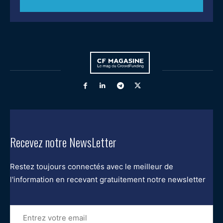
Recevez notre NewsLetter
Restez toujours connectés avec le meilleur de
l'information en recevant gratuitement notre newsletter
Entrez
votre
email