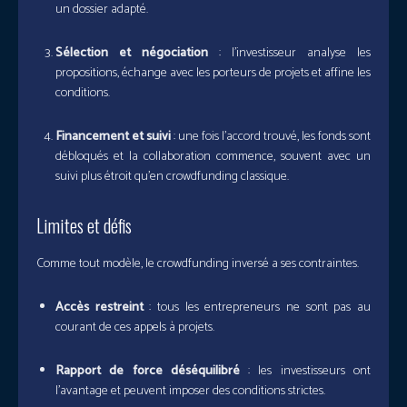
un dossier adapté.
Sélection et négociation
: l’investisseur analyse les
propositions, échange avec les porteurs de projets et affine les
conditions.
Financement et suivi
: une fois l’accord trouvé, les fonds sont
débloqués et la collaboration commence, souvent avec un
suivi plus étroit qu’en crowdfunding classique.
Limites et défis
Comme tout modèle, le crowdfunding inversé a ses contraintes.
Accès restreint
: tous les entrepreneurs ne sont pas au
courant de ces appels à projets.
Rapport de force déséquilibré
: les investisseurs ont
l’avantage et peuvent imposer des conditions strictes.