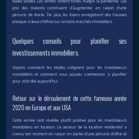
bases solides. Les ventes restent fortes malgré la pandémie. Les
prix des maisons continuent d’augmenter en raison d’une
pénurie de stocks. De plus, les loyers enregistrent des hausses
presque à deux chiffres sur certains marchés immobiliers.
Quelques conseils pour planifier ses
investissements immobiliers.
Voyons comment les étoiles s’alignent pour les investisseurs
immobiliers et comment vous pouvez commencer à planifier
pour 2021 dès aujourd’hui.
Retour sur le déroulement de cette fameuse année
2020 en Europe et aux USA
Cette année s’est révélée plutôt positive pour les investisseurs
immobiliers en location. Le secteur de la location résidentiel a
connu son moment en raison en partie d’une pénurie d’offre et