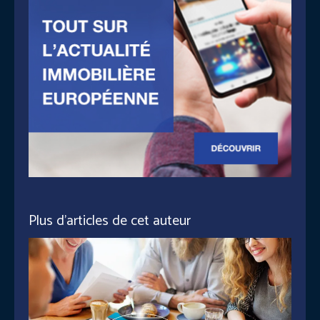
Plus d'articles de cet auteur