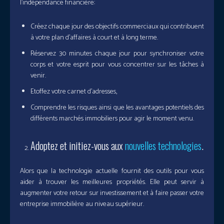
l’indépendance financière:
Créez chaque jour des objectifs commerciaux qui contribuent
à votre plan d’affaires à court et à long terme.
Réservez 30 minutes chaque jour pour synchroniser votre
corps et votre esprit pour vous concentrer sur les tâches à
venir.
Etoffez votre carnet d’adresses,
Comprendre les risques ainsi que les avantages potentiels des
différents marchés immobiliers pour agir le moment venu.
Adoptez et initiez-vous aux
nouvelles technologies
.
Alors que la technologie actuelle fournit des outils pour vous
aider à trouver les meilleures propriétés. Elle peut servir à
augmenter votre retour sur investissement et à faire passer votre
entreprise immobilière au niveau supérieur.