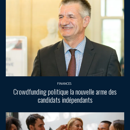
FINANCES
Crowdfunding politique la nouvelle arme des
candidats indépendants