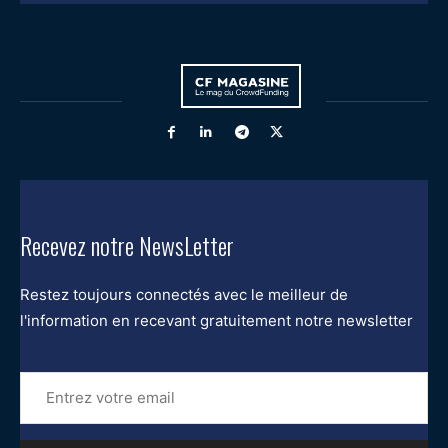
Recevez notre NewsLetter
Restez toujours connectés avec le meilleur de
l'information en recevant gratuitement notre newsletter
Entrez
votre
email