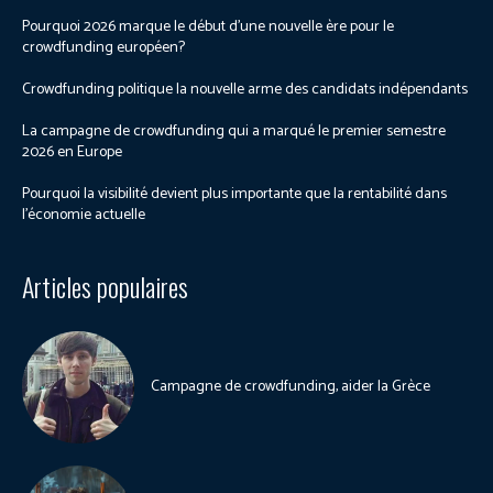
Pourquoi 2026 marque le début d’une nouvelle ère pour le
crowdfunding européen?
Crowdfunding politique la nouvelle arme des candidats indépendants
La campagne de crowdfunding qui a marqué le premier semestre
2026 en Europe
Pourquoi la visibilité devient plus importante que la rentabilité dans
l’économie actuelle
Articles populaires
Campagne de crowdfunding, aider la Grèce