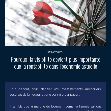
STRATEGIES
Pourquoi la visibilité devient plus importante
que la rentabilité dans l’économie actuelle
Tout d’abord, pour planifier vos investissements immobiliers,
observez de la rigueur et une bonne organisation.
Il semble que le marché du logement démarre l’année sur des