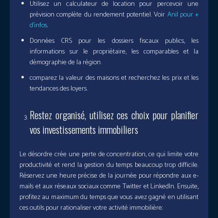
Utilisez un calculateur de location pour percevoir une
prévision complète du rendement potentiel. Voir
Anil pour +
d’infos
.
Données CRS pour les dossiers fiscaux publics, les
informations sur le propriétaire, les comparables et la
démographie de la région.
comparez la valeur des maisons et recherchez les prix et les
tendances des loyers.
Restez organisé, utilisez ces choix pour planifier
vos investissements immobiliers
Le désordre crée une perte de concentration, ce qui limite votre
productivité et rend la gestion du temps beaucoup trop difficile.
Réservez une heure précise de la journée pour répondre aux e-
mails et aux réseaux sociaux comme Twitter et LinkedIn. Ensuite,
profitez au maximum du temps que vous avez gagné en utilisant
ces outils pour rationaliser votre activité immobilière: