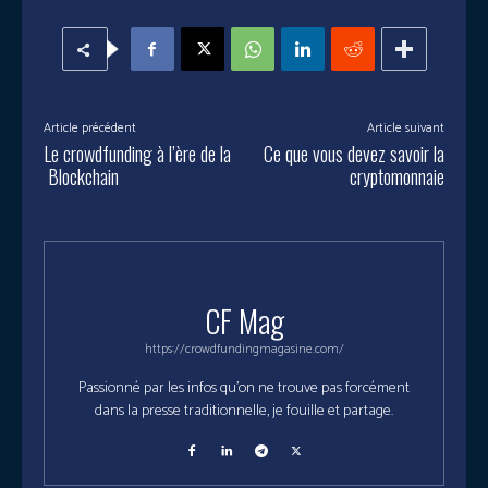
Article précédent
Article suivant
Le crowdfunding à l’ère de la
Ce que vous devez savoir la
Blockchain
cryptomonnaie
CF Mag
https://crowdfundingmagasine.com/
Passionné par les infos qu'on ne trouve pas forcément
dans la presse traditionnelle, je fouille et partage.