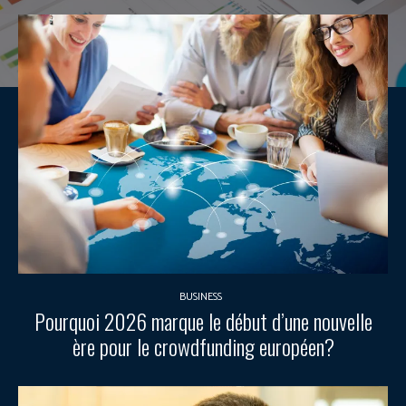
BUSINESS
Pourquoi 2026 marque le début d’une nouvelle
ère pour le crowdfunding européen?