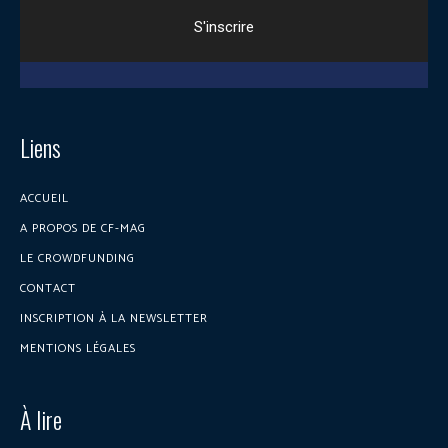
Liens
ACCUEIL
A PROPOS DE CF-MAG
LE CROWDFUNDING
CONTACT
INSCRIPTION À LA NEWSLETTER
MENTIONS LÉGALES
À lire