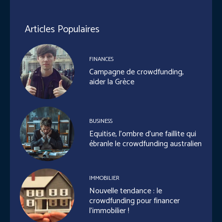
Articles Populaires
FINANCES
Campagne de crowdfunding,
aider la Grèce
BUSINESS
Equitise, l’ombre d’une faillite qui
ébranle le crowdfunding australien
IMMOBILIER
Nouvelle tendance : le
crowdfunding pour financer
l’immobilier !