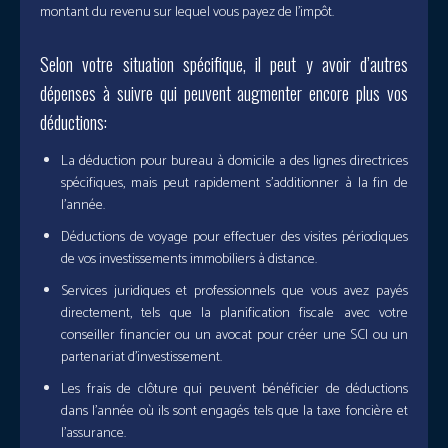
montant du revenu sur lequel vous payez de l’impôt.
Selon votre situation spécifique, il peut y avoir d’autres
dépenses à suivre qui peuvent augmenter encore plus vos
déductions:
La déduction pour bureau à domicile a des lignes directrices
spécifiques, mais peut rapidement s’additionner à la fin de
l’année.
Déductions de voyage pour effectuer des visites périodiques
de vos investissements immobiliers à distance.
Services juridiques et professionnels que vous avez payés
directement, tels que la planification fiscale avec votre
conseiller financier ou un avocat pour créer une SCI ou un
partenariat d’investissement.
Les frais de clôture qui peuvent bénéficier de déductions
dans l’année où ils sont engagés tels que la taxe foncière et
l’assurance.