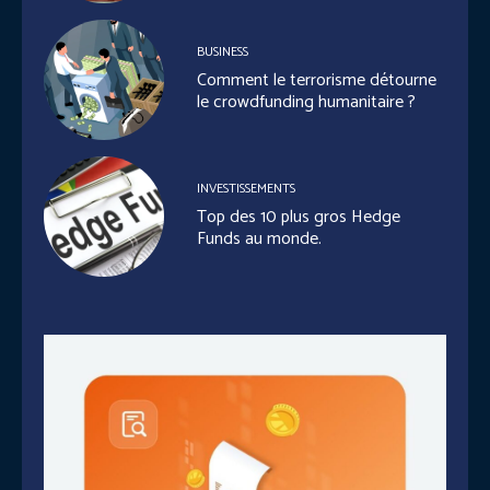
BUSINESS
Comment le terrorisme détourne
le crowdfunding humanitaire ?
INVESTISSEMENTS
Top des 10 plus gros Hedge
Funds au monde.