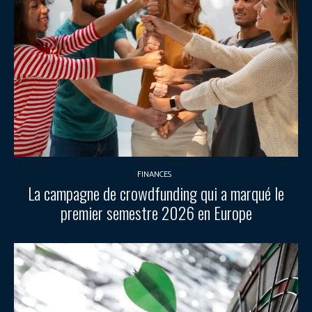
FINANCES
La campagne de crowdfunding qui a marqué le
premier semestre 2026 en Europe