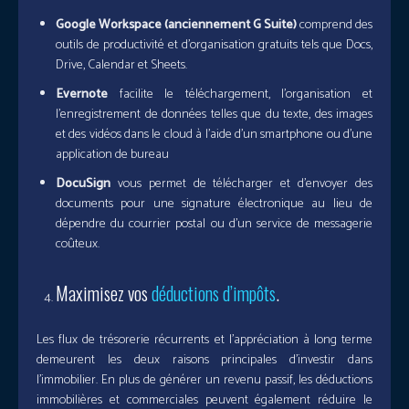
Google Workspace (anciennement G Suite)
comprend des
outils de productivité et d’organisation gratuits tels que Docs,
Drive, Calendar et Sheets.
Evernote
facilite le téléchargement, l’organisation et
l’enregistrement de données telles que du texte, des images
et des vidéos dans le cloud à l’aide d’un smartphone ou d’une
application de bureau
DocuSign
vous permet de télécharger et d’envoyer des
documents pour une signature électronique au lieu de
dépendre du courrier postal ou d’un service de messagerie
coûteux.
Maximisez vos
déductions d’impôts
.
Les flux de trésorerie récurrents et l’appréciation à long terme
demeurent les deux raisons principales d’investir dans
l’immobilier. En plus de générer un revenu passif, les déductions
immobilières et commerciales peuvent également réduire le