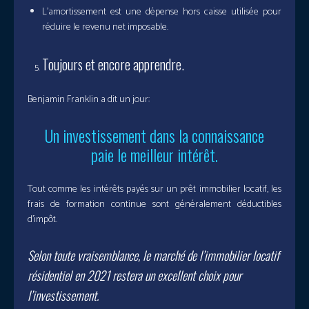
L’amortissement est une dépense hors caisse utilisée pour
réduire le revenu net imposable.
Toujours et encore apprendre.
Benjamin Franklin a dit un jour:
Un investissement dans la connaissance
paie le meilleur intérêt.
Tout comme les intérêts payés sur un prêt immobilier locatif, les
frais de formation continue sont généralement déductibles
d’impôt.
Selon toute vraisemblance, le marché de l’immobilier locatif
résidentiel en 2021 restera un excellent choix pour
l’investissement.