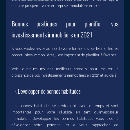
de faire prospérer votre entreprise immobilière en 2021.
Bonnes pratiques pour planifier vos
investissements immobiliers en 2021
Si vous voulez rester au top de votre forme et saisir les meilleures
opportunités immobilières, il est important de planifier à l’avance.
Voici quelques-uns des meilleurs conseils pour assurer la
croissance de vos investissements immobiliers en 2021 et au-delà:
Développer de bonnes habitudes
Les bonnes habitudes se renforcent avec le temps et sont
importantes pour votre réussite en tant qu’investisseur
immobilier. Développer les bonnes habitudes vous aide à
développer votre potentiel et à vous rapprocher de