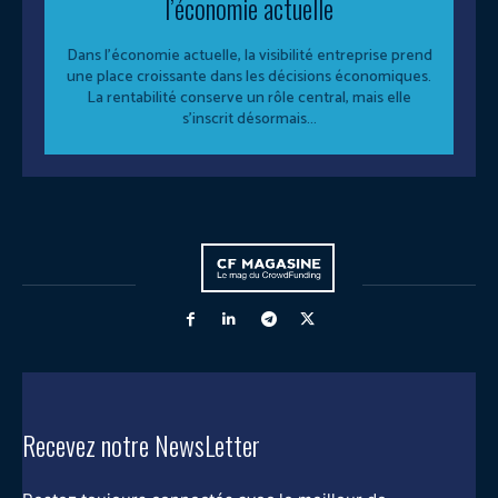
l’économie actuelle
Dans l’économie actuelle, la visibilité entreprise prend
une place croissante dans les décisions économiques.
La rentabilité conserve un rôle central, mais elle
s’inscrit désormais...
Recevez notre NewsLetter