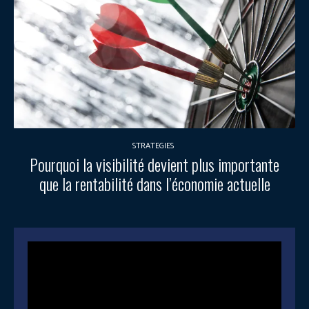
STRATEGIES
Pourquoi la visibilité devient plus importante
que la rentabilité dans l’économie actuelle