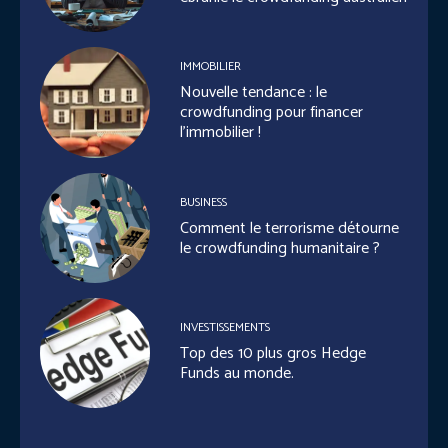
IMMOBILIER
Nouvelle tendance : le
crowdfunding pour financer
l’immobilier !
BUSINESS
Comment le terrorisme détourne
le crowdfunding humanitaire ?
INVESTISSEMENTS
Top des 10 plus gros Hedge
Funds au monde.