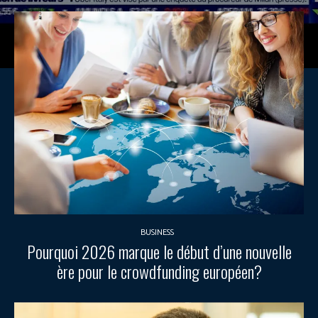
BUSINESS
Pourquoi 2026 marque le début d’une nouvelle
ère pour le crowdfunding européen?