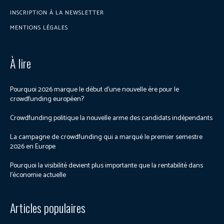
INSCRIPTION À LA NEWSLETTER
MENTIONS LÉGALES
À lire
Pourquoi 2026 marque le début d’une nouvelle ère pour le
crowdfunding européen?
Crowdfunding politique la nouvelle arme des candidats indépendants
La campagne de crowdfunding qui a marqué le premier semestre
2026 en Europe
Pourquoi la visibilité devient plus importante que la rentabilité dans
l’économie actuelle
Articles populaires