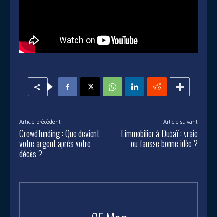
Article précédent
Article suivant
Crowdfunding : Que devient
L’immobilier à Dubaï : vraie
votre argent après votre
ou fausse bonne idée ?
décès ?