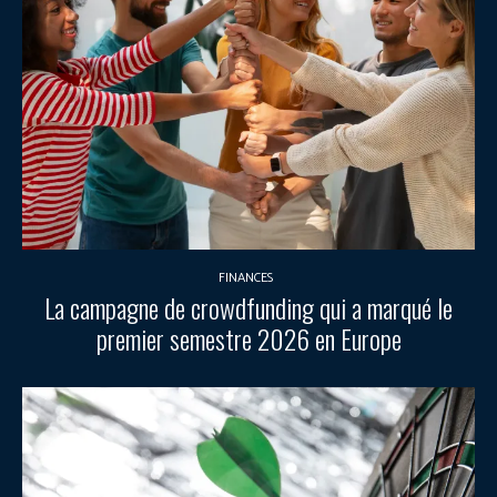
FINANCES
La campagne de crowdfunding qui a marqué le
premier semestre 2026 en Europe