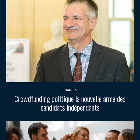
FINANCES
Crowdfunding politique la nouvelle arme des
candidats indépendants