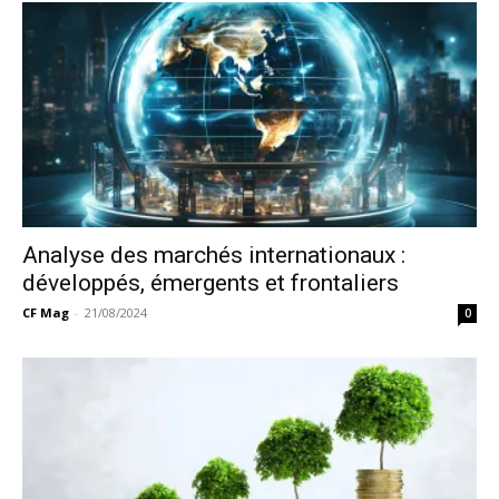
Analyse des marchés internationaux :
développés, émergents et frontaliers
CF Mag
-
21/08/2024
0