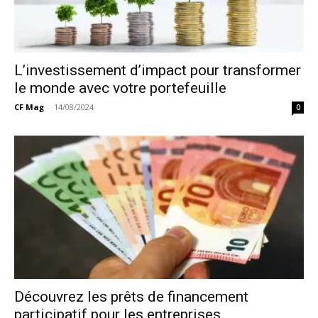
L’investissement d’impact pour transformer
le monde avec votre portefeuille
CF Mag
-
14/08/2024
0
Découvrez les prêts de financement
participatif pour les entreprises