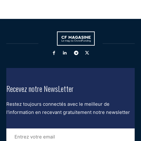
Recevez notre NewsLetter
Restez toujours connectés avec le meilleur de
l'information en recevant gratuitement notre newsletter
Entrez
votre
email