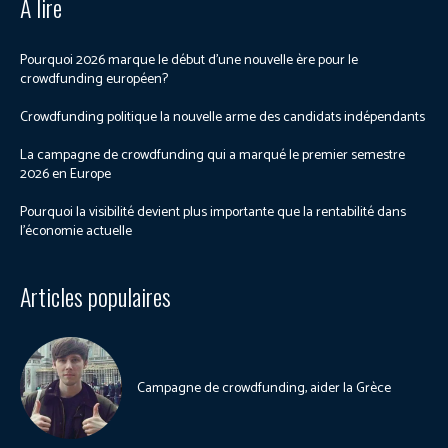
À lire
Pourquoi 2026 marque le début d’une nouvelle ère pour le
crowdfunding européen?
Crowdfunding politique la nouvelle arme des candidats indépendants
La campagne de crowdfunding qui a marqué le premier semestre
2026 en Europe
Pourquoi la visibilité devient plus importante que la rentabilité dans
l’économie actuelle
Articles populaires
Campagne de crowdfunding, aider la Grèce