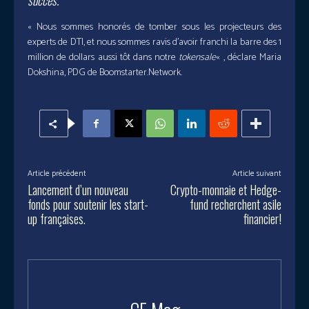
succès.
« Nous sommes honorés de tomber sous les projecteurs des
experts de DTI, et nous sommes ravis d’avoir franchi la barre des 1
million de dollars aussi tôt dans notre
tokensale
« , déclare Maria
Dokshina, PDG de Boomstarter.Network.
Article précédent
Article suivant
Lancement d’un nouveau
Crypto-monnaie et Hedge-
fonds pour soutenir les start-
fund recherchent asile
up françaises.
financier!