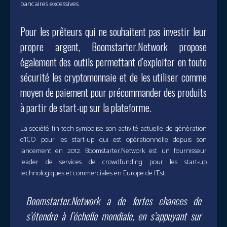
bancaires excessives.
Pour les prêteurs qui ne souhaitent pas investir leur
propre argent, Boomstarter.Network propose
également des outils permettant d’exploiter en toute
sécurité les cryptomonnaie et de les utiliser comme
moyen de paiement pour précommander des produits
à partir de start-up sur la plateforme.
La société fin-tech symbolise son activité actuelle de génération
d’ICO pour les start-up qui est opérationnelle depuis son
lancement en 2012. Boomstarter.Network est un fournisseur
leader de services de crowdfunding pour les start-up
technologiques et commerciales en Europe de l’Est.
Boomstarter.Network a de fortes chances de
s’étendre à l’échelle mondiale, en s’appuyant sur