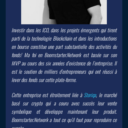
Investir dans les ICO, dans les projets émergents qui tirent
parti de la technologie Blockchain et dans les introductions
en bourse constitue une part substantielle des activités du
fonds! Ma foi en Boomstarter.Network est basée sur son
MVP au cours des six années d’existence de l’entreprise. Il
est le soutien de milliers d’entrepreneurs qui ont réussi à
lever des fonds sur cette plate-forme.
Cette entreprise est étroitement liée à
Storiqa
, le marché
basé sur crypto qui a couru avec succès leur vente
symbolique et développe maintenant leur produit.
Boomstarter.Network a tout ce qu’il faut pour reproduire ce