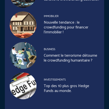
IMMOBILIER
Nouvelle tendance : le
crowdfunding pour financer
l’immobilier !
BUSINESS
Comment le terrorisme détourne
le crowdfunding humanitaire ?
INVESTISSEMENTS
Top des 10 plus gros Hedge
Funds au monde.