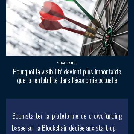
STRATEGIES
Pourquoi la visibilité devient plus importante
que la rentabilité dans l’économie actuelle
Boomstarter la plateforme de crowdfunding
basée sur la Blockchain dédiée aux start-up