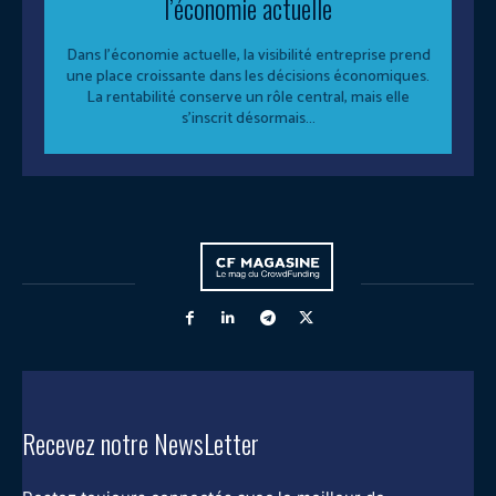
l’économie actuelle
Dans l’économie actuelle, la visibilité entreprise prend
une place croissante dans les décisions économiques.
La rentabilité conserve un rôle central, mais elle
s’inscrit désormais...
Recevez notre NewsLetter