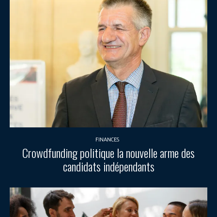
FINANCES
Crowdfunding politique la nouvelle arme des
candidats indépendants