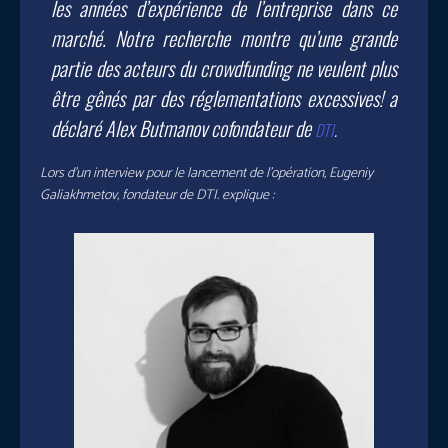
les années d’expérience de l’entreprise dans ce
marché. Notre recherche montre qu’une grande
partie des acteurs du crowdfunding ne veulent plus
être gênés par des réglementations excessives!
a
déclaré Alex Butmanov cofondateur de
DTI
.
Lors d’un interview pour le lancement de l’opération, Eugeniy
Galiakhmetov, fondateur de DTI. explique :