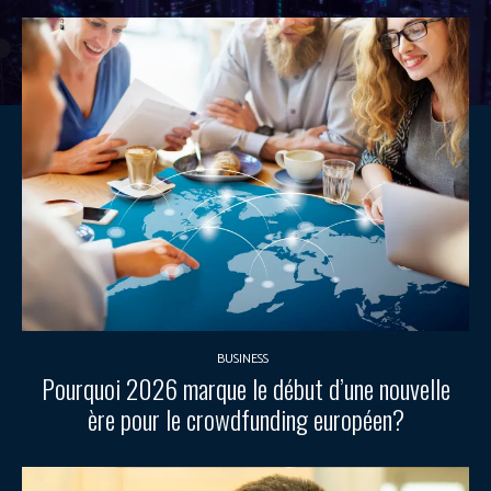
BUSINESS
Pourquoi 2026 marque le début d’une nouvelle
ère pour le crowdfunding européen?