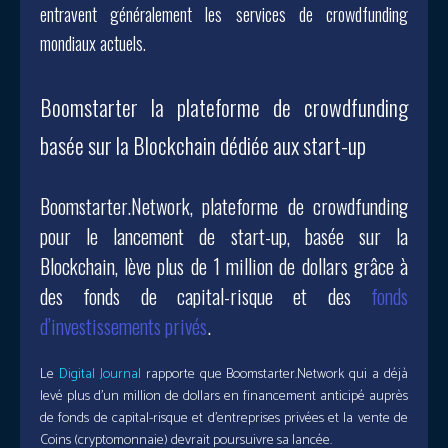
entravent généralement les services de crowdfunding
mondiaux actuels.
Boomstarter la plateforme de crowdfunding
basée sur la Blockchain dédiée aux start-up
Boomstarter.Network, plateforme de crowdfunding
pour le lancement de start-up, basée sur la
Blockchain, lève plus de 1 million de dollars grâce à
des fonds de capital-risque et des
fonds
d’investissements privés
.
Le
Digital Journal
rapporte que Boomstarter.Network qui a déjà
levé plus d’un million de dollars en financement anticipé auprès
de fonds de capital-risque et d’entreprises privées et la vente de
Coins (cryptomonnaie) devrait poursuivre sa lancée.