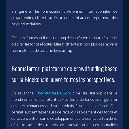
En général, les principales plateformes internationales de
crowdfunding offrent l’accès uniquement aux entrepreneurs des
pays industrialisés.
Ces plateformes utilisent un long délais d’attente pour débiter et
créditer les fonds récoltés. Elles n’offrent pas non plus des moyens
non matériels de soutenir les start-up.
Boomstarter, plateforme de crowdfunding basée
sur la Blockchain, ouvre toutes les perspectives.
En revanche,
Boomstarter.Network
cible les start-up dans le
monde entier et les relient aux bailleurs de fonds pour générer
des précommandes de leurs produits à un stade précoce. Cela
permet aux entrepreneurs de recevoir rapidement des fonds et
de se concentrer sur le développement de produits, au lieu de se
débattre avec des retards de transaction et des formalités