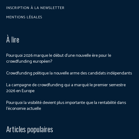
INSCRIPTION À LA NEWSLETTER
MENTIONS LÉGALES
À lire
Pourquoi 2026 marque le début d’une nouvelle ère pour le
crowdfunding européen?
Crowdfunding politique la nouvelle arme des candidats indépendants
La campagne de crowdfunding qui a marqué le premier semestre
2026 en Europe
Pourquoi la visibilité devient plus importante que la rentabilité dans
l’économie actuelle
Articles populaires