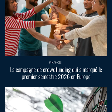
FINANCES
La campagne de crowdfunding qui a marqué le
premier semestre 2026 en Europe