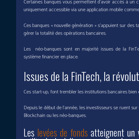
Certaines banques vous permettent d’avoir accès à un c
uniquement accessible via une application mobile comme
Ces banques « nouvelle génération » s’appuient sur des tari
gérer la totalité des opérations bancaires.
Les néo-banques sont en majorité issues de la FinTec
système financier en place.
Issues de la FinTech, la révol
Ces start-up, font trembler les institutions bancaires bien 
Depuis le début de l’année, les investisseurs se ruent sur 
Blockchain ou les néo-banques.
Les
levées de fonds
atteignent un 