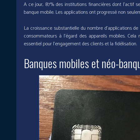
A ce jour, 87% des institutions financières dont l’actif 
banque mobile. Les applications ont progressé non seule
La croissance substantielle du nombre d’applications de
consommateurs à l’égard des appareils mobiles. Cela
essentiel pour l’engagement des clients et la fidélisation.
Banques mobiles et néo-banque