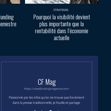
STRATEGIES
funding
Pourquoi la visibilité devient
semestre
plus importante que la
rentabilité dans l’économie
actuelle
CF Mag
https://crowdfundingmagasine.com/
Passionné par les infos qu'on ne trouve pas forcément
dans la presse traditionnelle, je fouille et partage.