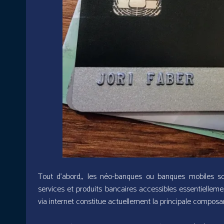
Tout d’abord,, les néo-banques ou banques mobiles son
services et produits bancaires accessibles essentielle
via internet constitue actuellement la principale composa