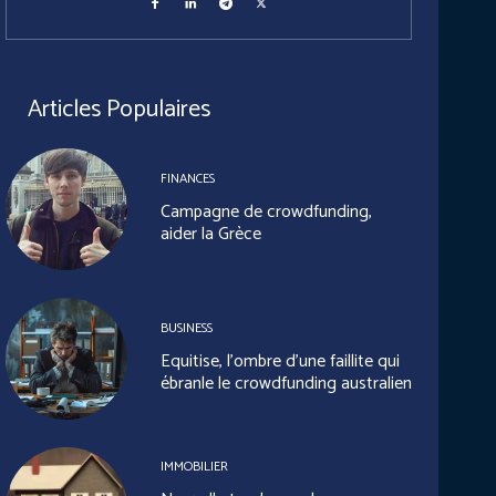
Articles Populaires
FINANCES
Campagne de crowdfunding,
aider la Grèce
BUSINESS
Equitise, l’ombre d’une faillite qui
ébranle le crowdfunding australien
IMMOBILIER