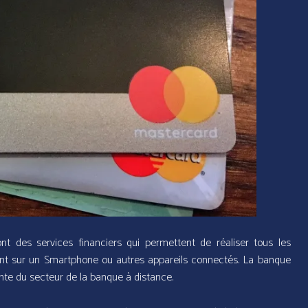
t des services financiers qui permettent de réaliser tous les
ment sur un Smartphone ou autres appareils connectés. La banque
nte du secteur de la banque à distance.