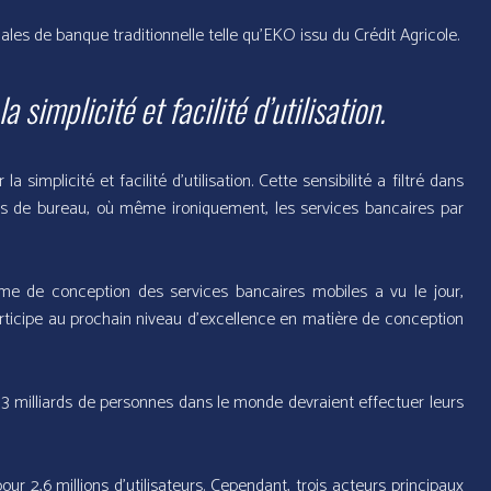
les de banque traditionnelle telle qu’EKO issu du Crédit Agricole.
a simplicité et facilité d’utilisation.
la simplicité et facilité d’utilisation. Cette sensibilité a filtré dans
rs de bureau, où même ironiquement, les services bancaires par
me de conception des services bancaires mobiles a vu le jour,
rticipe au prochain niveau d’excellence en matière de conception
1, 3 milliards de personnes dans le monde devraient effectuer leurs
2,6 millions d’utilisateurs. Cependant, trois acteurs principaux