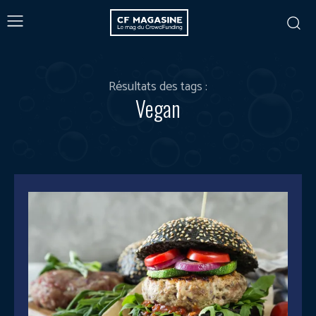
Résultats des tags :
Vegan