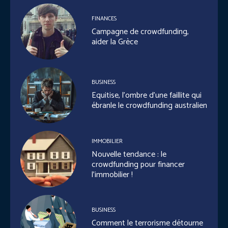
FINANCES
Campagne de crowdfunding,
aider la Grèce
BUSINESS
Equitise, l’ombre d’une faillite qui
ébranle le crowdfunding australien
IMMOBILIER
Nouvelle tendance : le
crowdfunding pour financer
l’immobilier !
BUSINESS
Comment le terrorisme détourne