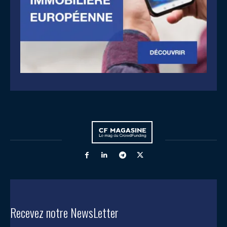
Recevez notre NewsLetter