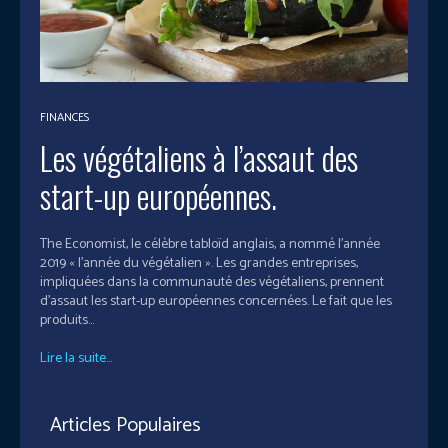
FINANCES
Les végétaliens à l’assaut des
start-up européennes.
The Economist, le célèbre tabloïd anglais, a nommé l'année
2019 « l'année du végétalien ». Les grandes entreprises,
impliquées dans la communauté des végétaliens, prennent
d’assaut les start-up européennes concernées. Le fait que les
produits...
Lire la suite...
Articles Populaires