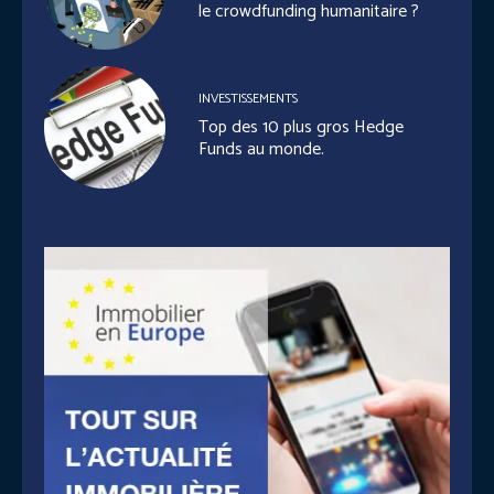
le crowdfunding humanitaire ?
INVESTISSEMENTS
Top des 10 plus gros Hedge
Funds au monde.