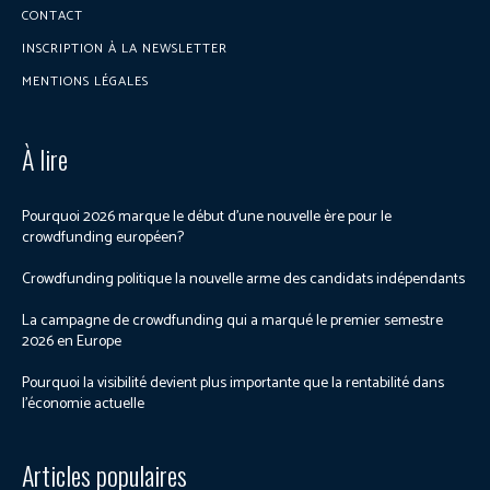
CONTACT
INSCRIPTION À LA NEWSLETTER
MENTIONS LÉGALES
À lire
Pourquoi 2026 marque le début d’une nouvelle ère pour le
crowdfunding européen?
Crowdfunding politique la nouvelle arme des candidats indépendants
La campagne de crowdfunding qui a marqué le premier semestre
2026 en Europe
Pourquoi la visibilité devient plus importante que la rentabilité dans
l’économie actuelle
Articles populaires