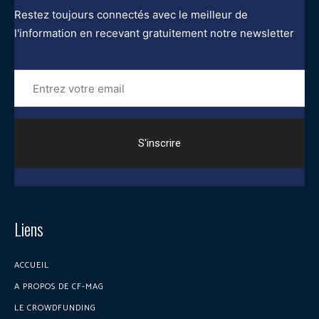
Restez toujours connectés avec le meilleur de
l'information en recevant gratuitement notre newsletter
Entrez
votre
email
Liens
ACCUEIL
A PROPOS DE CF-MAG
LE CROWDFUNDING