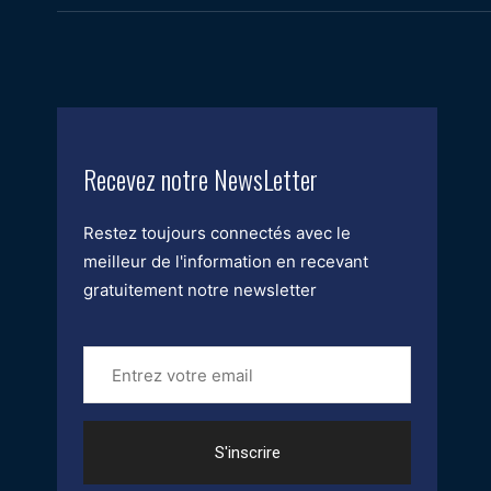
Recevez notre NewsLetter
Restez toujours connectés avec le
meilleur de l'information en recevant
gratuitement notre newsletter
Entrez
votre
email