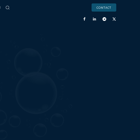
CONTACT