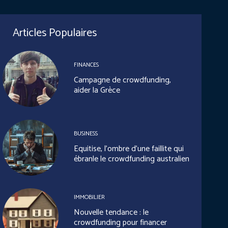
Articles Populaires
FINANCES
Campagne de crowdfunding,
aider la Grèce
BUSINESS
Equitise, l’ombre d’une faillite qui
ébranle le crowdfunding australien
IMMOBILIER
Nouvelle tendance : le
crowdfunding pour financer