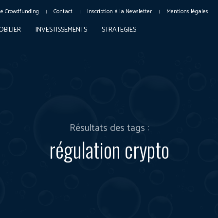
Le Crowdfunding
Contact
Inscription à la Newsletter
Mentions légales
OBILIER
INVESTISSEMENTS
STRATEGIES
Résultats des tags :
régulation crypto