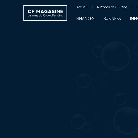
Accueil
A Propos de CF-Mag
FINANCES
BUSINESS
IMM