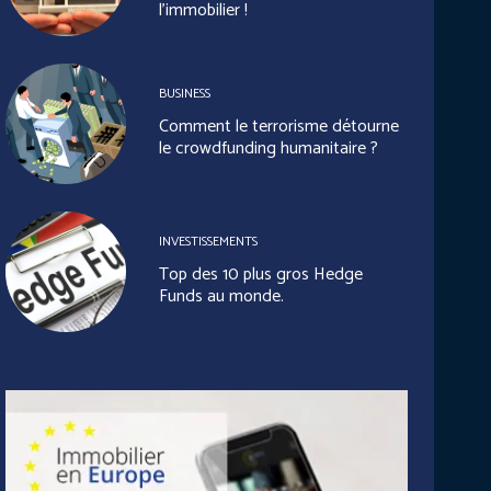
l’immobilier !
BUSINESS
Comment le terrorisme détourne
le crowdfunding humanitaire ?
INVESTISSEMENTS
Top des 10 plus gros Hedge
Funds au monde.