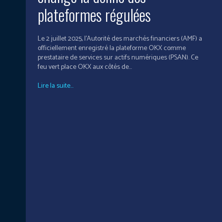
plateformes régulées
Le 2 juillet 2025, l’Autorité des marchés financiers (AMF) a
officiellement enregistré la plateforme OKX comme
prestataire de services sur actifs numériques (PSAN). Ce
feu vert place OKX aux côtés de...
Lire la suite...