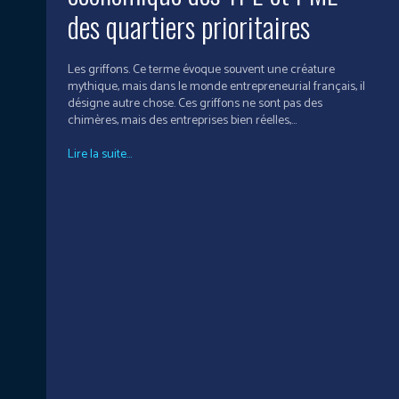
des quartiers prioritaires
Les griffons. Ce terme évoque souvent une créature
mythique, mais dans le monde entrepreneurial français, il
désigne autre chose. Ces griffons ne sont pas des
chimères, mais des entreprises bien réelles,...
Lire la suite...