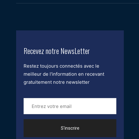
Recevez notre NewsLetter
Restez toujours connectés avec le
meilleur de l'information en recevant
gratuitement notre newsletter
Entrez
votre
email