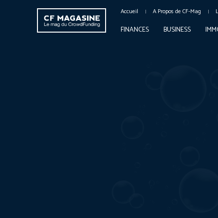
Accueil
A Propos de CF-Mag
FINANCES
BUSINESS
IMM