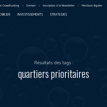
Le Crowdfunding
Contact
Inscription à la Newsletter
Mentions légales
OBILIER
INVESTISSEMENTS
STRATEGIES
Résultats des tags :
quartiers prioritaires