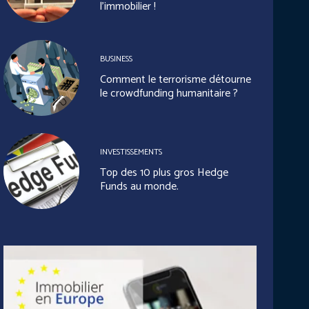
l’immobilier !
BUSINESS
Comment le terrorisme détourne
le crowdfunding humanitaire ?
INVESTISSEMENTS
Top des 10 plus gros Hedge
Funds au monde.