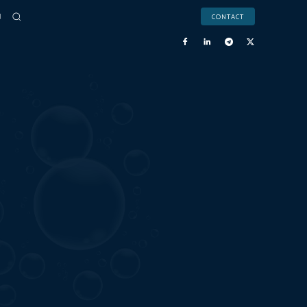
CONTACT