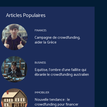
Articles Populaires
FINANCES
Campagne de crowdfunding,
aider la Grèce
BUSINESS
Equitise, l’ombre d’une faillite qui
ébranle le crowdfunding australien
IMMOBILIER
Nouvelle tendance : le
crowdfunding pour financer