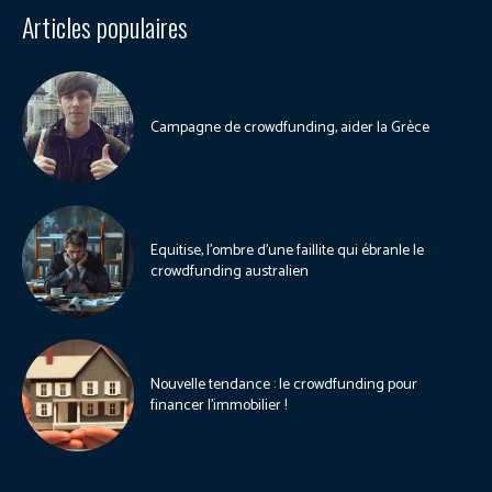
Articles populaires
Campagne de crowdfunding, aider la Grèce
Equitise, l’ombre d’une faillite qui ébranle le
crowdfunding australien
Nouvelle tendance : le crowdfunding pour
financer l’immobilier !