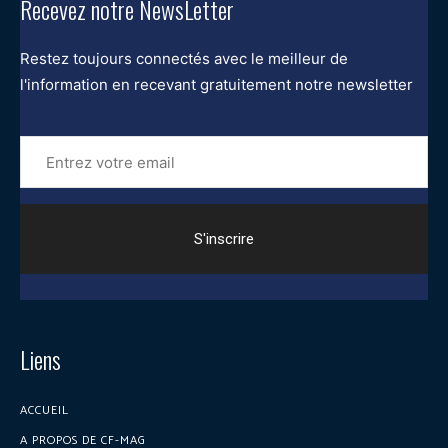
Recevez notre NewsLetter
Restez toujours connectés avec le meilleur de
l'information en recevant gratuitement notre newsletter
Entrez
votre
email
Liens
ACCUEIL
A PROPOS DE CF-MAG