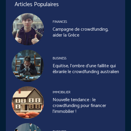
Articles Populaires
FINANCES
Campagne de crowdfunding,
aider la Grèce
BUSINESS
Equitise, l’ombre d’une faillite qui
ébranle le crowdfunding australien
IMMOBILIER
Nouvelle tendance : le
crowdfunding pour financer
l’immobilier !