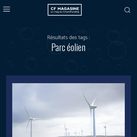
Résultats des tags :
Parc éolien