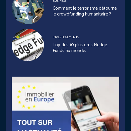
BUSINESS
Comment le terrorisme détourne
le crowdfunding humanitaire ?
INVESTISSEMENTS
Top des 10 plus gros Hedge
Funds au monde.