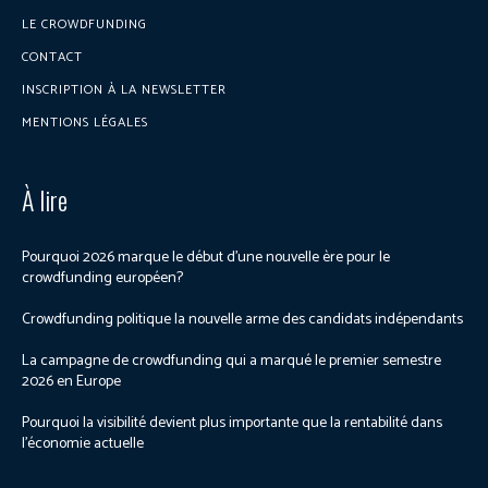
LE CROWDFUNDING
CONTACT
INSCRIPTION À LA NEWSLETTER
MENTIONS LÉGALES
À lire
Pourquoi 2026 marque le début d’une nouvelle ère pour le
crowdfunding européen?
Crowdfunding politique la nouvelle arme des candidats indépendants
La campagne de crowdfunding qui a marqué le premier semestre
2026 en Europe
Pourquoi la visibilité devient plus importante que la rentabilité dans
l’économie actuelle