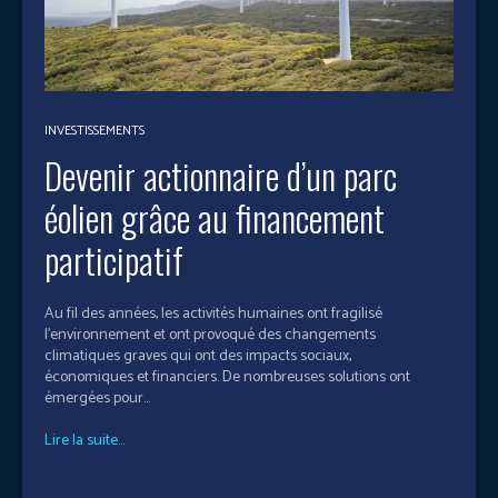
INVESTISSEMENTS
Devenir actionnaire d’un parc
éolien grâce au financement
participatif
Au fil des années, les activités humaines ont fragilisé
l’environnement et ont provoqué des changements
climatiques graves qui ont des impacts sociaux,
économiques et financiers. De nombreuses solutions ont
émergées pour...
Lire la suite...