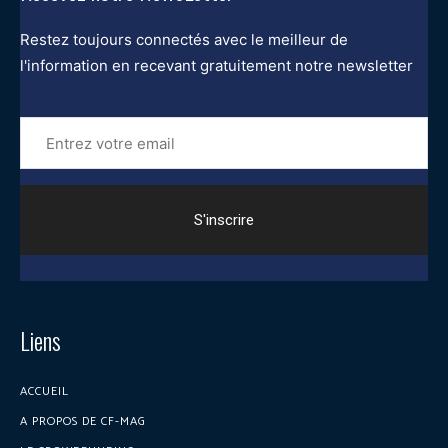
Restez toujours connectés avec le meilleur de
l'information en recevant gratuitement notre newsletter
Entrez
votre
email
Liens
ACCUEIL
A PROPOS DE CF-MAG