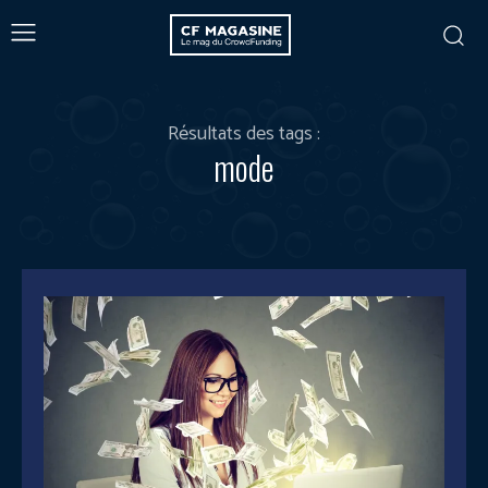
Résultats des tags :
mode