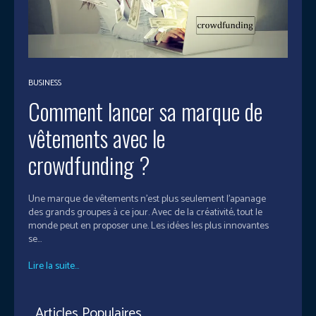
BUSINESS
Comment lancer sa marque de
vêtements avec le
crowdfunding ?
Une marque de vêtements n’est plus seulement l’apanage
des grands groupes à ce jour. Avec de la créativité, tout le
monde peut en proposer une. Les idées les plus innovantes
se...
Lire la suite...
Articles Populaires