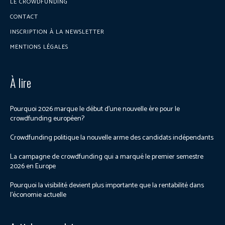
LE CROWDFUNDING
CONTACT
INSCRIPTION À LA NEWSLETTER
MENTIONS LÉGALES
À lire
Pourquoi 2026 marque le début d’une nouvelle ère pour le
crowdfunding européen?
Crowdfunding politique la nouvelle arme des candidats indépendants
La campagne de crowdfunding qui a marqué le premier semestre
2026 en Europe
Pourquoi la visibilité devient plus importante que la rentabilité dans
l’économie actuelle