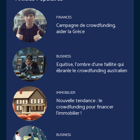
FINANCES
Campagne de crowdfunding,
aider la Grèce
BUSINESS
Equitise, l’ombre d’une faillite qui
ébranle le crowdfunding australien
IMMOBILIER
Nouvelle tendance : le
crowdfunding pour financer
l’immobilier !
BUSINESS