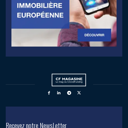
Recevez notre NewsLetter