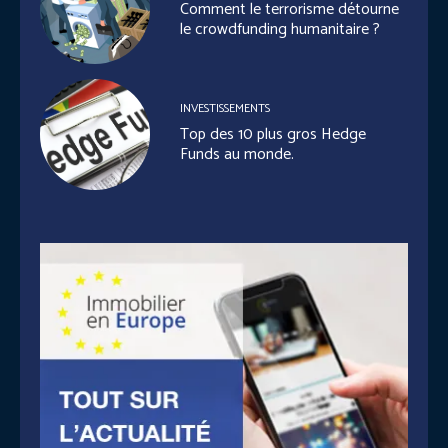
Comment le terrorisme détourne
le crowdfunding humanitaire ?
INVESTISSEMENTS
Top des 10 plus gros Hedge
Funds au monde.