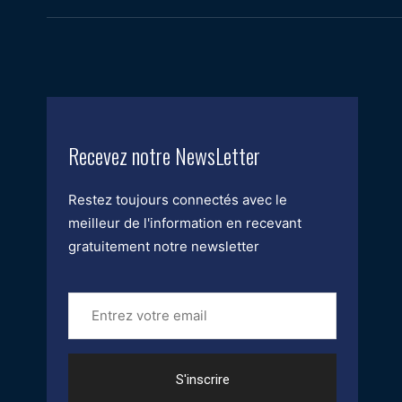
Recevez notre NewsLetter
Restez toujours connectés avec le
meilleur de l'information en recevant
gratuitement notre newsletter
Entrez
votre
email