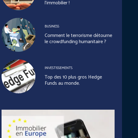
l’immobilier !
BUSINESS
Comment le terrorisme détourne
le crowdfunding humanitaire ?
INVESTISSEMENTS
Top des 10 plus gros Hedge
Funds au monde.