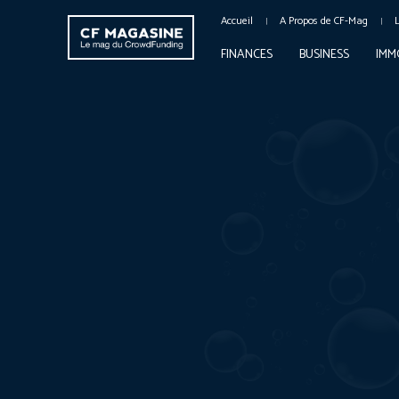
Accueil
A Propos de CF-Mag
FINANCES
BUSINESS
IMM