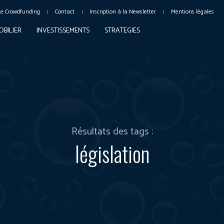
Le Crowdfunding
Contact
Inscription à la Newsletter
Mentions légales
OBILIER
INVESTISSEMENTS
STRATEGIES
Résultats des tags :
législation