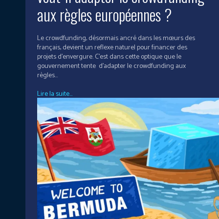
aux règles européennes ?
Le crowdfunding, désormais ancré dans les mœurs des
français, devient un reflexe naturel pour financer des
projets d’envergure. C'est dans cette optique que le
gouvernement tente d'adapter le crowdfunding aux
règles...
Lire la suite...