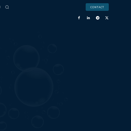
CONTACT