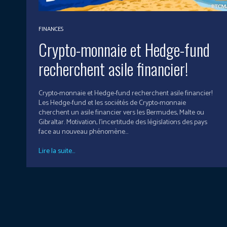
FINANCES
Crypto-monnaie et Hedge-fund
recherchent asile financier!
Crypto-monnaie et Hedge-fund recherchent asile financier!
Les Hedge-fund et les sociétés de Crypto-monnaie
cherchent un asile financier vers les Bermudes, Malte ou
Gibraltar. Motivation, l’incertitude des législations des pays
face au nouveau phénomène...
Lire la suite...