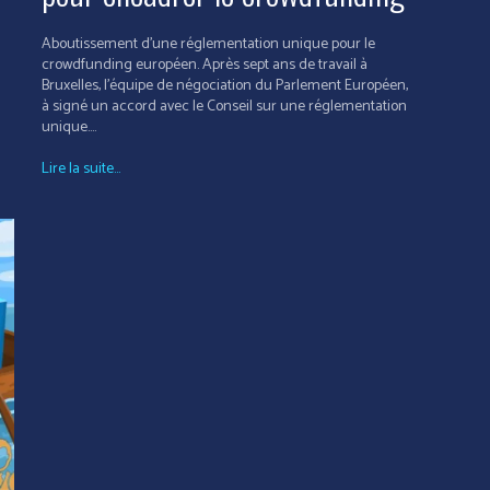
Aboutissement d'une réglementation unique pour le
crowdfunding européen. Après sept ans de travail à
Bruxelles, l'équipe de négociation du Parlement Européen,
à signé un accord avec le Conseil sur une réglementation
unique....
Lire la suite...