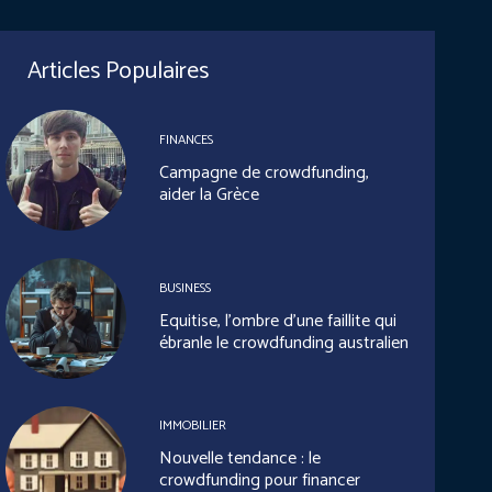
Articles Populaires
FINANCES
Campagne de crowdfunding,
aider la Grèce
BUSINESS
Equitise, l’ombre d’une faillite qui
ébranle le crowdfunding australien
IMMOBILIER
Nouvelle tendance : le
crowdfunding pour financer