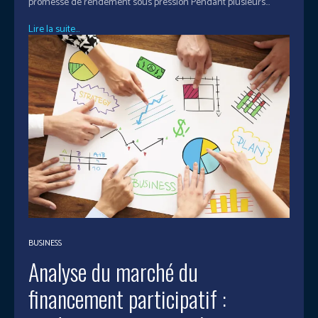
promesse de rendement sous pression Pendant plusieurs...
Lire la suite...
BUSINESS
Analyse du marché du
financement participatif :