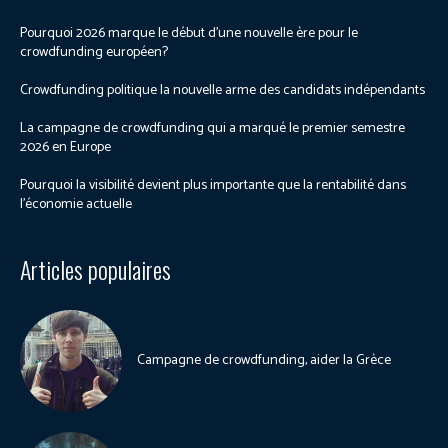
Pourquoi 2026 marque le début d’une nouvelle ère pour le
crowdfunding européen?
Crowdfunding politique la nouvelle arme des candidats indépendants
La campagne de crowdfunding qui a marqué le premier semestre
2026 en Europe
Pourquoi la visibilité devient plus importante que la rentabilité dans
l’économie actuelle
Articles populaires
Campagne de crowdfunding, aider la Grèce