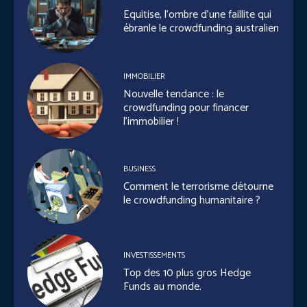
Equitise, l’ombre d’une faillite qui
ébranle le crowdfunding australien
IMMOBILIER
Nouvelle tendance : le
crowdfunding pour financer
l’immobilier !
BUSINESS
Comment le terrorisme détourne
le crowdfunding humanitaire ?
INVESTISSEMENTS
Top des 10 plus gros Hedge
Funds au monde.