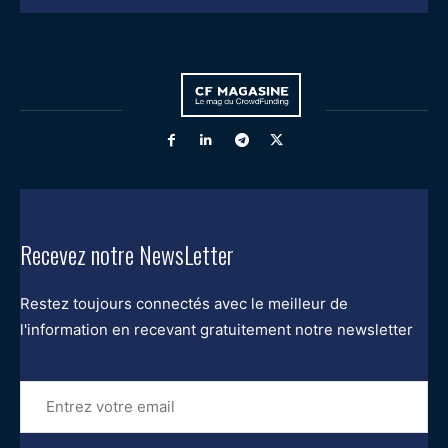
Recevez notre NewsLetter
Restez toujours connectés avec le meilleur de
l'information en recevant gratuitement notre newsletter
Entrez
votre
email