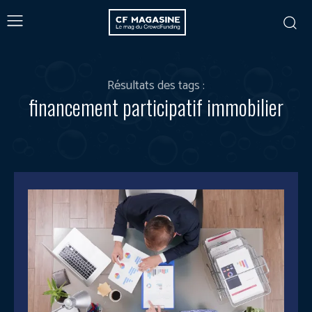
Résultats des tags :
financement participatif immobilier