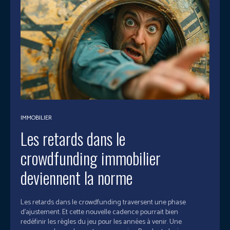
IMMOBILIER
Les retards dans le
crowdfunding immobilier
deviennent la norme
Les retards dans le crowdfunding traversent une phase
d’ajustement. Et cette nouvelle cadence pourrait bien
redéfinir les règles du jeu pour les années à venir. Une