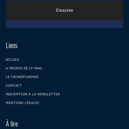
Liens
ACCUEIL
A PROPOS DE CF-MAG
LE CROWDFUNDING
CONTACT
INSCRIPTION À LA NEWSLETTER
MENTIONS LÉGALES
À lire