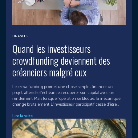
FINANCES
Quand les investisseurs
crowdfunding deviennent des
créanciers malgré eux
Le crowdfunding promet une chose simple : financer un
projet, attendre l’échéance, récupérer son capital avec un
rendement. Mais lorsque l’opération se bloque, la mécanique
change brutalement. L’investisseur participatif cesse d’être...
Lire la suite...