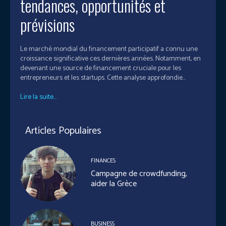
tendances, opportunités et
prévisions
Le marché mondial du financement participatif a connu une
croissance significative ces dernières années. Notamment, en
devenant une source de financement cruciale pour les
entrepreneurs et les startups. Cette analyse approfondie...
Lire la suite...
Articles Populaires
FINANCES
Campagne de crowdfunding,
aider la Grèce
BUSINESS