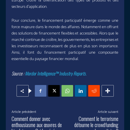
Europe. Outre la diversification des types de produits et des
secteurs d’application.
Pour conclure, le financement participatif émerge comme une
force majeure dans le monde des affaires. Notamment en offrant
des solutions de financement flexibles et accessibles. Alors que le
marché continue de croître, les gouvernements, les entreprises et
les investisseurs reconnaissent de plus en plus son importance.
Ainsi, il font du financement participatif une composante
essentielle du paysage financier mondial.
Source :
Mordor Intelligence™ Industry Reports.
Article précédent
Article suivant
Comment donner avec
Comment le terrorisme
enthousiasme aux œuvres de
détourne le crowdfunding