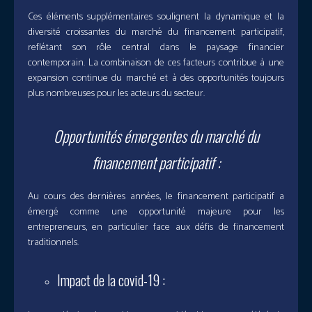
Ces éléments supplémentaires soulignent la dynamique et la
diversité croissantes du marché du financement participatif,
reflétant son rôle central dans le paysage financier
contemporain. La combinaison de ces facteurs contribue à une
expansion continue du marché et à des opportunités toujours
plus nombreuses pour les acteurs du secteur.
Opportunités émergentes du marché du
financement participatif :
Au cours des dernières années, le financement participatif a
émergé comme une opportunité majeure pour les
entrepreneurs, en particulier face aux défis de financement
traditionnels.
Impact de la covid-19 :