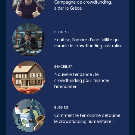
Campagne de crowdfunding,
aider la Grèce
BUSINESS
Equitise, l’ombre d’une faillite qui
ébranle le crowdfunding australien
IMMOBILIER
Nouvelle tendance : le
crowdfunding pour financer
l’immobilier !
BUSINESS
Comment le terrorisme détourne
le crowdfunding humanitaire ?