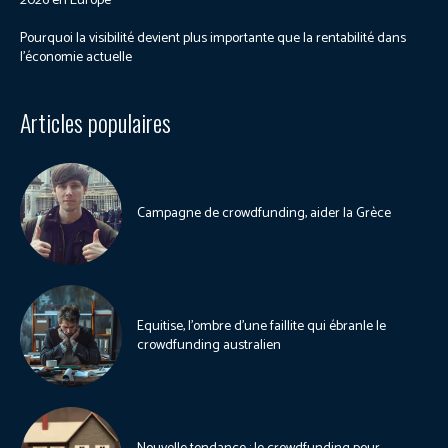
2026 en Europe
Pourquoi la visibilité devient plus importante que la rentabilité dans
l’économie actuelle
Articles populaires
Campagne de crowdfunding, aider la Grèce
Equitise, l’ombre d’une faillite qui ébranle le
crowdfunding australien