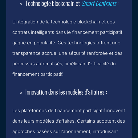
Technologie blockchain et
Smart Contracts
:
L’intégration de la technologie blockchain et des
contrats intelligents dans le financement participatif
gagne en popularité. Ces technologies offrent une
transparence accrue, une sécurité renforcée et des
processus automatisés, améliorant l’efficacité du
financement participatif.
Innovation dans les modèles d’affaires :
Les plateformes de financement participatif innovent
dans leurs modèles d’affaires. Certains adoptent des
approches basées sur l’abonnement, introduisant