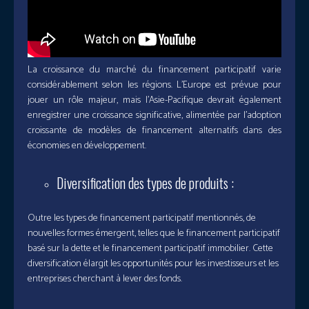
La croissance du marché du financement participatif varie
considérablement selon les régions. L’Europe est prévue pour
jouer un rôle majeur, mais l’Asie-Pacifique devrait également
enregistrer une croissance significative, alimentée par l’adoption
croissante de modèles de financement alternatifs dans des
économies en développement.
Diversification des types de produits :
Outre les types de financement participatif mentionnés, de
nouvelles formes émergent, telles que le financement participatif
basé sur la dette et le financement participatif immobilier. Cette
diversification élargit les opportunités pour les investisseurs et les
entreprises cherchant à lever des fonds.