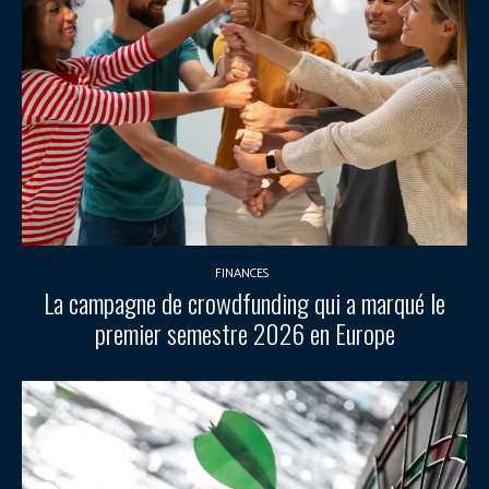
FINANCES
La campagne de crowdfunding qui a marqué le
premier semestre 2026 en Europe