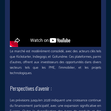
Le marché est modérément consolidé, avec des acteurs clés tels
que Kickstarter, Indiegogo, et Gofundme. Ces plateformes, parmi
d’autres, offrent aux investisseurs des opportunités dans divers
secteurs tels que les PME, l’immobilier, et les projets
technologiques.
Perspectives d’avenir :
Les prévisions jusqu’en 2028 indiquent une croissance continue
du financement participatif, avec une expansion significative en