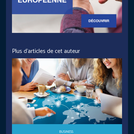
Plus d'articles de cet auteur
BUSINESS