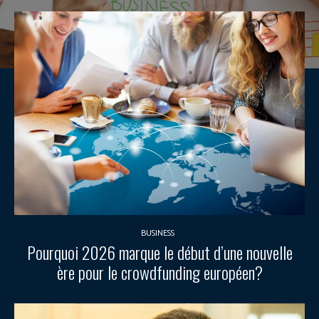
BUSINESS
Pourquoi 2026 marque le début d’une nouvelle
ère pour le crowdfunding européen?