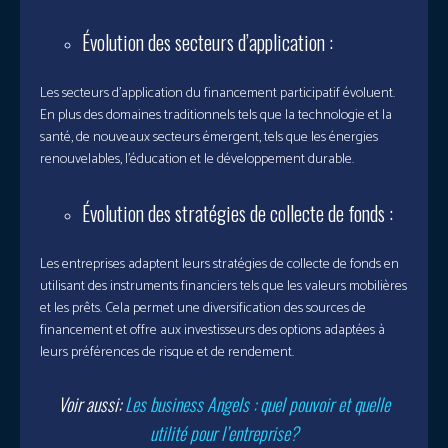
Évolution des secteurs d’application :
Les secteurs d’application du financement participatif évoluent.
En plus des domaines traditionnels tels que la technologie et la
santé, de nouveaux secteurs émergent, tels que les énergies
renouvelables, l’éducation et le développement durable.
Évolution des stratégies de collecte de fonds :
Les entreprises adaptent leurs stratégies de collecte de fonds en
utilisant des instruments financiers tels que les valeurs mobilières
et les prêts. Cela permet une diversification des sources de
financement et offre aux investisseurs des options adaptées à
leurs préférences de risque et de rendement.
Voir aussi:
Les business Angels : quel pouvoir et quelle
utilité pour l’entreprise?