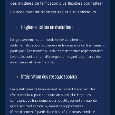
des modèles de tarification plus flexibles pour attirer
un large éventail d’entreprises et d’investisseurs.
Réglementation en évolution :
Les gouvernements du monde entier adaptent leur
réglementation pour accompagner la croissance du financement
participatif. Des normes plus claires et des cadres réglementaires
favorables sont en train d’émerger, renforçant la confiance des
investisseurs et des entreprises.
Intégration des réseaux sociaux :
Les plateformes de financement participatif tirent parti des
réseaux sociaux pour atteindre un public plus large. Les
campagnes de financement participatif gagnent en visibilité
grâce aux médias sociaux, créant des opportunités
d’investissement à partir d’une base d’utilisateurs mondiale.