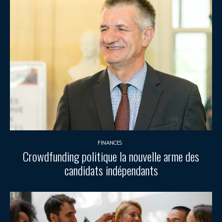
FINANCES
Crowdfunding politique la nouvelle arme des
candidats indépendants