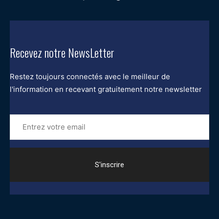
Recevez notre NewsLetter
Restez toujours connectés avec le meilleur de
l'information en recevant gratuitement notre newsletter
Entrez
votre
email