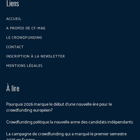
Liens
ACCUEIL
A PROPOS DE CF-MAG
LE CROWDFUNDING
CONTACT
INSCRIPTION À LA NEWSLETTER
MENTIONS LÉGALES
À lire
Pourquoi 2026 marque le début d’une nouvelle ère pour le
crowdfunding européen?
Crowdfunding politique la nouvelle arme des candidats indépendants
La campagne de crowdfunding qui a marqué le premier semestre