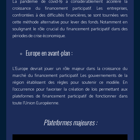
La pandémie de covid-19 a considérablement accéléré la
croissance du financement participatif. Les entreprises,
confrontées à des difficultés financières, se sont tournées vers
cette méthode alternative pour lever des fonds. Notamment en
soulignant le rôle crucial du financement participatif dans des
périodes de crise économique.
Europe en avant-plan :
L’Europe devrait jouer un rôle majeur dans la croissance du
marché du financement participatif. Les gouvernements de la
région établissent des règles pour soutenir ce modèle. En
l’occurrence pour favoriser la création de lois permettant aux
plateformes de financement participatif de fonctionner dans
toute l’Union Européenne.
Plateformes majeures :