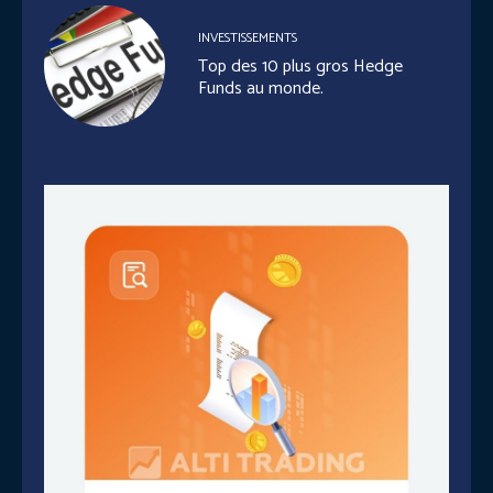
INVESTISSEMENTS
Top des 10 plus gros Hedge
Funds au monde.