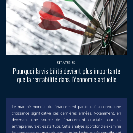
STRATEGIES
Pourquoi la visibilité devient plus importante
que la rentabilité dans l’économie actuelle
Le marché mondial du financement participatif a connu une
croissance significative ces dernières années. Notamment, en
devenant une source de financement cruciale pour les
entrepreneurs et les startups. Cette analyse approfondie examine