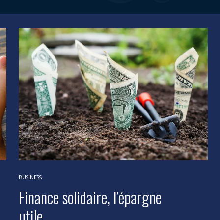
BUSINESS
Finance solidaire, l’épargne
utile.