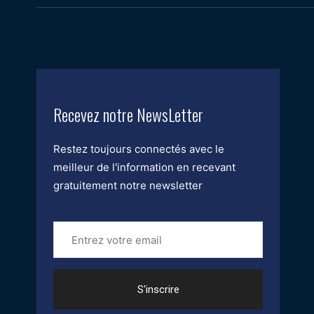
Recevez notre NewsLetter
Restez toujours connectés avec le
meilleur de l'information en recevant
gratuitement notre newsletter
Entrez
votre
email