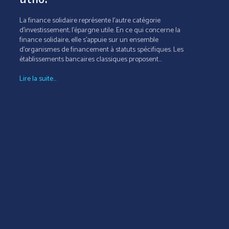
La finance solidaire représente l'autre catégorie
d'investissement; l'épargne utile. En ce qui concerne la
finance solidaire, elle s’appuie sur un ensemble
d'organismes de financement à statuts spécifiques. Les
établissements bancaires classiques proposent...
Lire la suite...