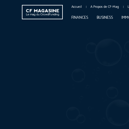
Accueil
A Propos de CF-Mag
FINANCES
BUSINESS
IMM