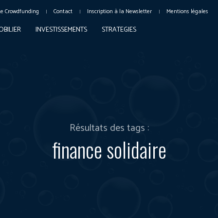
Le Crowdfunding
Contact
Inscription à la Newsletter
Mentions légales
OBILIER
INVESTISSEMENTS
STRATEGIES
Résultats des tags :
finance solidaire