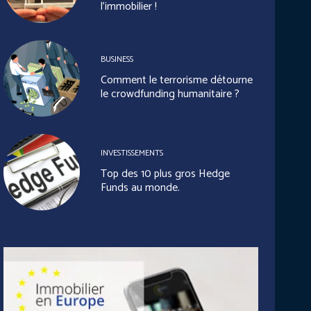
l’immobilier !
BUSINESS
Comment le terrorisme détourne
le crowdfunding humanitaire ?
INVESTISSEMENTS
Top des 10 plus gros Hedge
Funds au monde.