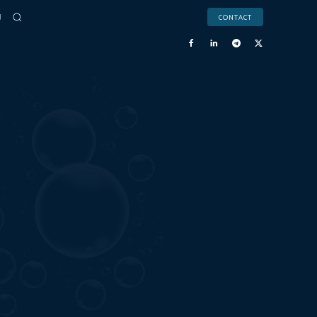
CONTACT