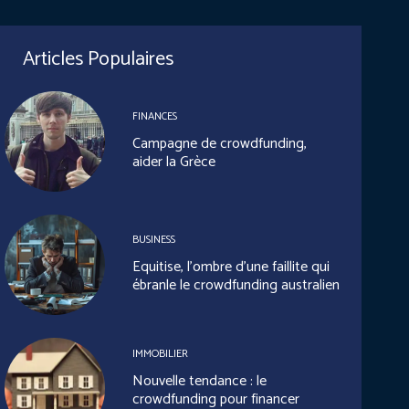
Articles Populaires
FINANCES
Campagne de crowdfunding,
aider la Grèce
BUSINESS
Equitise, l’ombre d’une faillite qui
ébranle le crowdfunding australien
IMMOBILIER
Nouvelle tendance : le
crowdfunding pour financer