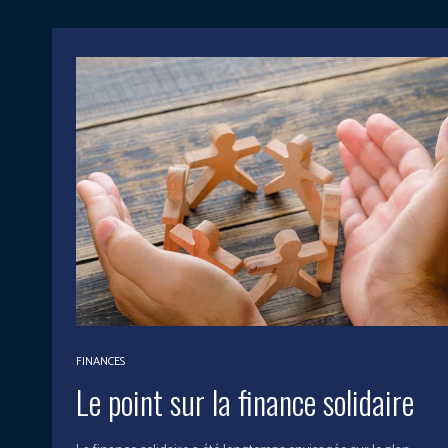
FINANCES
Le point sur la finance solidaire