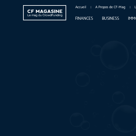
Accueil
A Propos de CF-Mag
FINANCES
BUSINESS
IMM