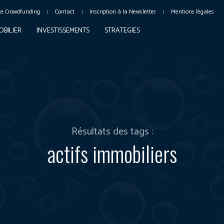
Le Crowdfunding
Contact
Inscription à la Newsletter
Mentions légales
OBILIER
INVESTISSEMENTS
STRATEGIES
Résultats des tags :
actifs immobiliers