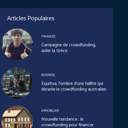
Articles Populaires
FINANCES
Campagne de crowdfunding,
aider la Grèce
BUSINESS
Equitise, l’ombre d’une faillite qui
ébranle le crowdfunding australien
IMMOBILIER
Nouvelle tendance : le
crowdfunding pour financer