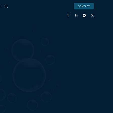
CONTACT