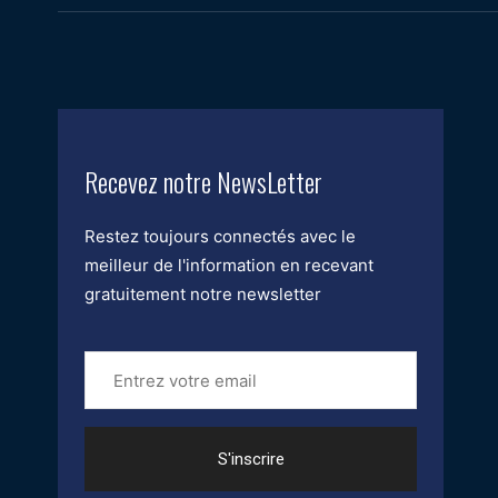
Recevez notre NewsLetter
Restez toujours connectés avec le
meilleur de l'information en recevant
gratuitement notre newsletter
Entrez
votre
email