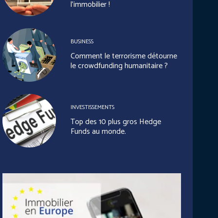
l’immobilier !
BUSINESS
Comment le terrorisme détourne
le crowdfunding humanitaire ?
INVESTISSEMENTS
Top des 10 plus gros Hedge
Funds au monde.