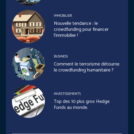
IMMOBILIER
Nouvelle tendance : le
crowdfunding pour financer
l’immobilier !
BUSINESS
Comment le terrorisme détourne
le crowdfunding humanitaire ?
INVESTISSEMENTS
Top des 10 plus gros Hedge
Funds au monde.