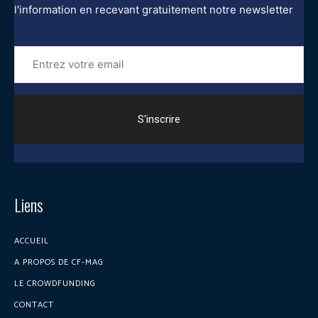
l'information en recevant gratuitement notre newsletter
Entrez
votre
email
Liens
ACCUEIL
A PROPOS DE CF-MAG
LE CROWDFUNDING
CONTACT