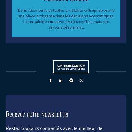
Dans l’économie actuelle, la visibilité entreprise prend
une place croissante dans les décisions économiques.
La rentabilité conserve un rôle central, mais elle
s’inscrit désormais...
Recevez notre NewsLetter
Restez toujours connectés avec le meilleur de