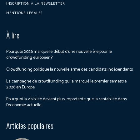
INSCRIPTION À LA NEWSLETTER
MENTIONS LÉGALES
À lire
Pourquoi 2026 marque le début d’une nouvelle ère pour le
crowdfunding européen?
Crowdfunding politique la nouvelle arme des candidats indépendants
La campagne de crowdfunding qui a marqué le premier semestre
2026 en Europe
Pourquoi la visibilité devient plus importante que la rentabilité dans
l’économie actuelle
Articles populaires