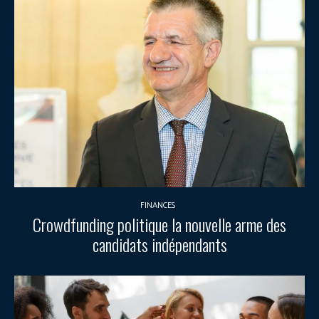
FINANCES
Crowdfunding politique la nouvelle arme des
candidats indépendants