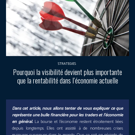
STRATEGIES
Pourquoi la visibilité devient plus importante
que la rentabilité dans l’économie actuelle
Dans cet article, nous allons tenter de vous expliquer ce que
représente une bulle financière pour les traders et l’économie
en général.
La bourse et l’économie restent étroitement liées
depuis longtemps. Elles ont assisté à de nombreuses crises