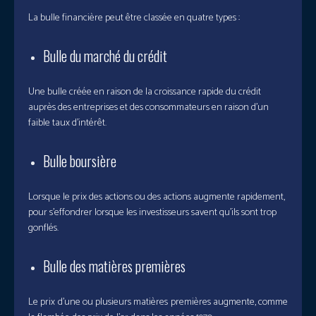
La bulle financière peut être classée en quatre types :
Bulle du marché du crédit
Une bulle créée en raison de la croissance rapide du crédit
auprès des entreprises et des consommateurs en raison d’un
faible taux d’intérêt.
Bulle boursière
Lorsque le prix des actions ou des actions augmente rapidement,
pour s’effondrer lorsque les investisseurs savent qu’ils sont trop
gonflés.
Bulle des matières premières
Le prix d’une ou plusieurs matières premières augmente, comme