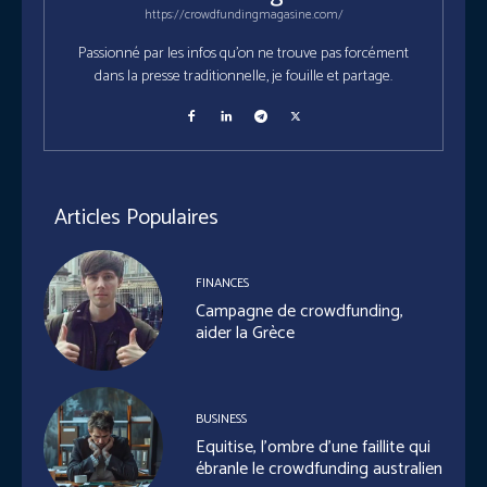
https://crowdfundingmagasine.com/
Passionné par les infos qu'on ne trouve pas forcément
dans la presse traditionnelle, je fouille et partage.
Articles Populaires
FINANCES
Campagne de crowdfunding,
aider la Grèce
BUSINESS
Equitise, l’ombre d’une faillite qui
ébranle le crowdfunding australien