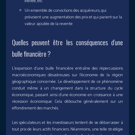
élevée, etc.
Un ensemble de convictions des acquéreurs, qui
prévoient une augmentation des prix et qui parient sur la
valeur ajoutée de la revente
Quelles peuvent être les conséquences d’une
bulle financière ?
L’expansion d’une bulle financière entraîne des répercussions
macroéconomiques désastreuses sur l’économie de la région
géographique concernée. Le développement de ce phénomène
conduit même à un changement dans la structure du cycle
économique, passant ainsi d’une économie en croissance à une
récession économique. Cela débouche généralement sur un
effondrement des marchés.
Les spéculateurs et les investisseurs tentent de se débarrasser à
tout prix de leurs actifs financiers. Néanmoins, une telle stratégie