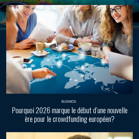
BUSINESS
Pourquoi 2026 marque le début d’une nouvelle
ère pour le crowdfunding européen?