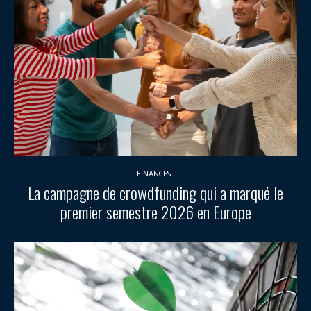
FINANCES
La campagne de crowdfunding qui a marqué le
premier semestre 2026 en Europe