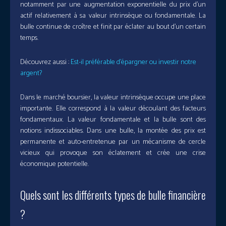
notamment par une augmentation exponentielle du prix d’un
actif relativement à sa valeur intrinsèque ou fondamentale. La
bulle continue de croître et finit par éclater au bout d’un certain
temps.
Découvrez aussi :
Est-il préférable d’épargner ou investir notre
argent?
Dans le marché boursier, la valeur intrinsèque occupe une place
importante. Elle correspond à la valeur découlant des facteurs
fondamentaux. La valeur fondamentale et la bulle sont des
notions indissociables. Dans une bulle, la montée des prix est
permanente et auto-entretenue par un mécanisme de cercle
vicieux qui provoque son éclatement et crée une crise
économique potentielle.
Quels sont les différents types de bulle financière
?