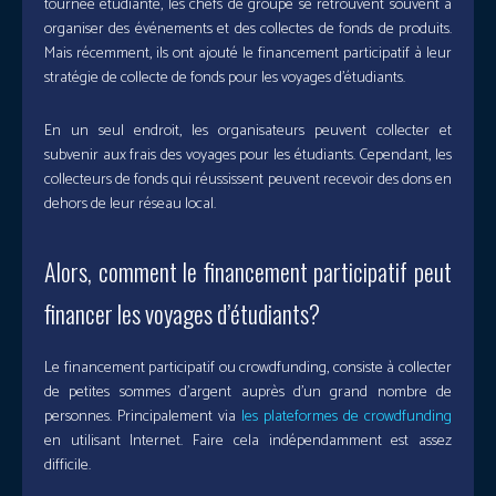
tournée étudiante, les chefs de groupe se retrouvent souvent à
organiser des événements et des collectes de fonds de produits.
Mais récemment, ils ont ajouté le financement participatif à leur
stratégie de collecte de fonds pour les voyages d’étudiants.
En un seul endroit, les organisateurs peuvent collecter et
subvenir aux frais des voyages pour les étudiants. Cependant, les
collecteurs de fonds qui réussissent peuvent recevoir des dons en
dehors de leur réseau local.
Alors, comment le financement participatif peut
financer les voyages d’étudiants?
Le financement participatif ou crowdfunding, consiste à collecter
de petites sommes d’argent auprès d’un grand nombre de
personnes. Principalement via
les plateformes de crowdfunding
en utilisant Internet. Faire cela indépendamment est assez
difficile.