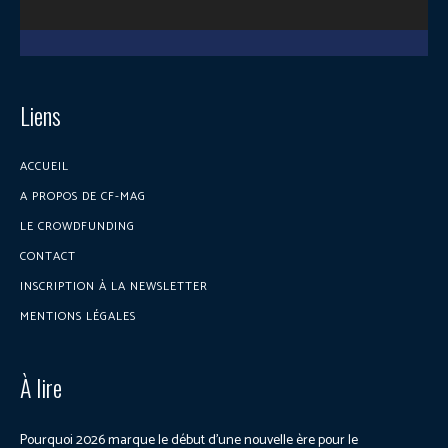
Liens
ACCUEIL
A PROPOS DE CF-MAG
LE CROWDFUNDING
CONTACT
INSCRIPTION À LA NEWSLETTER
MENTIONS LÉGALES
À lire
Pourquoi 2026 marque le début d’une nouvelle ère pour le