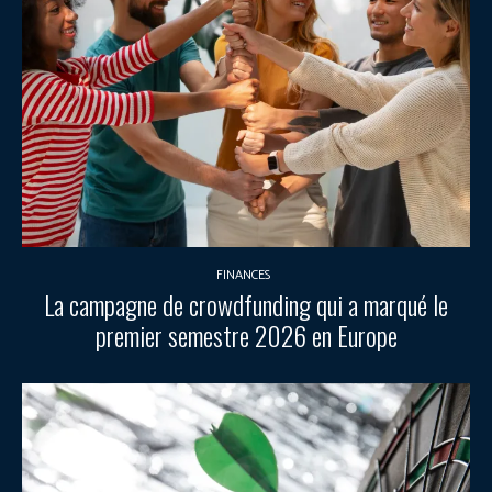
FINANCES
La campagne de crowdfunding qui a marqué le
premier semestre 2026 en Europe