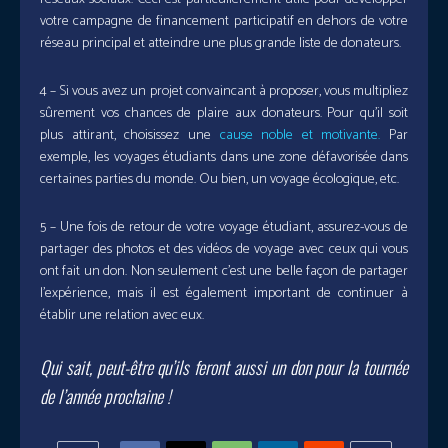
votre campagne de financement participatif en dehors de votre
réseau principal et atteindre une plus grande liste de donateurs.
4 – Si vous avez un projet convaincant à proposer, vous multipliez
sûrement vos chances de plaire aux donateurs. Pour qu’il soit
plus attirant, choisissez une
cause noble et motivante.
Par
exemple, les voyages étudiants dans une zone défavorisée dans
certaines parties du monde. Ou bien, un voyage écologique, etc.
5 – Une fois de retour de votre voyage étudiant, assurez-vous de
partager des photos et des vidéos de voyage avec ceux qui vous
ont fait un don. Non seulement c’est une belle façon de partager
l’expérience, mais il est également important de continuer à
établir une relation avec eux.
Qui sait, peut-être qu’ils feront aussi un don pour la tournée
de l’année prochaine !