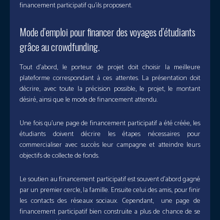
financement participatif qu’ils proposent.
Mode d’emploi pour financer des voyages d’étudiants
grâce au crowdfunding.
Tout d’abord, le porteur de projet doit choisir la meilleure
plateforme correspondant à ces attentes. La présentation doit
décrire, avec toute la précision possible, le projet, le montant
désiré, ainsi que le mode de financement attendu.
Une fois qu’une page de financement participatif a été créée, les
étudiants doivent décrire les étapes nécessaires pour
commercialiser avec succès leur campagne et atteindre leurs
objectifs de collecte de fonds.
Le soutien au financement participatif est souvent d’abord gagné
par un premier cercle, la famille. Ensuite celui des amis, pour finir
les contacts des réseaux sociaux. Cependant, une page de
financement participatif bien construite a plus de chance de se