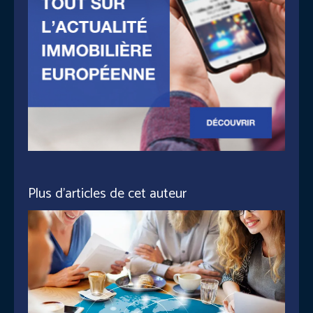
Plus d'articles de cet auteur