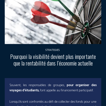
STRATEGIES
Pourquoi la visibilité devient plus importante
que la rentabilité dans l’économie actuelle
Souvent, les responsables de groupes,
pour organiser des
voyages d’étudiants,
font appelle au financement participatif.
Lorsqu’ils sont confrontés au défi de collecter des fonds pour une