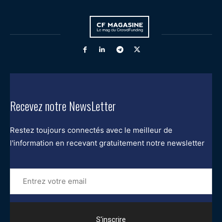
Recevez notre NewsLetter
Restez toujours connectés avec le meilleur de
l'information en recevant gratuitement notre newsletter
Entrez
votre
email