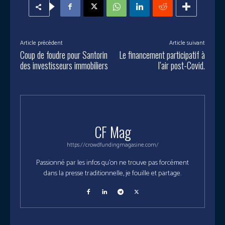
Article précédent
Article suivant
Coup de foudre pour Santorin
Le financement participatif à
des investisseurs immobiliers
l’air post-Covid.
CF Mag
https://crowdfundingmagasine.com/
Passionné par les infos qu'on ne trouve pas forcément
dans la presse traditionnelle, je fouille et partage.