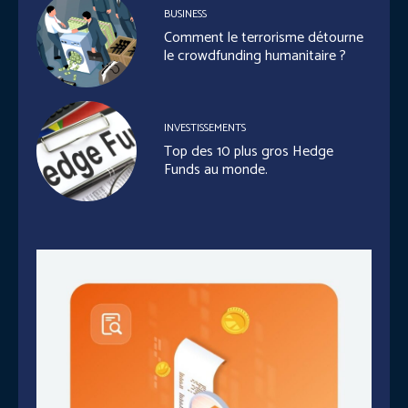
BUSINESS
Comment le terrorisme détourne
le crowdfunding humanitaire ?
INVESTISSEMENTS
Top des 10 plus gros Hedge
Funds au monde.