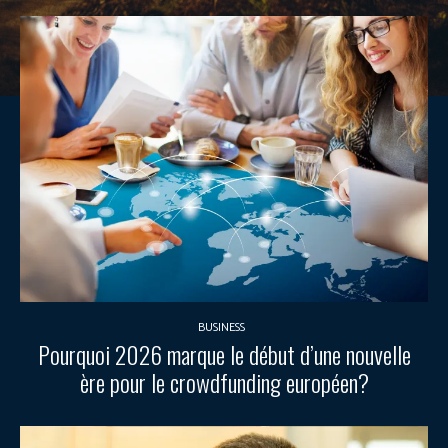
BUSINESS
Pourquoi 2026 marque le début d’une nouvelle
ère pour le crowdfunding européen?