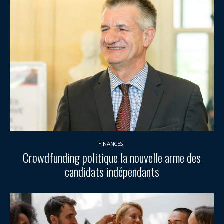
FINANCES
Crowdfunding politique la nouvelle arme des
candidats indépendants