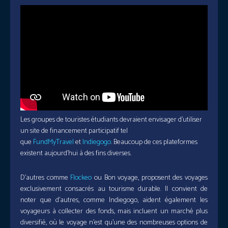
Les groupes de touristes étudiants devraient envisager d’utiliser
un site de financement participatif tel
que
FundMyTravel
et
Indiegogo
. Beaucoup de ces plateformes
existent aujourd’hui à des fins diverses.
D’autres comme
Flockeo
ou Bon voyage, proposent des voyages
exclusivement consacrés au tourisme durable. Il convient de
noter que d’autres, comme Indiegogo, aident également les
voyageurs à collecter des fonds, mais incluent un marché plus
diversifié, où le voyage n’est qu’une des nombreuses options de