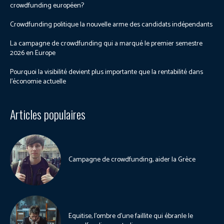
crowdfunding européen?
Crowdfunding politique la nouvelle arme des candidats indépendants
La campagne de crowdfunding qui a marqué le premier semestre
2026 en Europe
Pourquoi la visibilité devient plus importante que la rentabilité dans
l’économie actuelle
Articles populaires
Campagne de crowdfunding, aider la Grèce
Equitise, l’ombre d’une faillite qui ébranle le