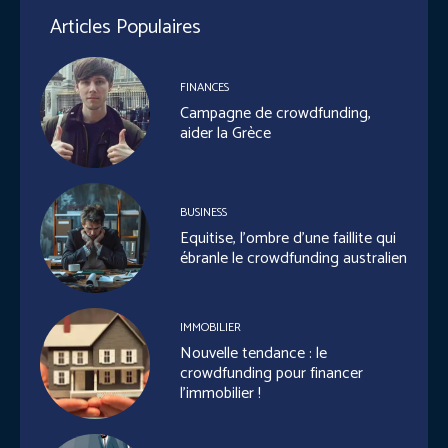
Articles Populaires
FINANCES
Campagne de crowdfunding,
aider la Grèce
BUSINESS
Equitise, l’ombre d’une faillite qui
ébranle le crowdfunding australien
IMMOBILIER
Nouvelle tendance : le
crowdfunding pour financer
l’immobilier !