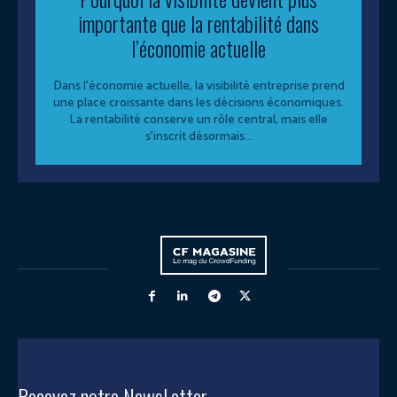
importante que la rentabilité dans
l’économie actuelle
Dans l’économie actuelle, la visibilité entreprise prend
une place croissante dans les décisions économiques.
La rentabilité conserve un rôle central, mais elle
s’inscrit désormais...
Recevez notre NewsLetter