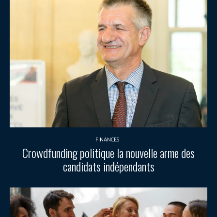
FINANCES
Crowdfunding politique la nouvelle arme des
candidats indépendants