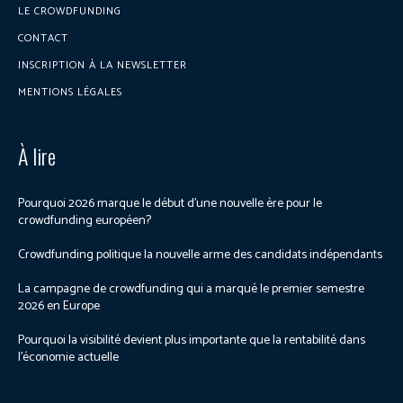
LE CROWDFUNDING
CONTACT
INSCRIPTION À LA NEWSLETTER
MENTIONS LÉGALES
À lire
Pourquoi 2026 marque le début d’une nouvelle ère pour le
crowdfunding européen?
Crowdfunding politique la nouvelle arme des candidats indépendants
La campagne de crowdfunding qui a marqué le premier semestre
2026 en Europe
Pourquoi la visibilité devient plus importante que la rentabilité dans
l’économie actuelle