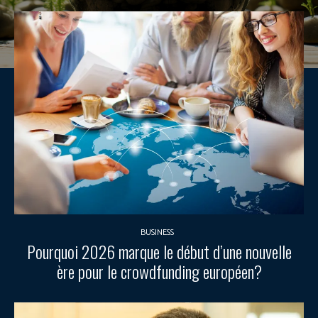
BUSINESS
Pourquoi 2026 marque le début d’une nouvelle
ère pour le crowdfunding européen?