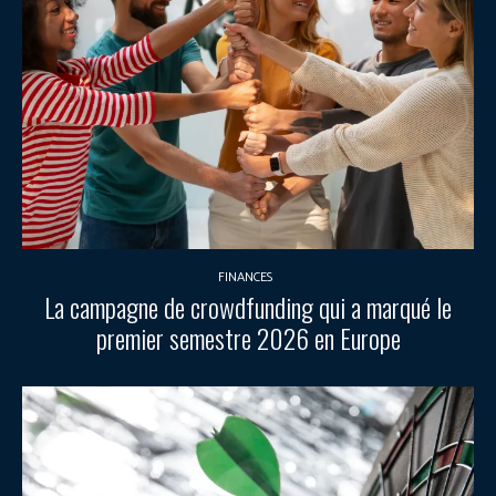
FINANCES
La campagne de crowdfunding qui a marqué le
premier semestre 2026 en Europe