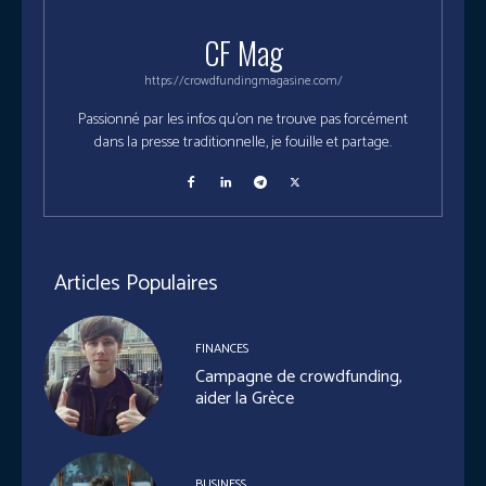
CF Mag
https://crowdfundingmagasine.com/
Passionné par les infos qu'on ne trouve pas forcément
dans la presse traditionnelle, je fouille et partage.
Articles Populaires
FINANCES
Campagne de crowdfunding,
aider la Grèce
BUSINESS