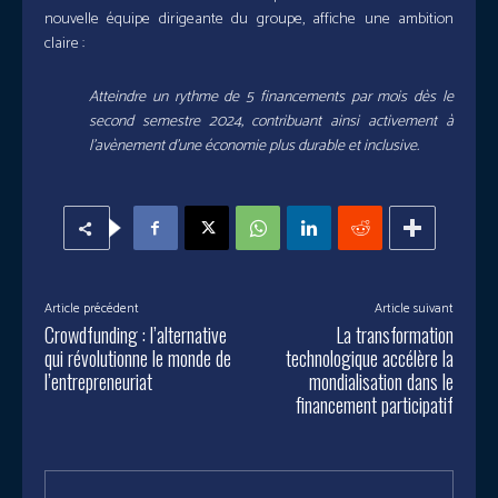
nouvelle équipe dirigeante du groupe, affiche une ambition
claire :
Atteindre un rythme de 5 financements par mois dès le
second semestre 2024, contribuant ainsi activement à
l’avènement d’une économie plus durable et inclusive.
Article précédent
Article suivant
Crowdfunding : l’alternative
La transformation
qui révolutionne le monde de
technologique accélère la
l’entrepreneuriat
mondialisation dans le
financement participatif