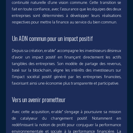
continuité naturelle d’une vision commune. Cette transition se
fait en toute confiance, avec l’assurance que les équipes des deux
entreprises sont déterminées à développer leurs réalisations
respectives pour mettre la finance au service du bien commun.
Un ADN commun pour un impact positif
Depuis sa création, erable° accompagne les investisseurs désireux
d’avoir un impact positif en finançant directement les actifs
tangibles des entreprises. Son modèle de partage des revenus,
basé sur la blockchain, aligne les intérêts des investisseurs sur
l’impact sociétal positif généré par les entreprises financées,
favorisant ainsi une économie plus transparente et participative.
Vers un avenir prometteur
Avec cette acquisition, erable° s’engage à poursuivre sa mission
de catalyseur du changement positif. Notamment en
redéfinissant la notion de profit pour conjuguer la performance
environnementale et sociale à la performance financière. La