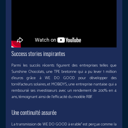
Success stories inspirantes
Parmi les succès récents figurent des entreprises telles que
Sunshine Chocolats, une TPE bretonne qui a pu lever 1 million
d’euros grâce à WE DO GOOD pour développer des
torréfacteurs solaires, et MOBiDYS, une entreprise nantaise qui a
remboursé ses investisseurs avec un rendement de 200% en 4
ans, témoignant ainsi de l’efficacité du modèle RBF.
Une continuité assurée
La transmission de WE DO GOOD à erable° est perçue comme la