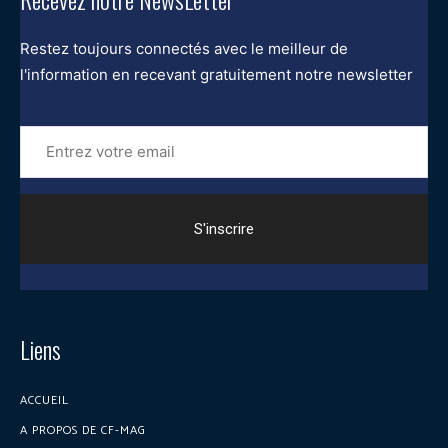
Restez toujours connectés avec le meilleur de
l'information en recevant gratuitement notre newsletter
Entrez
votre
email
Liens
ACCUEIL
A PROPOS DE CF-MAG