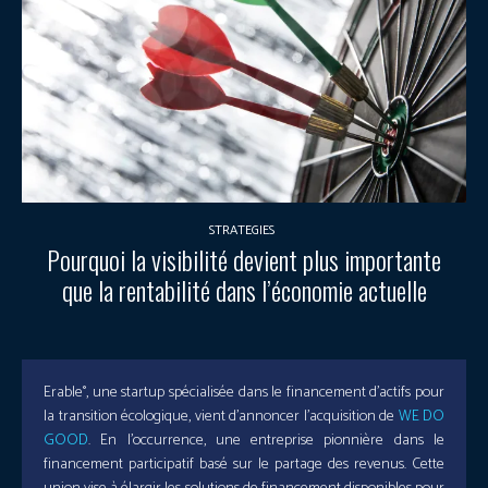
STRATEGIES
Pourquoi la visibilité devient plus importante
que la rentabilité dans l’économie actuelle
Erable°, une startup spécialisée dans le financement d’actifs pour
la transition écologique, vient d’annoncer l’acquisition de
WE DO
GOOD
. En l’occurrence, une entreprise pionnière dans le
financement participatif basé sur le partage des revenus. Cette