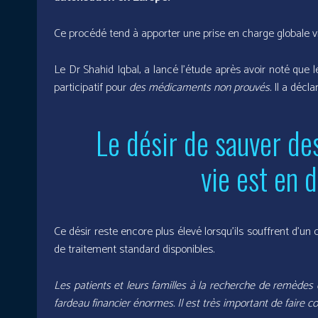
Ce procédé tend à apporter une prise en charge globale vi
Le Dr Shahid Iqbal, a lancé l’étude après avoir noté que
participatif pour
des médicaments non prouvés.
Il a déclar
Le désir de sauver des
vie est en d
Ce désir reste encore plus élevé lorsqu’ils souffrent d’un
de traitement standard disponibles.
Les patients et leurs familles à la recherche de remèdes
fardeau financier énormes. Il est très important de faire c