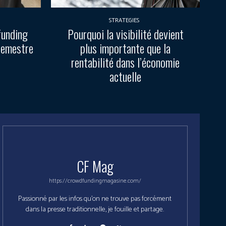
STRATEGIES
funding
Pourquoi la visibilité devient
semestre
plus importante que la
rentabilité dans l’économie
actuelle
CF Mag
https://crowdfundingmagasine.com/
Passionné par les infos qu'on ne trouve pas forcément
dans la presse traditionnelle, je fouille et partage.