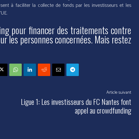
ent à faciliter la collecte de fonds par les investisseurs et les
’UE.
ding pour financer des traitements contre
our les personnes concernées. Mais restez
Article suivant
Ligue 1: Les investisseurs du FC Nantes font
appel au crowdfunding