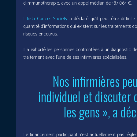
d’immunothérapie, avec un appel médian de 187 064 €.
L’Irish Cancer Society
a déclaré qu’il peut être difficil
quantité d’informations qui existent sur les traitements c
risques encourus.
Il a exhorté les personnes confrontées à un diagnostic de 
traitement avec l’une de ses infirmières spécialisées.
Nos infirmières peu
individuel et discuter
les gens », a déc
Le financement participatif n’est actuellement pas réglem