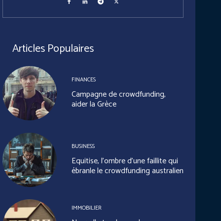
Articles Populaires
FINANCES
Campagne de crowdfunding,
aider la Grèce
BUSINESS
Equitise, l’ombre d’une faillite qui
ébranle le crowdfunding australien
IMMOBILIER