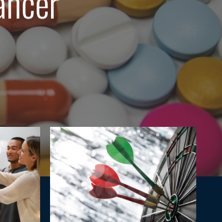
ancer