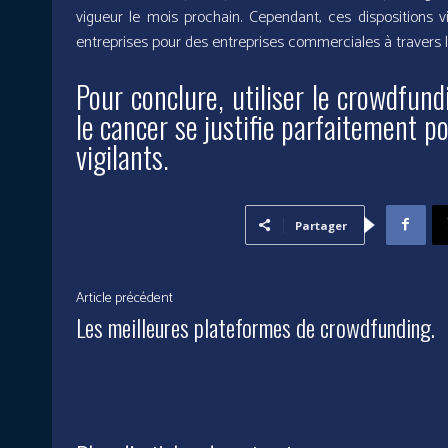
vigueur le mois prochain. Cependant, ces dispositions vis
entreprises pour des entreprises commerciales à travers l
Pour conclure, utiliser le crowdfun
le cancer se justifie parfaitement p
vigilants.
Partager
Article précédent
Les meilleures plateformes de crowdfunding.