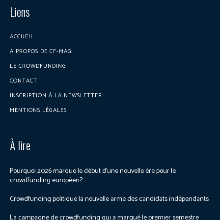
Liens
ACCUEIL
A PROPOS DE CF-MAG
LE CROWDFUNDING
CONTACT
INSCRIPTION À LA NEWSLETTER
MENTIONS LÉGALES
À lire
Pourquoi 2026 marque le début d’une nouvelle ère pour le
crowdfunding européen?
Crowdfunding politique la nouvelle arme des candidats indépendants
La campagne de crowdfunding qui a marqué le premier semestre