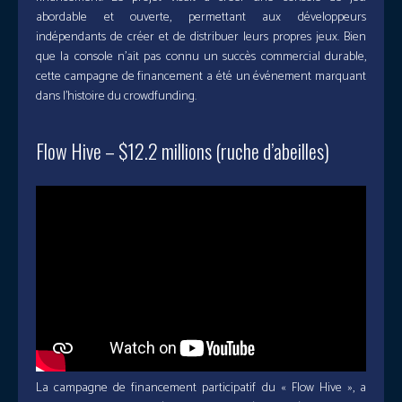
abordable et ouverte, permettant aux développeurs
indépendants de créer et de distribuer leurs propres jeux. Bien
que la console n’ait pas connu un succès commercial durable,
cette campagne de financement a été un événement marquant
dans l’histoire du crowdfunding.
Flow Hive – $12.2 millions (ruche d’abeilles)
La campagne de financement participatif du « Flow Hive », a