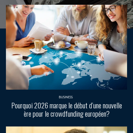
BUSINESS
Pourquoi 2026 marque le début d’une nouvelle
ère pour le crowdfunding européen?