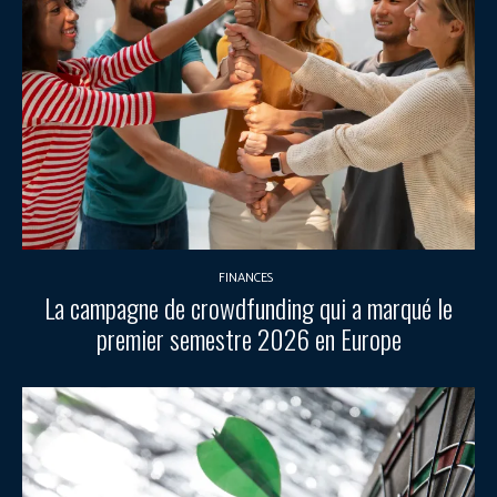
FINANCES
La campagne de crowdfunding qui a marqué le
premier semestre 2026 en Europe