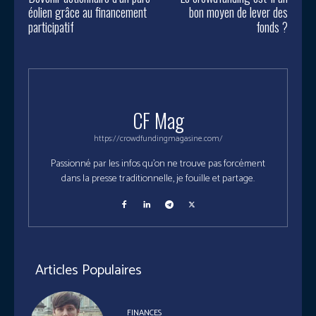
éolien grâce au financement
bon moyen de lever des
participatif
fonds ?
CF Mag
https://crowdfundingmagasine.com/
Passionné par les infos qu'on ne trouve pas forcément
dans la presse traditionnelle, je fouille et partage.
Articles Populaires
FINANCES