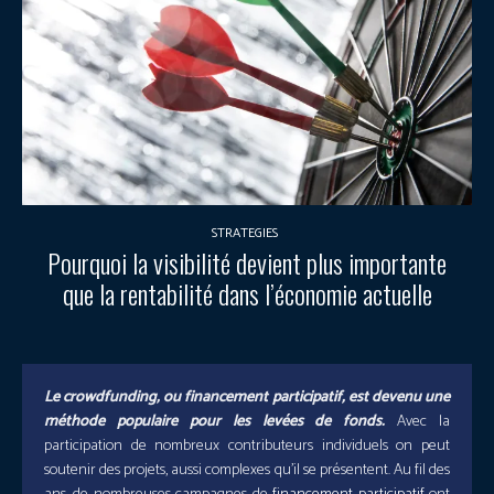
STRATEGIES
Pourquoi la visibilité devient plus importante
que la rentabilité dans l’économie actuelle
Le crowdfunding, ou financement participatif, est devenu une
méthode populaire pour les levées de fonds.
Avec la
participation de nombreux contributeurs individuels on peut
soutenir des projets, aussi complexes qu’il se présentent. Au fil des