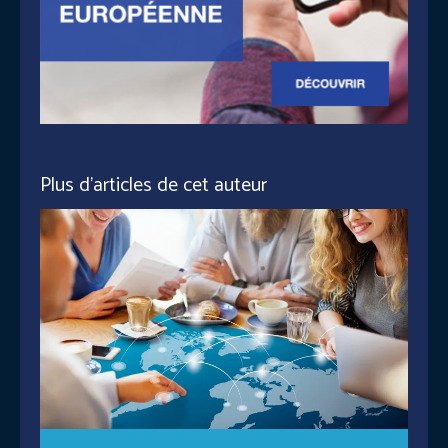
Plus d'articles de cet auteur