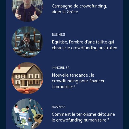
Campagne de crowdfunding,
aider la Grèce
BUSINESS
Equitise, l’ombre d’une faillite qui
ébranle le crowdfunding australien
IMMOBILIER
Nouvelle tendance : le
crowdfunding pour financer
l’immobilier !
BUSINESS
Comment le terrorisme détourne
le crowdfunding humanitaire ?