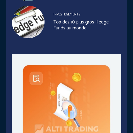
INVESTISSEMENTS
Top des 10 plus gros Hedge
Funds au monde.