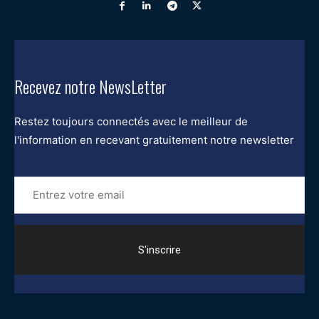
Recevez notre NewsLetter
Restez toujours connectés avec le meilleur de
l'information en recevant gratuitement notre newsletter
Entrez
votre
email