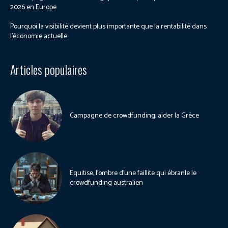
2026 en Europe
Pourquoi la visibilité devient plus importante que la rentabilité dans
l’économie actuelle
Articles populaires
Campagne de crowdfunding, aider la Grèce
Equitise, l’ombre d’une faillite qui ébranle le
crowdfunding australien