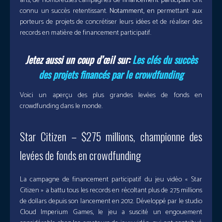
ans, de nombreuses campagnes de
financement participatif
ont
connu un succès retentissant.
Notamment, en
permettant aux
porteurs de projets de concrétiser leurs idées et de réaliser des
records en matière de financement participatif.
Jetez aussi un coup d’œil sur:
Les clés du succès
des projets financés par le crowdfunding
Voici un aperçu des plus grandes levées de fonds en
crowdfunding dans le monde.
Star Citizen – $275 millions, championne des
levées de fonds en crowdfunding
La campagne de financement participatif du jeu vidéo « Star
Citizen » a battu tous les records en récoltant plus de 275 millions
de dollars depuis son lancement en 2012. Développé par le studio
Cloud Imperium Games, le jeu a suscité un engouement