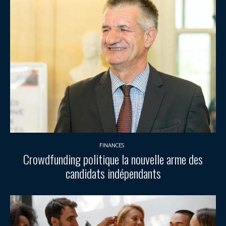
FINANCES
Crowdfunding politique la nouvelle arme des
candidats indépendants