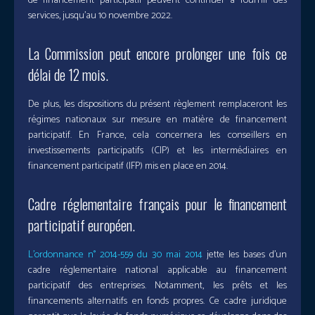
de financement participatif peuvent continuer à fournir des
services, jusqu’au 10 novembre 2022.
La Commission peut encore prolonger une fois ce
délai de 12 mois.
De plus, les dispositions du présent règlement remplaceront les
régimes nationaux sur mesure en matière de financement
participatif. En France, cela concernera les conseillers en
investissements participatifs (CIP) et les intermédiaires en
financement participatif (IFP) mis en place en 2014.
Cadre réglementaire français pour le financement
participatif européen.
L’ordonnance n° 2014-559 du 30 mai 2014
jette les bases d’un
cadre réglementaire national applicable au financement
participatif des entreprises. Notamment, les prêts et les
financements alternatifs en fonds propres. Ce cadre juridique