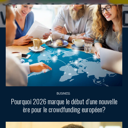
BUSINESS
Pourquoi 2026 marque le début d’une nouvelle
ère pour le crowdfunding européen?