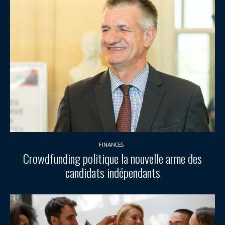
FINANCES
Crowdfunding politique la nouvelle arme des
candidats indépendants