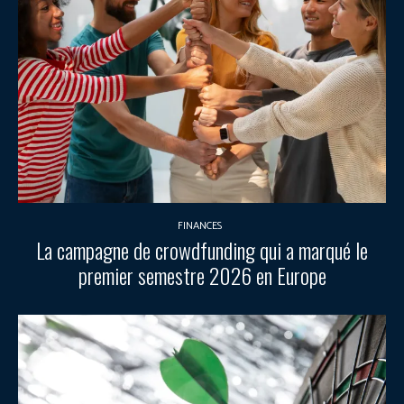
FINANCES
La campagne de crowdfunding qui a marqué le
premier semestre 2026 en Europe