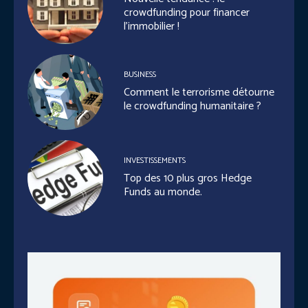
crowdfunding pour financer
l’immobilier !
BUSINESS
Comment le terrorisme détourne
le crowdfunding humanitaire ?
INVESTISSEMENTS
Top des 10 plus gros Hedge
Funds au monde.