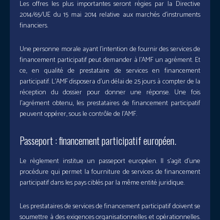
Les offres les plus importantes seront régies par la Directive
2014/65/UE du 15 mai 2014 relative aux marchés d’instruments
financiers.
Une personne morale ayant l’intention de fournir des services de
financement participatif peut demander à l’AMF un agrément. Et
ce, en qualité de prestataire de services en financement
participatif. L’AMF disposera d’un délai de 25 jours à compter de la
réception du dossier pour donner une réponse. Une fois
l’agrément obtenu, les prestataires de financement participatif
peuvent oppérer, sous le contrôle de l’AMF.
Passeport : financement participatif européen.
Le règlement institue un passeport européen. Il s’agit d’une
procédure qui permet la fourniture de services de financement
participatif dans les pays ciblés par la même entité juridique.
Les prestataires de services de financement participatif doivent se
soumettre à des exigences organisationnelles et opérationnelles.