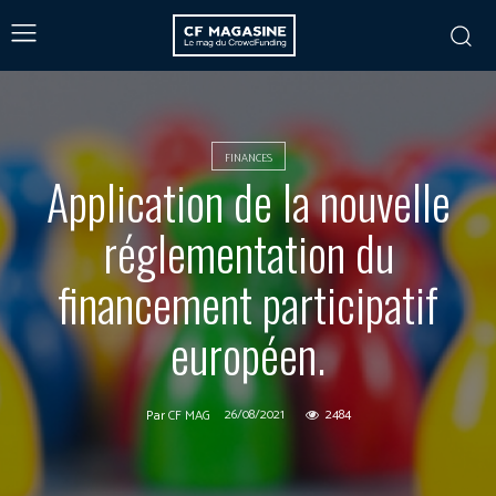
FINANCES
Application de la nouvelle
réglementation du
financement participatif
européen.
26/08/2021
2484
Par
CF MAG