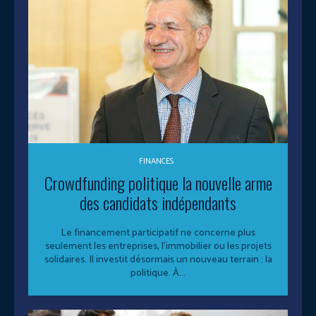
FINANCES
Crowdfunding politique la nouvelle arme
des candidats indépendants
Le financement participatif ne concerne plus
seulement les entreprises, l’immobilier ou les projets
solidaires. Il investit désormais un nouveau terrain : la
politique. À...