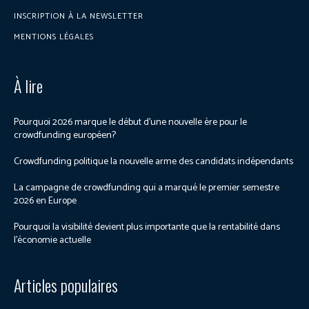
INSCRIPTION À LA NEWSLETTER
MENTIONS LÉGALES
À lire
Pourquoi 2026 marque le début d’une nouvelle ère pour le
crowdfunding européen?
Crowdfunding politique la nouvelle arme des candidats indépendants
La campagne de crowdfunding qui a marqué le premier semestre
2026 en Europe
Pourquoi la visibilité devient plus importante que la rentabilité dans
l’économie actuelle
Articles populaires