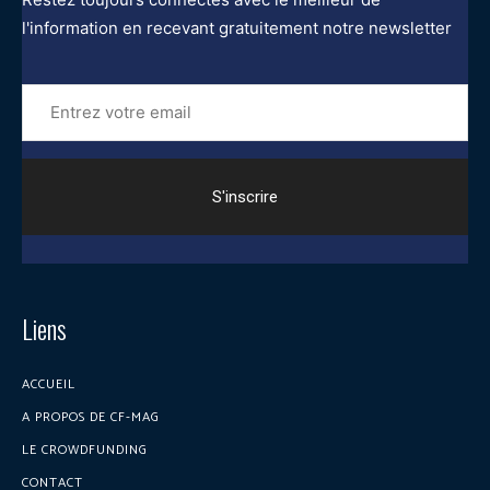
l'information en recevant gratuitement notre newsletter
Entrez
votre
email
Liens
ACCUEIL
A PROPOS DE CF-MAG
LE CROWDFUNDING
CONTACT