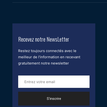
Recevez notre NewsLetter
Restez toujours connectés avec le
meilleur de l'information en recevant
gratuitement notre newsletter
Entrez
votre
email