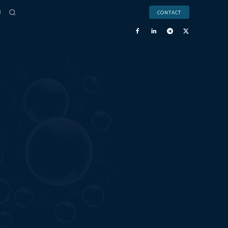
CONTACT