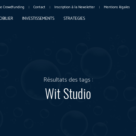
Le Crowdfunding
Contact
Inscription à la Newsletter
Mentions légales
OBILIER
INVESTISSEMENTS
STRATEGIES
Résultats des tags :
Wit Studio