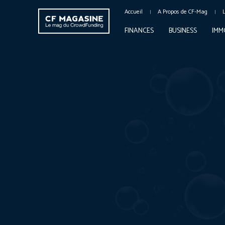
Accueil
A Propos de CF-Mag
FINANCES
BUSINESS
IMM