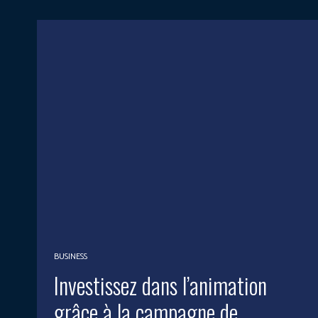
BUSINESS
Investissez dans l’animation
grâce à la campagne de