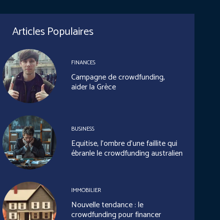
Articles Populaires
FINANCES
Campagne de crowdfunding,
aider la Grèce
BUSINESS
Equitise, l’ombre d’une faillite qui
ébranle le crowdfunding australien
IMMOBILIER
Nouvelle tendance : le
crowdfunding pour financer