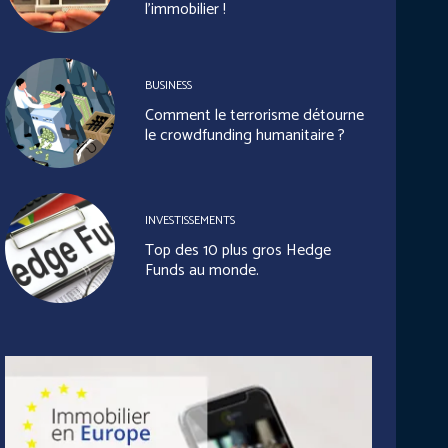
l’immobilier !
BUSINESS
Comment le terrorisme détourne
le crowdfunding humanitaire ?
INVESTISSEMENTS
Top des 10 plus gros Hedge
Funds au monde.