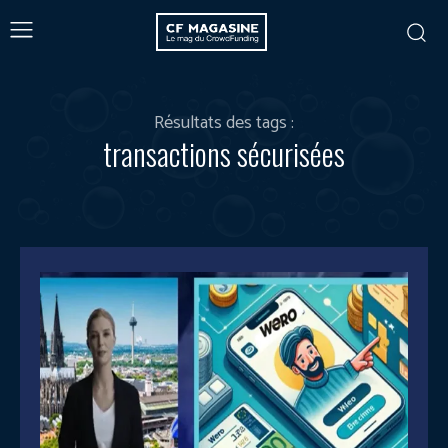
Résultats des tags :
transactions sécurisées