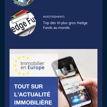
INVESTISSEMENTS
Top des 10 plus gros Hedge
Funds au monde.