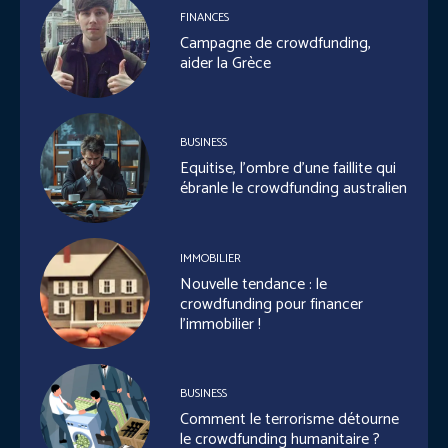
FINANCES
Campagne de crowdfunding,
aider la Grèce
BUSINESS
Equitise, l’ombre d’une faillite qui
ébranle le crowdfunding australien
IMMOBILIER
Nouvelle tendance : le
crowdfunding pour financer
l’immobilier !
BUSINESS
Comment le terrorisme détourne
le crowdfunding humanitaire ?