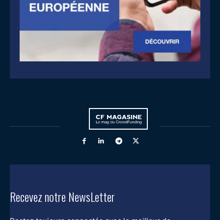
Recevez notre NewsLetter