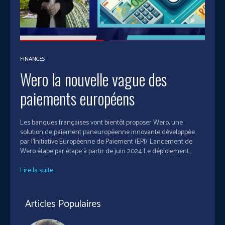
FINANCES
Wero la nouvelle vague des
paiements européens
Les banques françaises vont bientôt proposer Wero, une
solution de paiement paneuropéenne innovante développée
par l'Initiative Européenne de Paiement (EPI). Lancement de
Wero étape par étape à partir de juin 2024 Le déploiement...
Lire la suite...
Articles Populaires