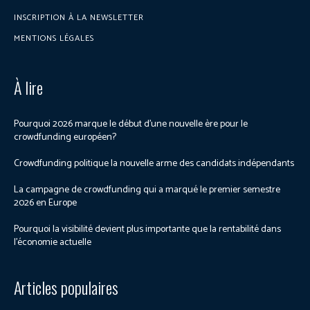
INSCRIPTION À LA NEWSLETTER
MENTIONS LÉGALES
À lire
Pourquoi 2026 marque le début d’une nouvelle ère pour le
crowdfunding européen?
Crowdfunding politique la nouvelle arme des candidats indépendants
La campagne de crowdfunding qui a marqué le premier semestre
2026 en Europe
Pourquoi la visibilité devient plus importante que la rentabilité dans
l’économie actuelle
Articles populaires