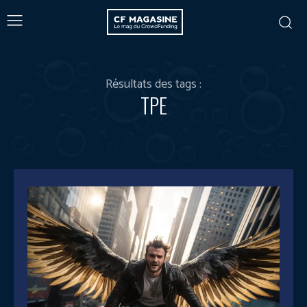
Résultats des tags :
TPE