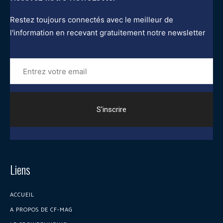
Restez toujours connectés avec le meilleur de
l'information en recevant gratuitement notre newsletter
Entrez
votre
email
Liens
ACCUEIL
A PROPOS DE CF-MAG