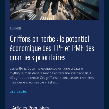
BUSINESS
Griffons en herbe : le potentiel
économique des TPE et PME des
quartiers prioritaires
Les griffons. Ce terme évoque souvent une créature
mythique, mais dans le monde entrepreneurial français, il
désigne autre chose. Ces griffons ne sont pas des chimères,
mais des entreprises bien réelles,...
Lire la suite...
Articles Populaires