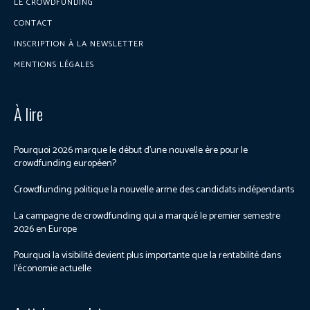
LE CROWDFUNDING
CONTACT
INSCRIPTION À LA NEWSLETTER
MENTIONS LÉGALES
À lire
Pourquoi 2026 marque le début d’une nouvelle ère pour le
crowdfunding européen?
Crowdfunding politique la nouvelle arme des candidats indépendants
La campagne de crowdfunding qui a marqué le premier semestre
2026 en Europe
Pourquoi la visibilité devient plus importante que la rentabilité dans
l’économie actuelle