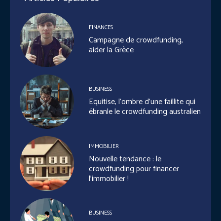
FINANCES
Campagne de crowdfunding,
aider la Grèce
BUSINESS
Equitise, l’ombre d’une faillite qui
ébranle le crowdfunding australien
IMMOBILIER
Nouvelle tendance : le
crowdfunding pour financer
l’immobilier !
BUSINESS