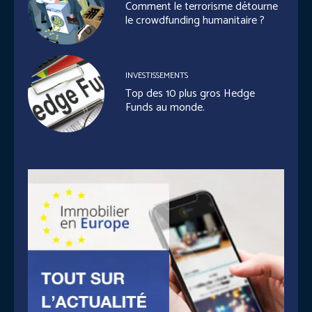
Comment le terrorisme détourne
le crowdfunding humanitaire ?
INVESTISSEMENTS
Top des 10 plus gros Hedge
Funds au monde.