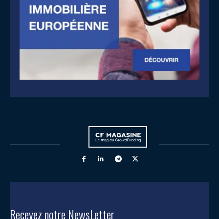
Recevez notre NewsLetter