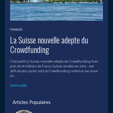
FINANCES
La Suisse nouvelle adepte du
Crowdfunding
C'est parti! La Suisse, nouvelle adepte du Crowdfunding Avec
près de 16 millions de Francs Suisse récoltés en 2014 - soit
36% de plus qu’en 2013, le Crowdfunding continue son essor
en...
Lire la suite...
Articles Populaires