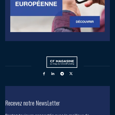
Recevez notre NewsLetter