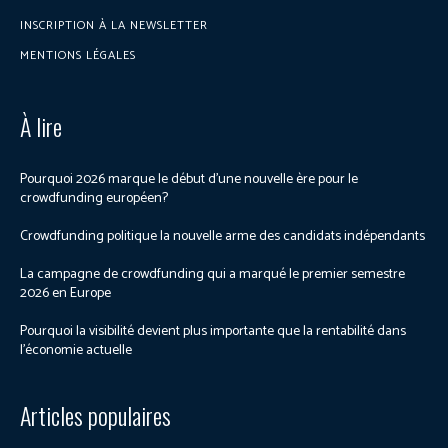
INSCRIPTION À LA NEWSLETTER
MENTIONS LÉGALES
À lire
Pourquoi 2026 marque le début d’une nouvelle ère pour le
crowdfunding européen?
Crowdfunding politique la nouvelle arme des candidats indépendants
La campagne de crowdfunding qui a marqué le premier semestre
2026 en Europe
Pourquoi la visibilité devient plus importante que la rentabilité dans
l’économie actuelle
Articles populaires