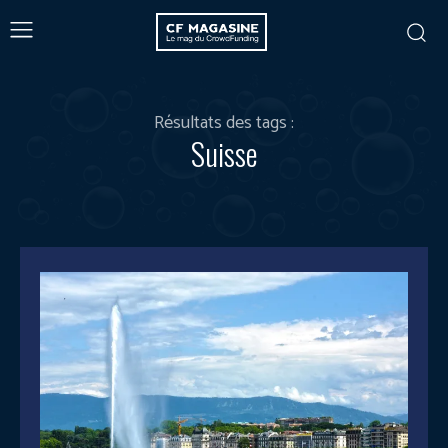
Résultats des tags :
Suisse