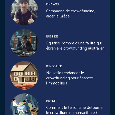
FINANCES
Campagne de crowdfunding,
aider la Grèce
BUSINESS
Equitise, l’ombre d’une faillite qui
ébranle le crowdfunding australien
IMMOBILIER
Nouvelle tendance : le
crowdfunding pour financer
l’immobilier !
BUSINESS
Comment le terrorisme détourne
le crowdfunding humanitaire ?