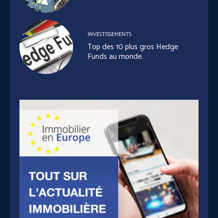
INVESTISSEMENTS
Top des 10 plus gros Hedge
Funds au monde.