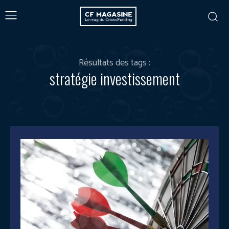
Résultats des tags :
stratégie investissement