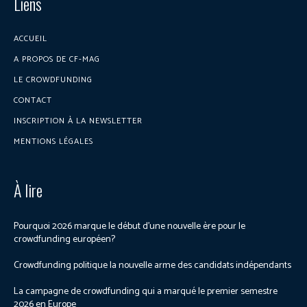
Liens
ACCUEIL
A PROPOS DE CF-MAG
LE CROWDFUNDING
CONTACT
INSCRIPTION À LA NEWSLETTER
MENTIONS LÉGALES
À lire
Pourquoi 2026 marque le début d’une nouvelle ère pour le
crowdfunding européen?
Crowdfunding politique la nouvelle arme des candidats indépendants
La campagne de crowdfunding qui a marqué le premier semestre
2026 en Europe