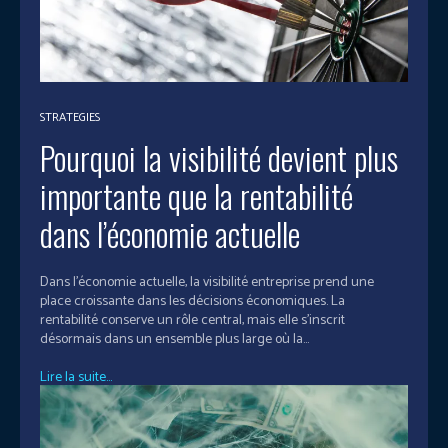
STRATEGIES
Pourquoi la visibilité devient plus
importante que la rentabilité
dans l’économie actuelle
Dans l’économie actuelle, la visibilité entreprise prend une
place croissante dans les décisions économiques. La
rentabilité conserve un rôle central, mais elle s’inscrit
désormais dans un ensemble plus large où la...
Lire la suite...