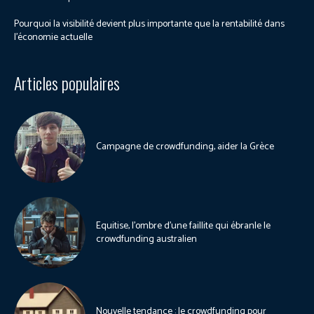
Pourquoi la visibilité devient plus importante que la rentabilité dans
l’économie actuelle
Articles populaires
Campagne de crowdfunding, aider la Grèce
Equitise, l’ombre d’une faillite qui ébranle le
crowdfunding australien
Nouvelle tendance : le crowdfunding pour