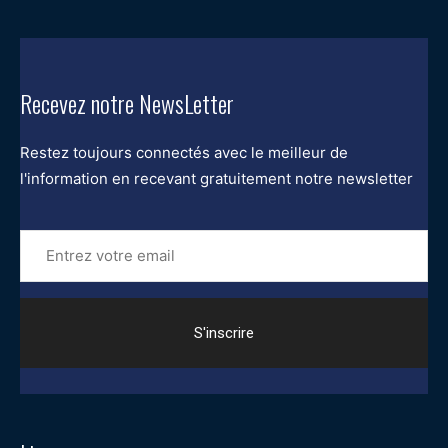
Recevez notre NewsLetter
Restez toujours connectés avec le meilleur de
l'information en recevant gratuitement notre newsletter
Entrez
votre
email