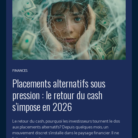
FINANCES
Placements alternatifs sous
pression : le retour du cash
s’impose en 2026
Le retour du cash, pourquoi les investisseurs tournent le dos
aux placements alternatifs? Depuis quelques mois, un
mouvement discret s’installe dans le paysage financier. Il ne