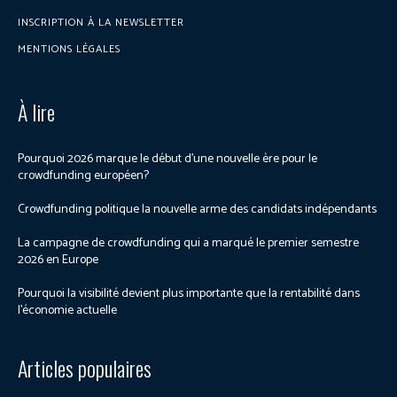
INSCRIPTION À LA NEWSLETTER
MENTIONS LÉGALES
À lire
Pourquoi 2026 marque le début d’une nouvelle ère pour le
crowdfunding européen?
Crowdfunding politique la nouvelle arme des candidats indépendants
La campagne de crowdfunding qui a marqué le premier semestre
2026 en Europe
Pourquoi la visibilité devient plus importante que la rentabilité dans
l’économie actuelle
Articles populaires