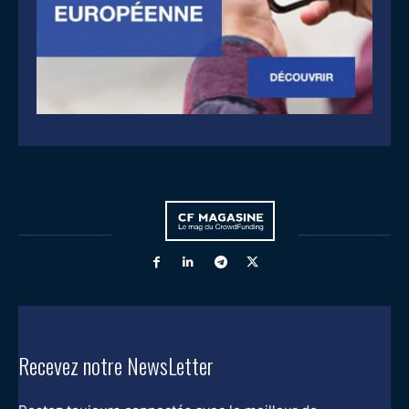
Recevez notre NewsLetter