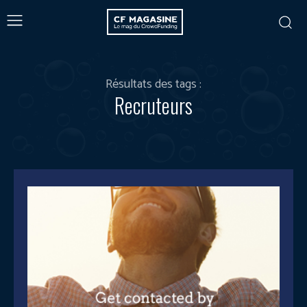
Résultats des tags :
Recruteurs