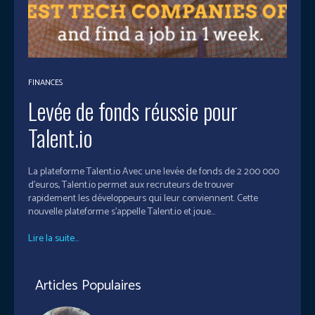
FINANCES
Levée de fonds réussie pour
Talent.io
La plateforme Talent.io Avec une levée de fonds de 2 200 000
d’euros, Talent.io permet aux recruteurs de trouver
rapidement les développeurs qui leur conviennent. Cette
nouvelle plateforme s’appelle Talent.io et joue...
Lire la suite...
Articles Populaires