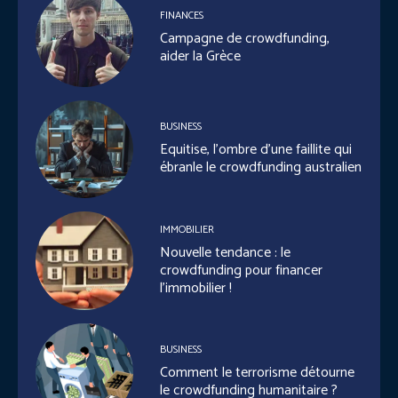
FINANCES
Campagne de crowdfunding,
aider la Grèce
BUSINESS
Equitise, l’ombre d’une faillite qui
ébranle le crowdfunding australien
IMMOBILIER
Nouvelle tendance : le
crowdfunding pour financer
l’immobilier !
BUSINESS
Comment le terrorisme détourne
le crowdfunding humanitaire ?