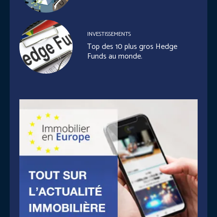
INVESTISSEMENTS
Top des 10 plus gros Hedge
Funds au monde.