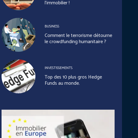
l’immobilier !
BUSINESS
Comment le terrorisme détourne
le crowdfunding humanitaire ?
INVESTISSEMENTS
Top des 10 plus gros Hedge
Funds au monde.