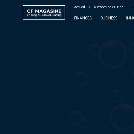
Accueil
A Propos de CF-Mag
FINANCES
BUSINESS
IMM