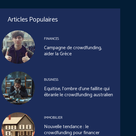
Articles Populaires
FINANCES
Campagne de crowdfunding,
aider la Grèce
BUSINESS
Equitise, l’ombre d’une faillite qui
ébranle le crowdfunding australien
IMMOBILIER
Nouvelle tendance : le
crowdfunding pour financer