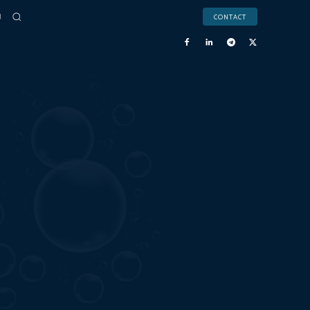
CONTACT