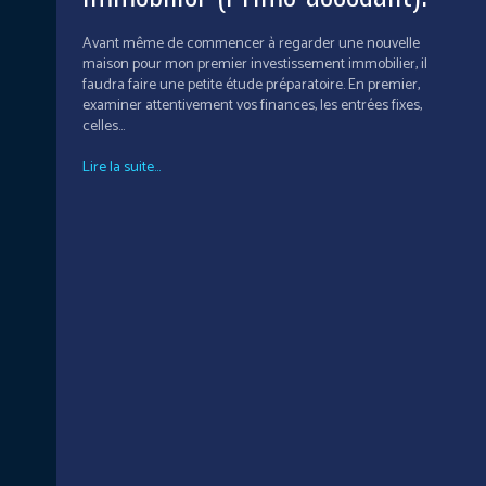
Avant même de commencer à regarder une nouvelle
maison pour mon premier investissement immobilier, il
faudra faire une petite étude préparatoire. En premier,
examiner attentivement vos finances, les entrées fixes,
celles...
Lire la suite...