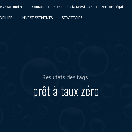
Le Crowdfunding
Contact
Inscription à la Newsletter
Mentions légales
OBILIER
INVESTISSEMENTS
STRATEGIES
Résultats des tags :
prêt à taux zéro