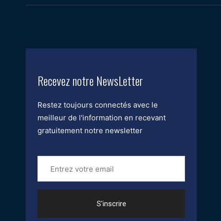
Recevez notre NewsLetter
Restez toujours connectés avec le
meilleur de l'information en recevant
gratuitement notre newsletter
Entrez
votre
email