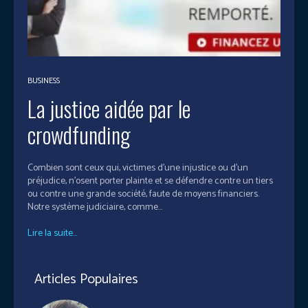
BUSINESS
La justice aidée par le
crowdfunding
Combien sont ceux qui, victimes d’une injustice ou d’un
préjudice, n’osent porter plainte et se défendre contre un tiers
ou contre une grande société, faute de moyens financiers.
Notre système judiciaire, comme...
Lire la suite...
Articles Populaires