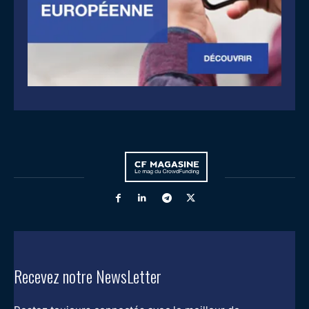
Recevez notre NewsLetter