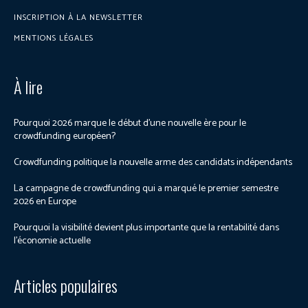
INSCRIPTION À LA NEWSLETTER
MENTIONS LÉGALES
À lire
Pourquoi 2026 marque le début d’une nouvelle ère pour le
crowdfunding européen?
Crowdfunding politique la nouvelle arme des candidats indépendants
La campagne de crowdfunding qui a marqué le premier semestre
2026 en Europe
Pourquoi la visibilité devient plus importante que la rentabilité dans
l’économie actuelle
Articles populaires