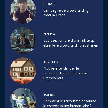
FINANCES
Campagne de crowdfunding,
aider la Grèce
BUSINESS
Equitise, l’ombre d’une faillite qui
ébranle le crowdfunding australien
IMMOBILIER
Nouvelle tendance : le
crowdfunding pour financer
l’immobilier !
BUSINESS
Comment le terrorisme détourne
le crowdfunding humanitaire ?