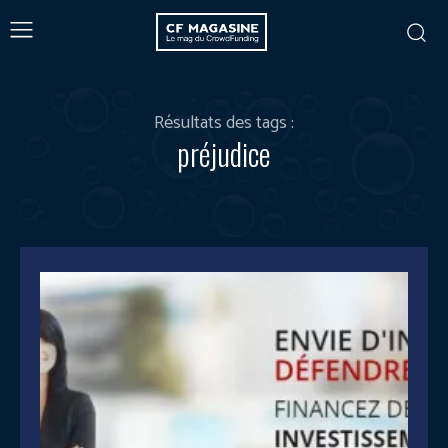
Résultats des tags :
préjudice