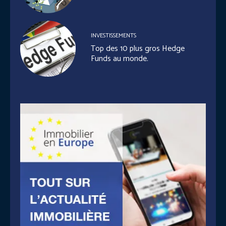
INVESTISSEMENTS
Top des 10 plus gros Hedge
Funds au monde.