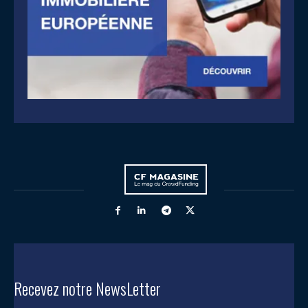
Recevez notre NewsLetter