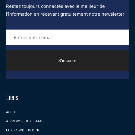
Restez toujours connectés avec le meilleur de
l'information en recevant gratuitement notre newsletter
Entrez
votre
email
Liens
ACCUEIL
A PROPOS DE CF-MAG
LE CROWDFUNDING