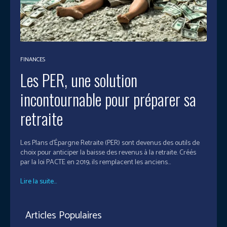
FINANCES
Les PER, une solution
incontournable pour préparer sa
retraite
Les Plans d’Épargne Retraite (PER) sont devenus des outils de
choix pour anticiper la baisse des revenus à la retraite. Créés
par la loi PACTE en 2019, ils remplacent les anciens...
Lire la suite...
Articles Populaires