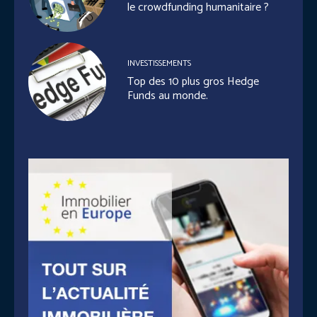
le crowdfunding humanitaire ?
INVESTISSEMENTS
Top des 10 plus gros Hedge
Funds au monde.