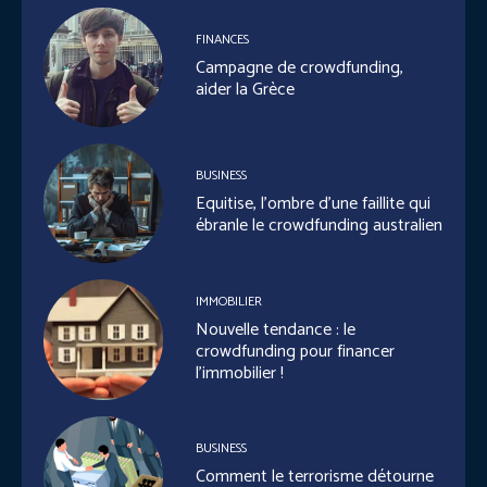
FINANCES
Campagne de crowdfunding,
aider la Grèce
BUSINESS
Equitise, l’ombre d’une faillite qui
ébranle le crowdfunding australien
IMMOBILIER
Nouvelle tendance : le
crowdfunding pour financer
l’immobilier !
BUSINESS
Comment le terrorisme détourne