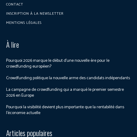
CONTACT
INSCRIPTION À LA NEWSLETTER
MENTIONS LÉGALES
À lire
Pourquoi 2026 marque le début d’une nouvelle ère pour le
crowdfunding européen?
Crowdfunding politique la nouvelle arme des candidats indépendants
La campagne de crowdfunding qui a marqué le premier semestre
2026 en Europe
Pourquoi la visibilité devient plus importante que la rentabilité dans
l’économie actuelle
Articles populaires