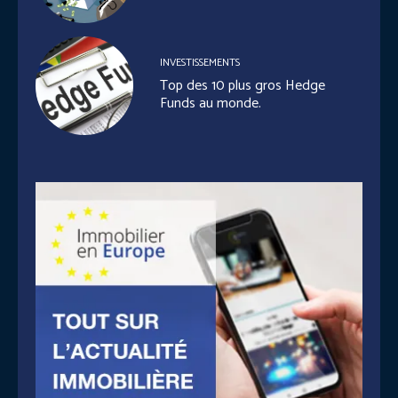
INVESTISSEMENTS
Top des 10 plus gros Hedge
Funds au monde.