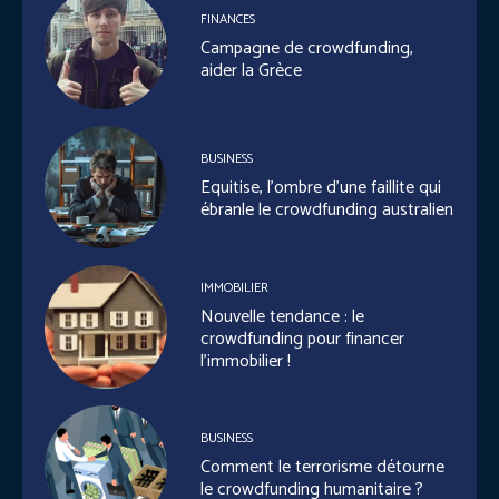
FINANCES
Campagne de crowdfunding,
aider la Grèce
BUSINESS
Equitise, l’ombre d’une faillite qui
ébranle le crowdfunding australien
IMMOBILIER
Nouvelle tendance : le
crowdfunding pour financer
l’immobilier !
BUSINESS
Comment le terrorisme détourne
le crowdfunding humanitaire ?