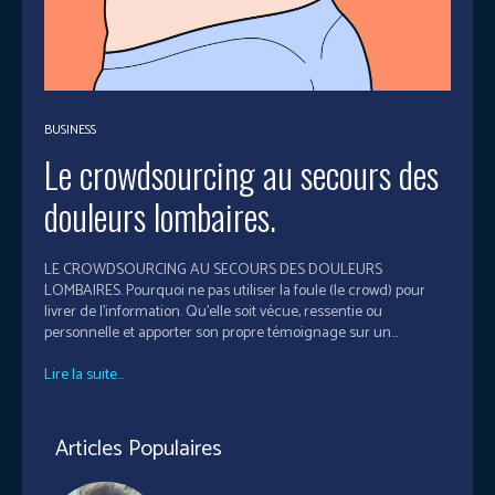
BUSINESS
Le crowdsourcing au secours des
douleurs lombaires.
LE CROWDSOURCING AU SECOURS DES DOULEURS
LOMBAIRES. Pourquoi ne pas utiliser la foule (le crowd) pour
livrer de l’information. Qu'elle soit vécue, ressentie ou
personnelle et apporter son propre témoignage sur un...
Lire la suite...
Articles Populaires