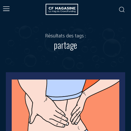
Résultats des tags :
partage