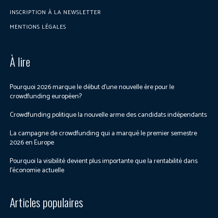
INSCRIPTION À LA NEWSLETTER
MENTIONS LÉGALES
À lire
Pourquoi 2026 marque le début d’une nouvelle ère pour le
crowdfunding européen?
Crowdfunding politique la nouvelle arme des candidats indépendants
La campagne de crowdfunding qui a marqué le premier semestre
2026 en Europe
Pourquoi la visibilité devient plus importante que la rentabilité dans
l’économie actuelle
Articles populaires