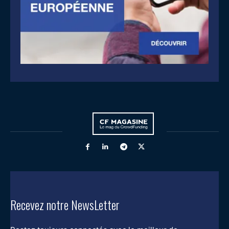
Recevez notre NewsLetter