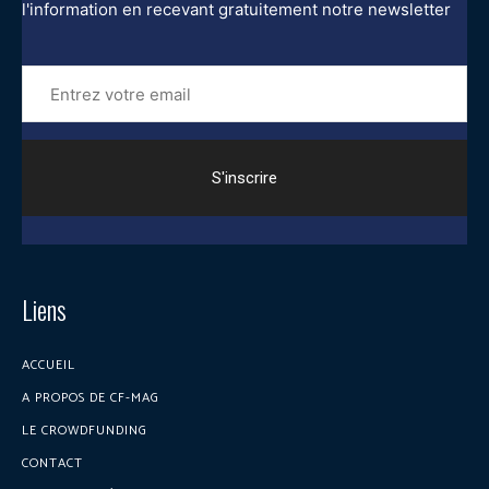
l'information en recevant gratuitement notre newsletter
Entrez
votre
email
Liens
ACCUEIL
A PROPOS DE CF-MAG
LE CROWDFUNDING
CONTACT