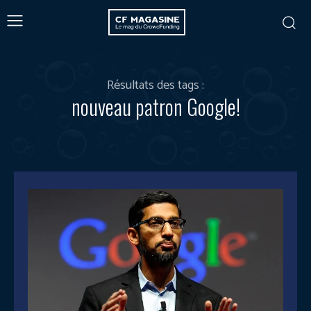
Résultats des tags :
nouveau patron Google!