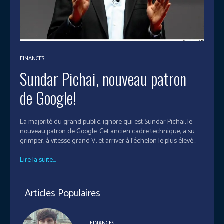
FINANCES
Sundar Pichai, nouveau patron
de Google!
La majorité du grand public, ignore qui est Sundar Pichai, le
nouveau patron de Google. Cet ancien cadre technique, a su
grimper, à vitesse grand V, et arriver à l’échelon le plus élevé...
Lire la suite...
Articles Populaires
FINANCES