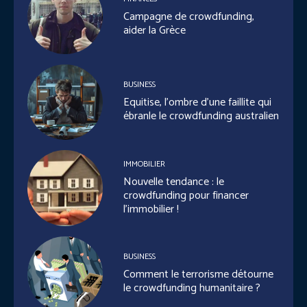
Campagne de crowdfunding,
aider la Grèce
BUSINESS
Equitise, l’ombre d’une faillite qui
ébranle le crowdfunding australien
IMMOBILIER
Nouvelle tendance : le
crowdfunding pour financer
l’immobilier !
BUSINESS
Comment le terrorisme détourne
le crowdfunding humanitaire ?