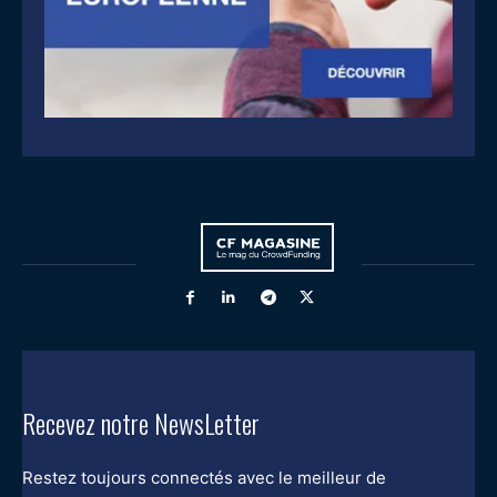
Recevez notre NewsLetter
Restez toujours connectés avec le meilleur de