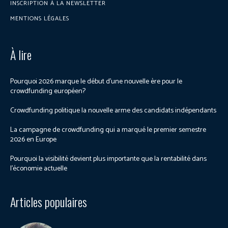
INSCRIPTION À LA NEWSLETTER
MENTIONS LÉGALES
À lire
Pourquoi 2026 marque le début d’une nouvelle ère pour le
crowdfunding européen?
Crowdfunding politique la nouvelle arme des candidats indépendants
La campagne de crowdfunding qui a marqué le premier semestre
2026 en Europe
Pourquoi la visibilité devient plus importante que la rentabilité dans
l’économie actuelle
Articles populaires