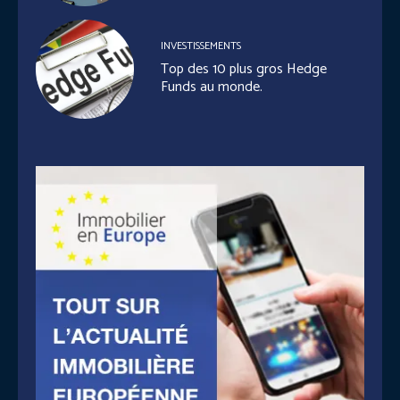
INVESTISSEMENTS
Top des 10 plus gros Hedge
Funds au monde.