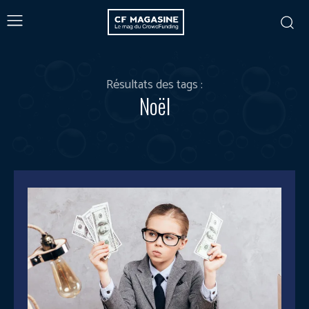
Résultats des tags :
Noël