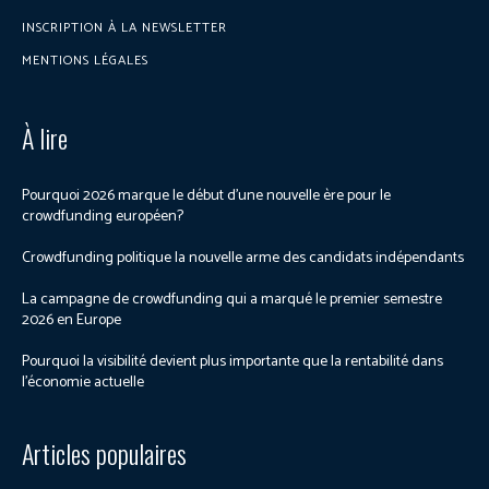
INSCRIPTION À LA NEWSLETTER
MENTIONS LÉGALES
À lire
Pourquoi 2026 marque le début d’une nouvelle ère pour le
crowdfunding européen?
Crowdfunding politique la nouvelle arme des candidats indépendants
La campagne de crowdfunding qui a marqué le premier semestre
2026 en Europe
Pourquoi la visibilité devient plus importante que la rentabilité dans
l’économie actuelle
Articles populaires