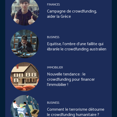
FINANCES
Campagne de crowdfunding,
aider la Grèce
BUSINESS
Equitise, l’ombre d’une faillite qui
ébranle le crowdfunding australien
IMMOBILIER
Nouvelle tendance : le
crowdfunding pour financer
l’immobilier !
BUSINESS
Comment le terrorisme détourne
le crowdfunding humanitaire ?