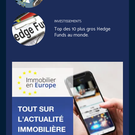
INVESTISSEMENTS
Top des 10 plus gros Hedge
Funds au monde.