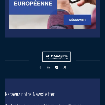
Recevez notre NewsLetter