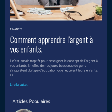
FINANCES
Comment apprendre l’argent à
vos enfants.
Il n’est jamais trop tôt pour enseigner le concept de l'argent à
vos enfants. En effet, de nos jours, beaucoup de gens
s'inquiètent du type d'éducation que reçoivent leurs enfants.
Ils...
Lire la suite...
Articles Populaires