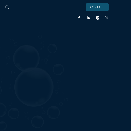
CONTACT