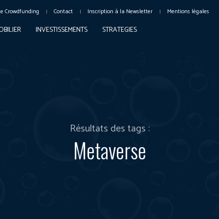
Le Crowdfunding
Contact
Inscription à la Newsletter
Mentions légales
OBILIER
INVESTISSEMENTS
STRATEGIES
Résultats des tags :
Metaverse