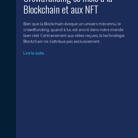
Blockchain et aux NFT
Bien que la Blockchain évoque un univers méconnu, le
crowdfunding, quand à lui, est ancré dans notre monde
bien réel. Contrairement aux idées reçues, la technologie
Blockchain ne s’attribue pas exclusivement...
Lire la suite...