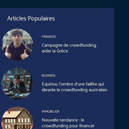
Articles Populaires
FINANCES
Campagne de crowdfunding,
aider la Grèce
BUSINESS
Equitise, l’ombre d’une faillite qui
ébranle le crowdfunding australien
IMMOBILIER
Nouvelle tendance : le
crowdfunding pour financer