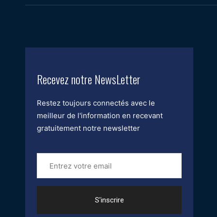
Recevez notre NewsLetter
Restez toujours connectés avec le
meilleur de l'information en recevant
gratuitement notre newsletter
Entrez
votre
email