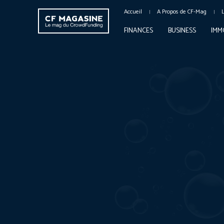
Accueil
A Propos de CF-Mag
FINANCES
BUSINESS
IMM