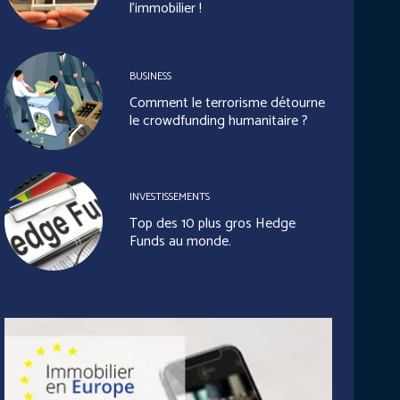
l’immobilier !
BUSINESS
Comment le terrorisme détourne
le crowdfunding humanitaire ?
INVESTISSEMENTS
Top des 10 plus gros Hedge
Funds au monde.