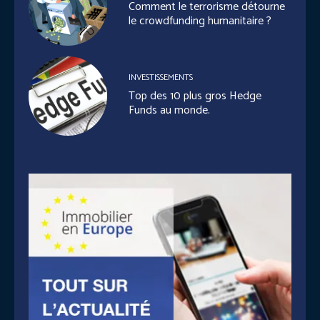
Comment le terrorisme détourne
le crowdfunding humanitaire ?
INVESTISSEMENTS
Top des 10 plus gros Hedge
Funds au monde.