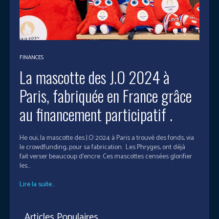
FINANCES
La mascotte des J.O 2024 à
Paris, fabriquée en France grâce
au financement participatif .
He oui, la mascotte des J.O 2024 à Paris a trouvé des fonds, via
le crowdfunding, pour sa fabrication. Les Phryges, ont déjà
fait verser beaucoup d’encre. Ces mascottes censées glorifier
les...
Lire la suite...
Articles Populaires