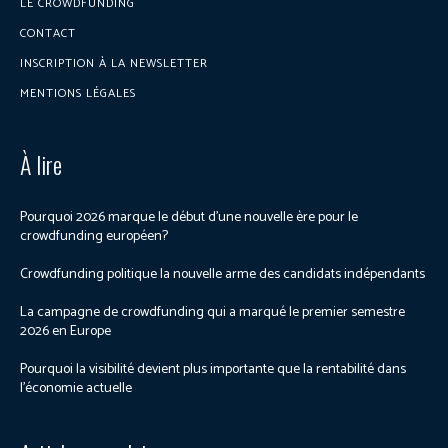
LE CROWDFUNDING
CONTACT
INSCRIPTION À LA NEWSLETTER
MENTIONS LÉGALES
À lire
Pourquoi 2026 marque le début d’une nouvelle ère pour le
crowdfunding européen?
Crowdfunding politique la nouvelle arme des candidats indépendants
La campagne de crowdfunding qui a marqué le premier semestre
2026 en Europe
Pourquoi la visibilité devient plus importante que la rentabilité dans
l’économie actuelle