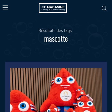
Résultats des tags :
mascotte