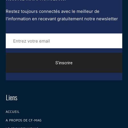
Restez toujours connectés avec le meilleur de
l'information en recevant gratuitement notre newsletter
Entrez
votre
email
Liens
ACCUEIL
A PROPOS DE CF-MAG