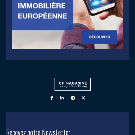
Recevez notre NewsLetter