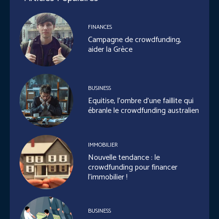
FINANCES
Campagne de crowdfunding,
aider la Grèce
BUSINESS
Equitise, l’ombre d’une faillite qui
ébranle le crowdfunding australien
IMMOBILIER
Nouvelle tendance : le
crowdfunding pour financer
l’immobilier !
BUSINESS