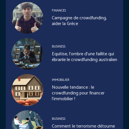
FINANCES
Campagne de crowdfunding,
aider la Grèce
BUSINESS
Equitise, l’ombre d’une faillite qui
ébranle le crowdfunding australien
IMMOBILIER
Nouvelle tendance : le
crowdfunding pour financer
l’immobilier !
BUSINESS
Comment le terrorisme détourne