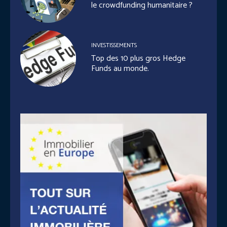
le crowdfunding humanitaire ?
INVESTISSEMENTS
Top des 10 plus gros Hedge
Funds au monde.