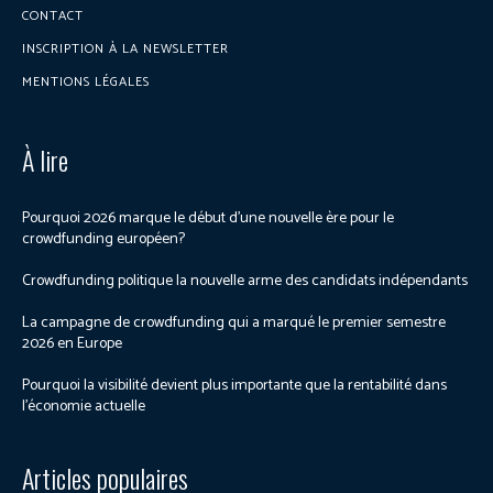
CONTACT
INSCRIPTION À LA NEWSLETTER
MENTIONS LÉGALES
À lire
Pourquoi 2026 marque le début d’une nouvelle ère pour le
crowdfunding européen?
Crowdfunding politique la nouvelle arme des candidats indépendants
La campagne de crowdfunding qui a marqué le premier semestre
2026 en Europe
Pourquoi la visibilité devient plus importante que la rentabilité dans
l’économie actuelle
Articles populaires