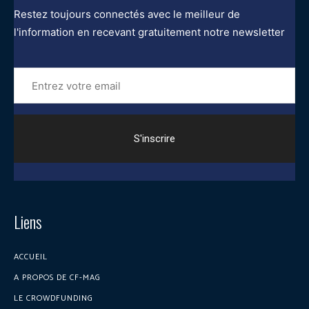
Restez toujours connectés avec le meilleur de
l'information en recevant gratuitement notre newsletter
Entrez
votre
email
Liens
ACCUEIL
A PROPOS DE CF-MAG
LE CROWDFUNDING