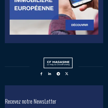
Recevez notre NewsLetter