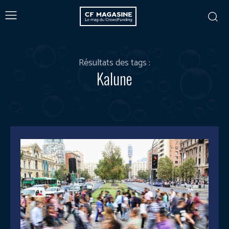
Résultats des tags :
Kalune