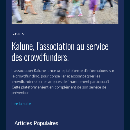
BUSINESS
Kalune, l’association au service
des crowdfunders.
L'association Kalune lance une plateforme d’informations sur
le crowdfunding, pour conseiller et accompagner les
crowdfunders (ou les adeptes de financement participatif).
Cette plateforme vient en complément de son service de
prévention...
Lire la suite...
Articles Populaires