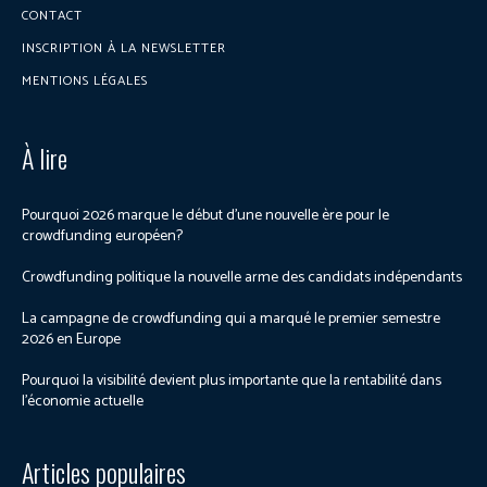
CONTACT
INSCRIPTION À LA NEWSLETTER
MENTIONS LÉGALES
À lire
Pourquoi 2026 marque le début d’une nouvelle ère pour le
crowdfunding européen?
Crowdfunding politique la nouvelle arme des candidats indépendants
La campagne de crowdfunding qui a marqué le premier semestre
2026 en Europe
Pourquoi la visibilité devient plus importante que la rentabilité dans
l’économie actuelle
Articles populaires