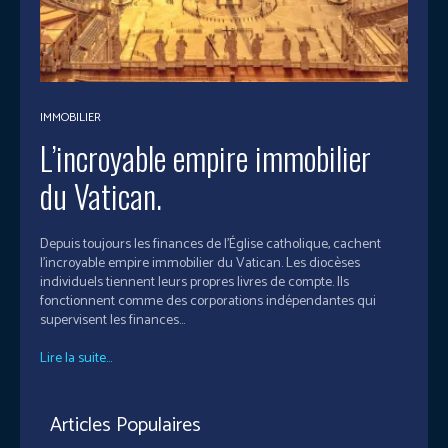
IMMOBILIER
L’incroyable empire immobilier
du Vatican.
Depuis toujours les finances de l'Église catholique, cachent
l’incroyable empire immobilier du Vatican. Les diocèses
individuels tiennent leurs propres livres de compte. Ils
fonctionnent comme des corporations indépendantes qui
supervisent les finances...
Lire la suite...
Articles Populaires