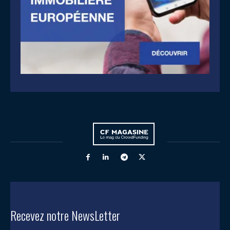
Recevez notre NewsLetter