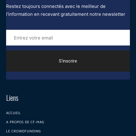
Restez toujours connectés avec le meilleur de
l'information en recevant gratuitement notre newsletter
Entrez
votre
email
Liens
ACCUEIL
A PROPOS DE CF-MAG
LE CROWDFUNDING