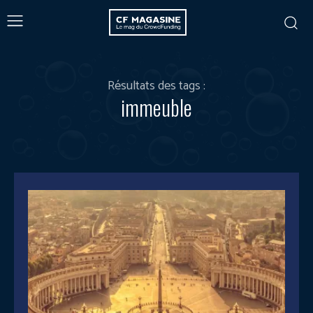
Résultats des tags :
immeuble