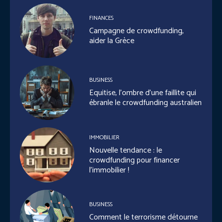
FINANCES
Campagne de crowdfunding,
aider la Grèce
BUSINESS
Equitise, l’ombre d’une faillite qui
ébranle le crowdfunding australien
IMMOBILIER
Nouvelle tendance : le
crowdfunding pour financer
l’immobilier !
BUSINESS
Comment le terrorisme détourne