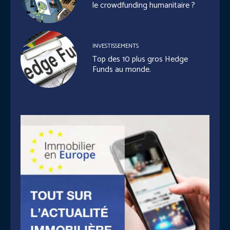
le crowdfunding humanitaire ?
INVESTISSEMENTS
Top des 10 plus gros Hedge
Funds au monde.