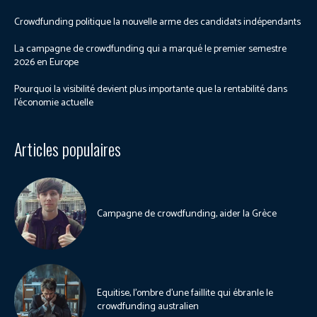
Crowdfunding politique la nouvelle arme des candidats indépendants
La campagne de crowdfunding qui a marqué le premier semestre
2026 en Europe
Pourquoi la visibilité devient plus importante que la rentabilité dans
l’économie actuelle
Articles populaires
Campagne de crowdfunding, aider la Grèce
Equitise, l’ombre d’une faillite qui ébranle le
crowdfunding australien