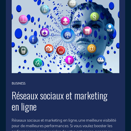
BUSINESS
Réseaux sociaux et marketing
en ligne
Réseaux sociaux et marketing en ligne, une meilleure visibilité
pour de meilleures performances. Si vous voulez booster les