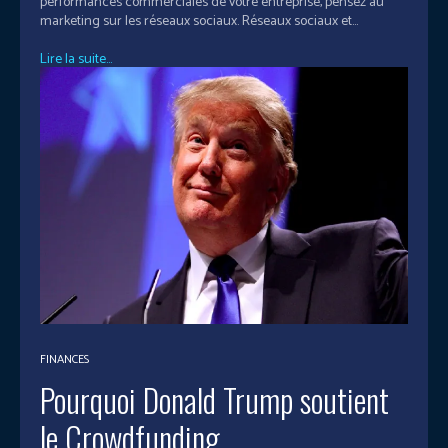
performances commerciales de votre entreprise, pensez au
marketing sur les réseaux sociaux. Réseaux sociaux et...
Lire la suite...
FINANCES
Pourquoi Donald Trump soutient
le Crowdfunding