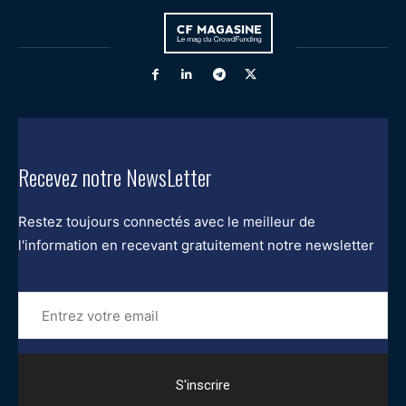
Recevez notre NewsLetter
Restez toujours connectés avec le meilleur de
l'information en recevant gratuitement notre newsletter
Entrez
votre
email