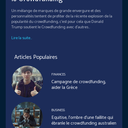
Un mélange de marques de grande envergure et des
personnalités tentent de profiter de la récente explosion de la
popularité du crowdfunding, c'est pour cela que Donald
Trump soutient le Crowdfunding avec d'autres...
Lire la suite...
Articles Populaires
FINANCES
Campagne de crowdfunding,
aider la Grèce
BUSINESS
Equitise, l’ombre d’une faillite qui
ébranle le crowdfunding australien