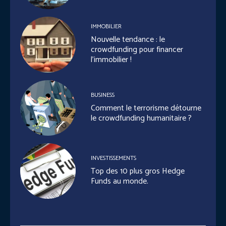
IMMOBILIER
Nouvelle tendance : le
crowdfunding pour financer
l’immobilier !
BUSINESS
Comment le terrorisme détourne
le crowdfunding humanitaire ?
INVESTISSEMENTS
Top des 10 plus gros Hedge
Funds au monde.