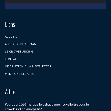
Liens
ACCUEIL
A PROPOS DE CF-MAG
LE CROWDFUNDING
CONTACT
INSCRIPTION À LA NEWSLETTER
MENTIONS LÉGALES
À lire
Pourquoi 2026 marque le début d’une nouvelle ère pour le
crowdfunding européen?