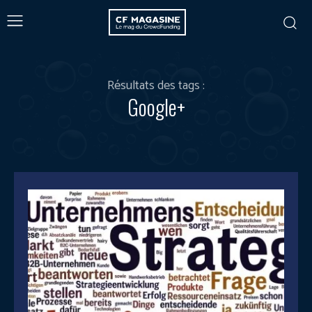
Résultats des tags :
Google+