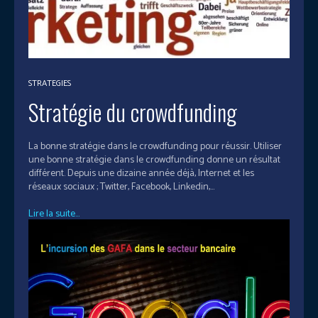
STRATEGIES
Stratégie du crowdfunding
La bonne stratégie dans le crowdfunding pour réussir. Utiliser
une bonne stratégie dans le crowdfunding donne un résultat
différent. Depuis une dizaine année déjà, Internet et les
réseaux sociaux ; Twitter, Facebook, Linkedin,...
Lire la suite...