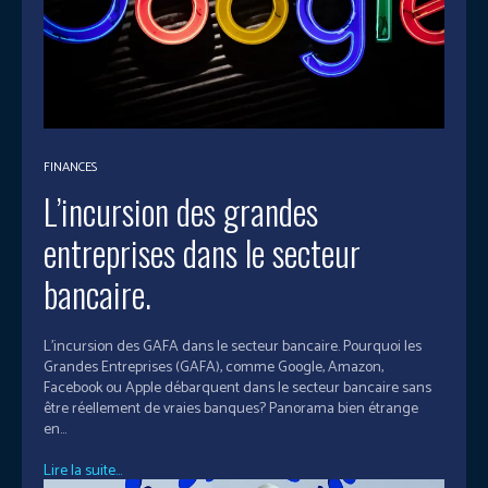
FINANCES
L’incursion des grandes
entreprises dans le secteur
bancaire.
L’incursion des GAFA dans le secteur bancaire. Pourquoi les
Grandes Entreprises (GAFA), comme Google, Amazon,
Facebook ou Apple débarquent dans le secteur bancaire sans
être réellement de vraies banques? Panorama bien étrange
en...
Lire la suite...