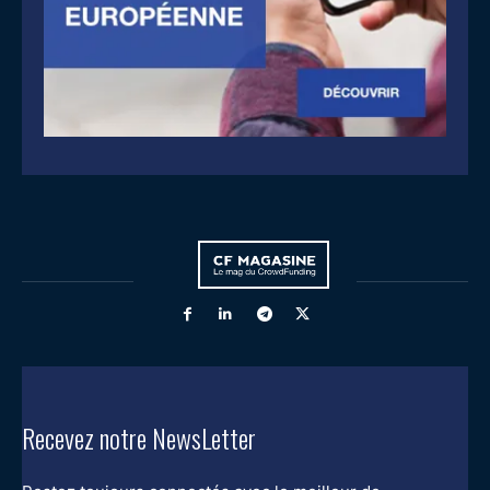
Recevez notre NewsLetter