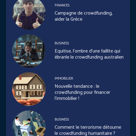
FINANCES
Campagne de crowdfunding,
aider la Grèce
BUSINESS
Equitise, l’ombre d’une faillite qui
ébranle le crowdfunding australien
IMMOBILIER
Nouvelle tendance : le
crowdfunding pour financer
l’immobilier !
BUSINESS
Comment le terrorisme détourne
le crowdfunding humanitaire ?