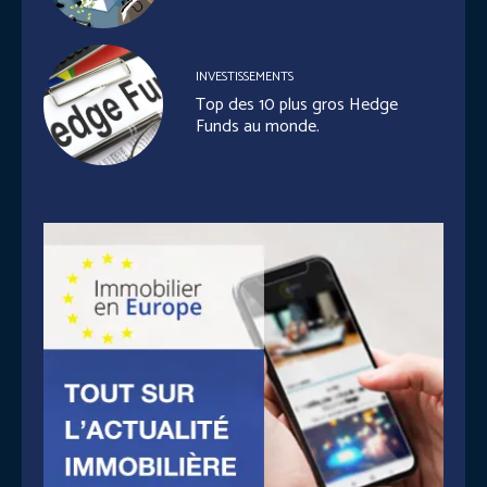
INVESTISSEMENTS
Top des 10 plus gros Hedge
Funds au monde.