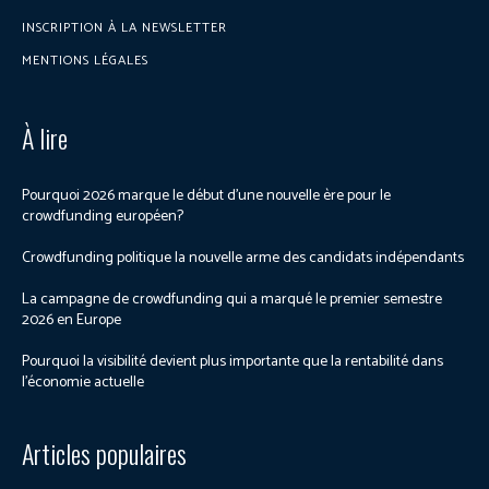
INSCRIPTION À LA NEWSLETTER
MENTIONS LÉGALES
À lire
Pourquoi 2026 marque le début d’une nouvelle ère pour le
crowdfunding européen?
Crowdfunding politique la nouvelle arme des candidats indépendants
La campagne de crowdfunding qui a marqué le premier semestre
2026 en Europe
Pourquoi la visibilité devient plus importante que la rentabilité dans
l’économie actuelle
Articles populaires