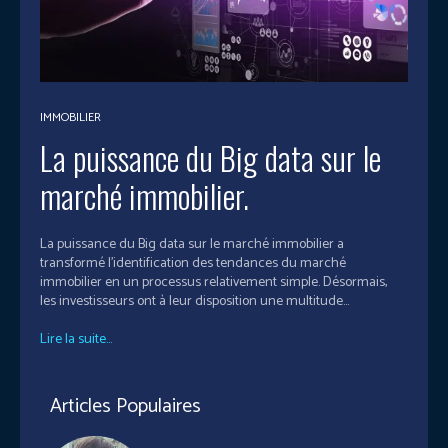
IMMOBILIER
La puissance du Big data sur le
marché immobilier.
La puissance du Big data sur le marché immobilier a
transformé l'identification des tendances du marché
immobilier en un processus relativement simple. Désormais,
les investisseurs ont à leur disposition une multitude...
Lire la suite...
Articles Populaires