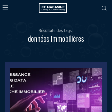
Résultats des tags :
données immobilières