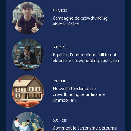
FINANCES
Campagne de crowdfunding,
aider la Grèce
BUSINESS
Equitise, l’ombre d’une faillite qui
ébranle le crowdfunding australien
IMMOBILIER
Nouvelle tendance : le
crowdfunding pour financer
l’immobilier !
BUSINESS
Comment le terrorisme détourne