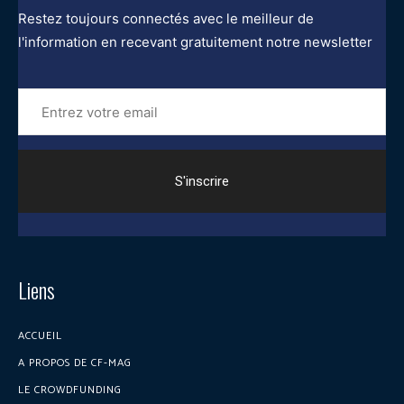
Restez toujours connectés avec le meilleur de
l'information en recevant gratuitement notre newsletter
Entrez
votre
email
Liens
ACCUEIL
A PROPOS DE CF-MAG
LE CROWDFUNDING