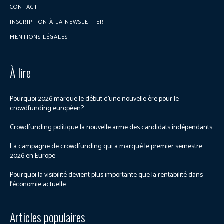
CONTACT
INSCRIPTION À LA NEWSLETTER
MENTIONS LÉGALES
À lire
Pourquoi 2026 marque le début d’une nouvelle ère pour le
crowdfunding européen?
Crowdfunding politique la nouvelle arme des candidats indépendants
La campagne de crowdfunding qui a marqué le premier semestre
2026 en Europe
Pourquoi la visibilité devient plus importante que la rentabilité dans
l’économie actuelle
Articles populaires