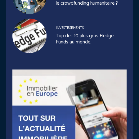
le crowdfunding humanitaire ?
INVESTISSEMENTS
Top des 10 plus gros Hedge
Funds au monde.