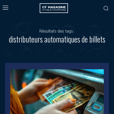
Résultats des tags :
distributeurs automatiques de billets