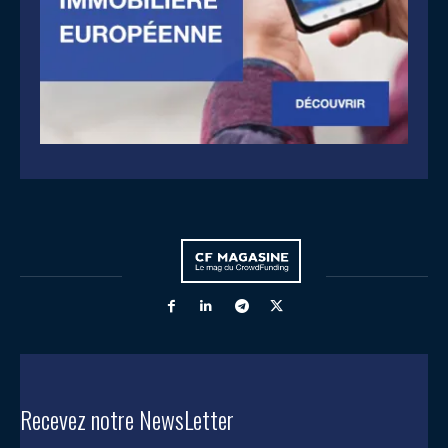
Recevez notre NewsLetter