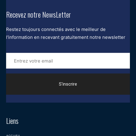
Recevez notre NewsLetter
Restez toujours connectés avec le meilleur de
l'information en recevant gratuitement notre newsletter
Entrez
votre
email
Liens