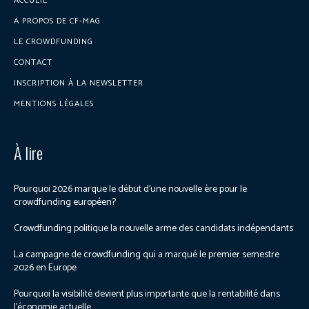
ACCUEIL
A PROPOS DE CF-MAG
LE CROWDFUNDING
CONTACT
INSCRIPTION À LA NEWSLETTER
MENTIONS LÉGALES
À lire
Pourquoi 2026 marque le début d’une nouvelle ère pour le
crowdfunding européen?
Crowdfunding politique la nouvelle arme des candidats indépendants
La campagne de crowdfunding qui a marqué le premier semestre
2026 en Europe
Pourquoi la visibilité devient plus importante que la rentabilité dans
l’économie actuelle