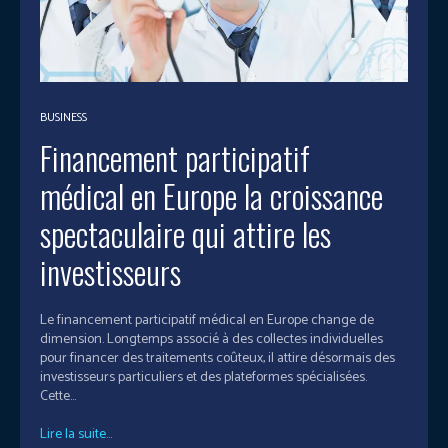
BUSINESS
Financement participatif
médical en Europe la croissance
spectaculaire qui attire les
investisseurs
Le financement participatif médical en Europe change de
dimension. Longtemps associé à des collectes individuelles
pour financer des traitements coûteux, il attire désormais des
investisseurs particuliers et des plateformes spécialisées.
Cette...
Lire la suite...