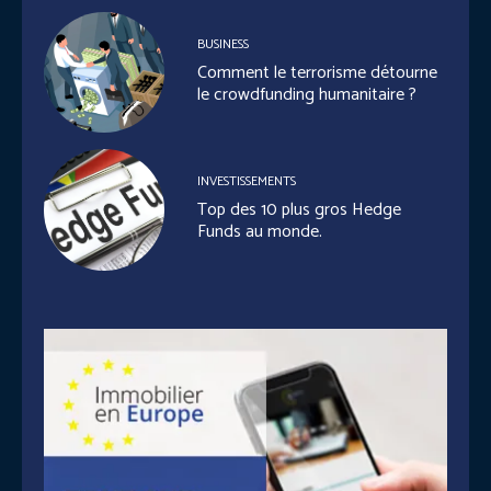
BUSINESS
Comment le terrorisme détourne
le crowdfunding humanitaire ?
INVESTISSEMENTS
Top des 10 plus gros Hedge
Funds au monde.