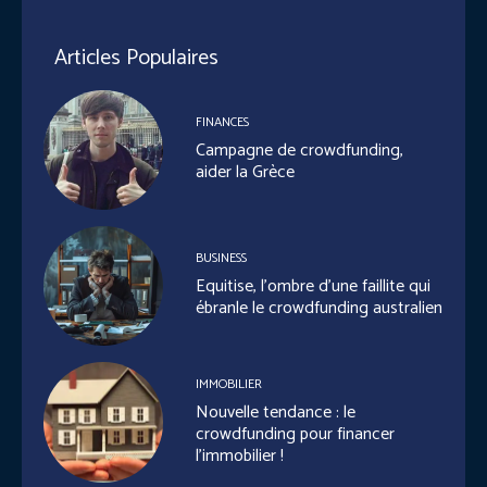
Articles Populaires
FINANCES
Campagne de crowdfunding,
aider la Grèce
BUSINESS
Equitise, l’ombre d’une faillite qui
ébranle le crowdfunding australien
IMMOBILIER
Nouvelle tendance : le
crowdfunding pour financer
l’immobilier !