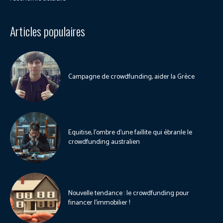
Articles populaires
Campagne de crowdfunding, aider la Grèce
Equitise, l’ombre d’une faillite qui ébranle le
crowdfunding australien
Nouvelle tendance : le crowdfunding pour
financer l’immobilier !