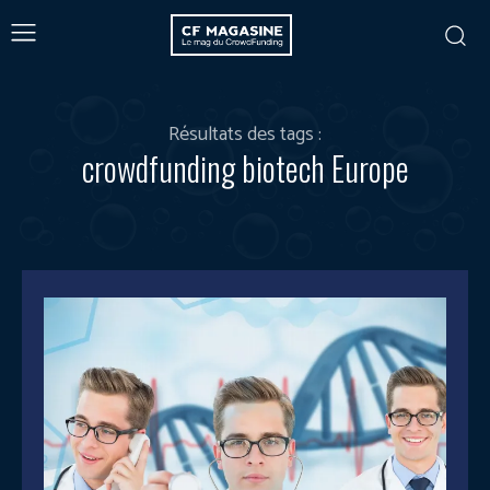
Résultats des tags :
crowdfunding biotech Europe