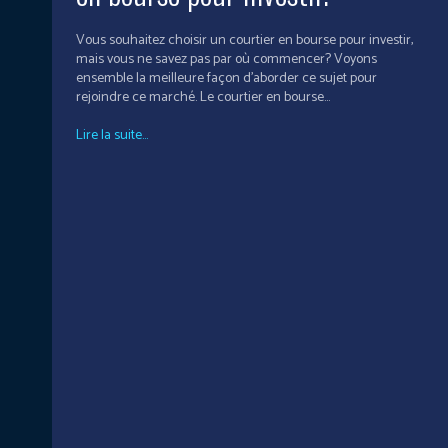
Vous souhaitez choisir un courtier en bourse pour investir,
mais vous ne savez pas par où commencer? Voyons
ensemble la meilleure façon d’aborder ce sujet pour
rejoindre ce marché. Le courtier en bourse...
Lire la suite...