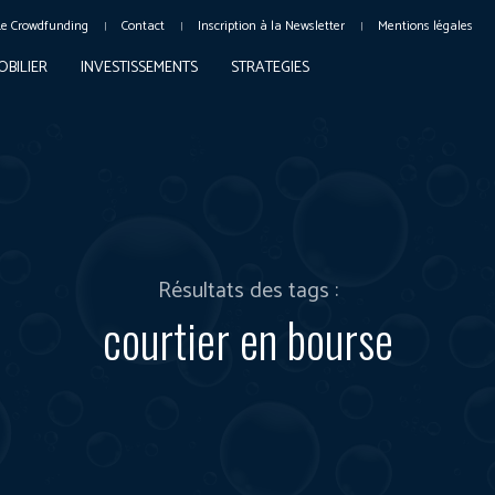
Le Crowdfunding
Contact
Inscription à la Newsletter
Mentions légales
OBILIER
INVESTISSEMENTS
STRATEGIES
Résultats des tags :
courtier en bourse