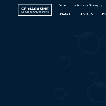
Accueil
A Propos de CF-Mag
FINANCES
BUSINESS
IMM