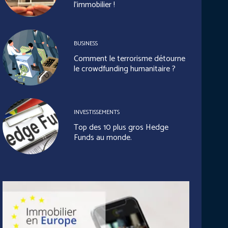
l’immobilier !
BUSINESS
Comment le terrorisme détourne
le crowdfunding humanitaire ?
INVESTISSEMENTS
Top des 10 plus gros Hedge
Funds au monde.