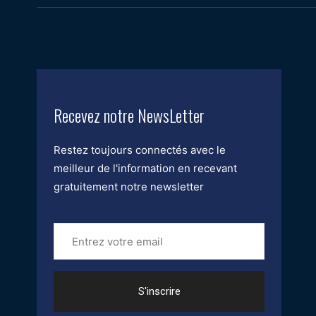
Recevez notre NewsLetter
Restez toujours connectés avec le
meilleur de l'information en recevant
gratuitement notre newsletter
Entrez
votre
email