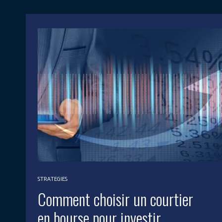
STRATEGIES
Comment choisir un courtier
en bourse pour investir.