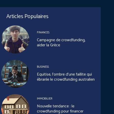
Articles Populaires
FINANCES
Campagne de crowdfunding,
aider la Grèce
BUSINESS
Equitise, l’ombre d’une faillite qui
ébranle le crowdfunding australien
IMMOBILIER
Nouvelle tendance : le
crowdfunding pour financer