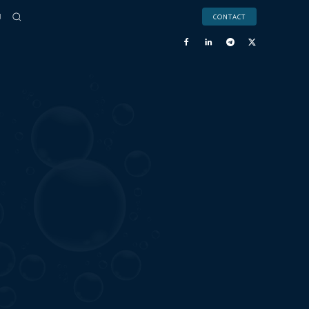
CONTACT