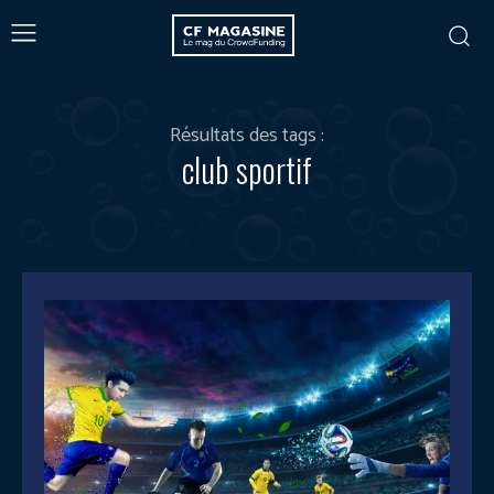
Résultats des tags :
club sportif