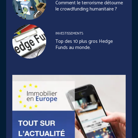
Comment le terrorisme détourne
le crowdfunding humanitaire ?
INVESTISSEMENTS
Top des 10 plus gros Hedge
Funds au monde.