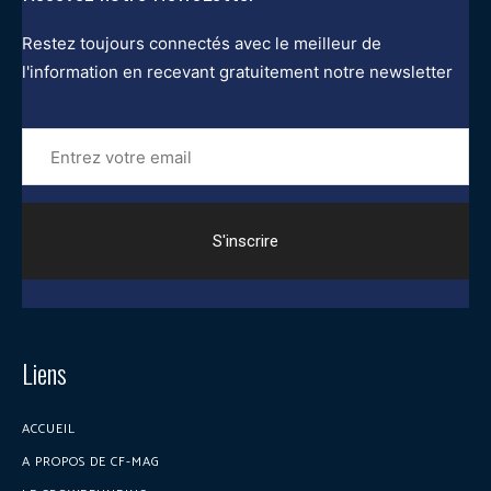
Restez toujours connectés avec le meilleur de
l'information en recevant gratuitement notre newsletter
Entrez
votre
email
Liens
ACCUEIL
A PROPOS DE CF-MAG