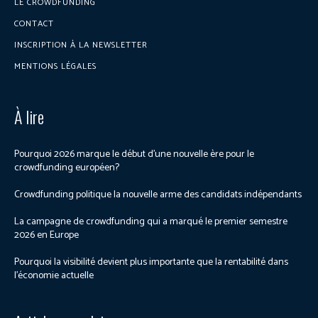
LE CROWDFUNDING
CONTACT
INSCRIPTION À LA NEWSLETTER
MENTIONS LÉGALES
À lire
Pourquoi 2026 marque le début d’une nouvelle ère pour le
crowdfunding européen?
Crowdfunding politique la nouvelle arme des candidats indépendants
La campagne de crowdfunding qui a marqué le premier semestre
2026 en Europe
Pourquoi la visibilité devient plus importante que la rentabilité dans
l’économie actuelle