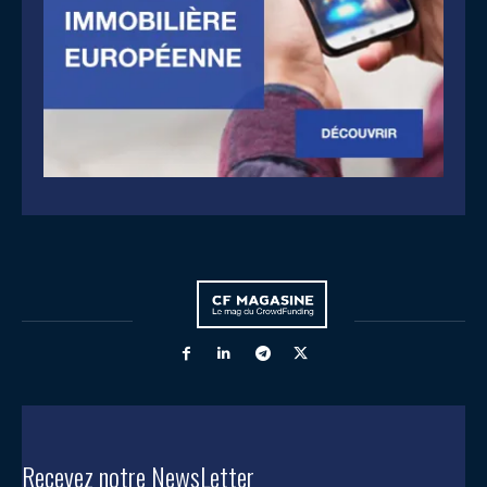
Recevez notre NewsLetter