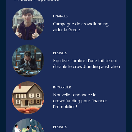
FINANCES
Campagne de crowdfunding,
aider la Grèce
BUSINESS
Equitise, l’ombre d’une faillite qui
ébranle le crowdfunding australien
IMMOBILIER
Nouvelle tendance : le
crowdfunding pour financer
l’immobilier !
BUSINESS