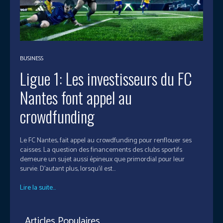
BUSINESS
Ligue 1: Les investisseurs du FC
Nantes font appel au
crowdfunding
Le FC Nantes, fait appel au crowdfunding pour renflouer ses
caisses. La question des financements des clubs sportifs
demeure un sujet aussi épineux que primordial pour leur
survie. D’autant plus, lorsqu’il est...
Lire la suite...
Articles Populaires