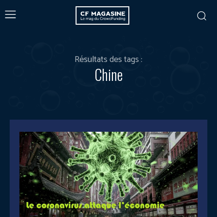
Résultats des tags :
Chine