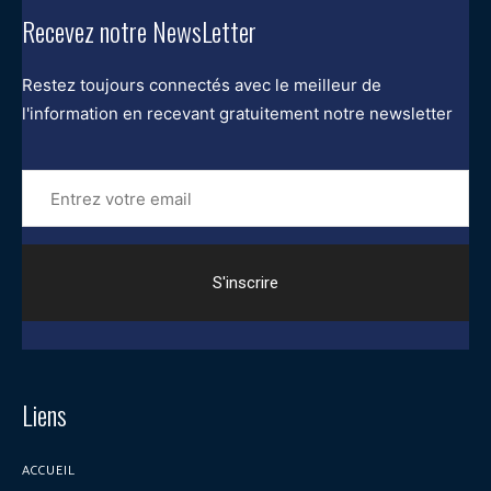
Recevez notre NewsLetter
Restez toujours connectés avec le meilleur de
l'information en recevant gratuitement notre newsletter
Entrez
votre
email
Liens
ACCUEIL