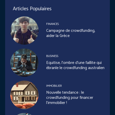
Articles Populaires
FINANCES
Campagne de crowdfunding,
aider la Grèce
BUSINESS
Equitise, l’ombre d’une faillite qui
ébranle le crowdfunding australien
IMMOBILIER
Nouvelle tendance : le
crowdfunding pour financer
l’immobilier !