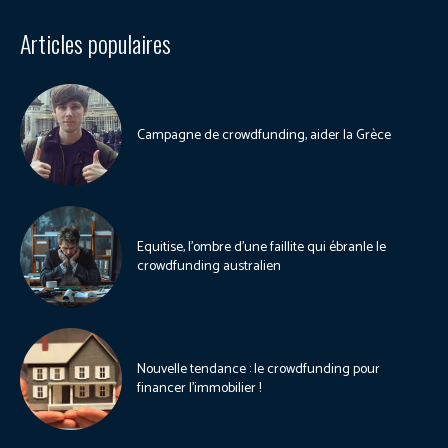
Articles populaires
Campagne de crowdfunding, aider la Grèce
Equitise, l’ombre d’une faillite qui ébranle le
crowdfunding australien
Nouvelle tendance : le crowdfunding pour
financer l’immobilier !