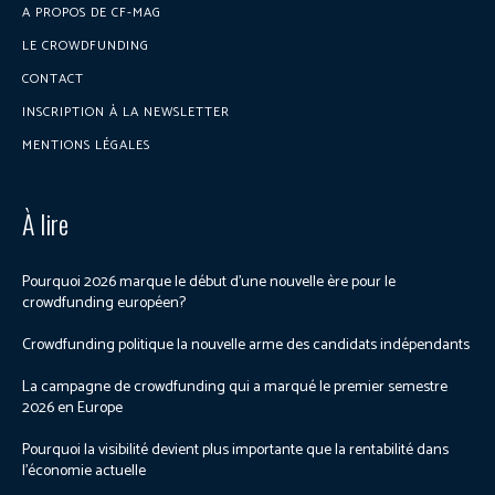
A PROPOS DE CF-MAG
LE CROWDFUNDING
CONTACT
INSCRIPTION À LA NEWSLETTER
MENTIONS LÉGALES
À lire
Pourquoi 2026 marque le début d’une nouvelle ère pour le
crowdfunding européen?
Crowdfunding politique la nouvelle arme des candidats indépendants
La campagne de crowdfunding qui a marqué le premier semestre
2026 en Europe
Pourquoi la visibilité devient plus importante que la rentabilité dans
l’économie actuelle