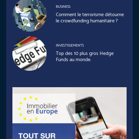
BUSINESS
Comment le terrorisme détourne
le crowdfunding humanitaire ?
INVESTISSEMENTS
Top des 10 plus gros Hedge
Funds au monde.