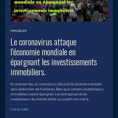
IMMOBILIER
Le coronavirus attaque
l’économie mondiale en
épargnant les investissements
immobiliers.
En premier lieu, le coronavirus décime l’économie mondiale
sans distinction de frontieres. Bien que certains investisseurs
immobiliers soient épargnés. Les entreprises et les
investisseurs du monde entier accusent très mal le...
Lire la suite...