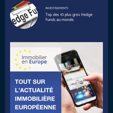
INVESTISSEMENTS
Top des 10 plus gros Hedge
Funds au monde.