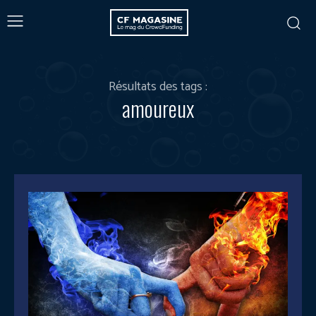
Résultats des tags :
amoureux