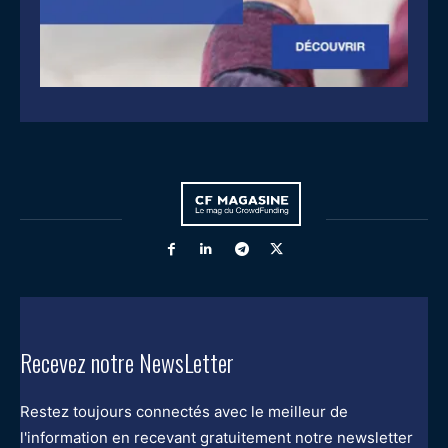
Recevez notre NewsLetter
Restez toujours connectés avec le meilleur de
l'information en recevant gratuitement notre newsletter