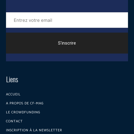
Entrez
votre
email
Liens
ACCUEIL
A PROPOS DE CF-MAG
LE CROWDFUNDING
CONTACT
INSCRIPTION À LA NEWSLETTER