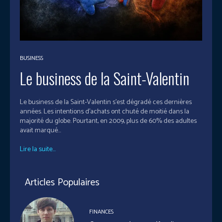
BUSINESS
Le business de la Saint-Valentin
Le business de la Saint-Valentin s’est dégradé ces dernières
années. Les intentions d’achats ont chuté de moitié dans la
majorité du globe. Pourtant, en 2009, plus de 60% des adultes
avait marqué...
Lire la suite...
Articles Populaires
FINANCES