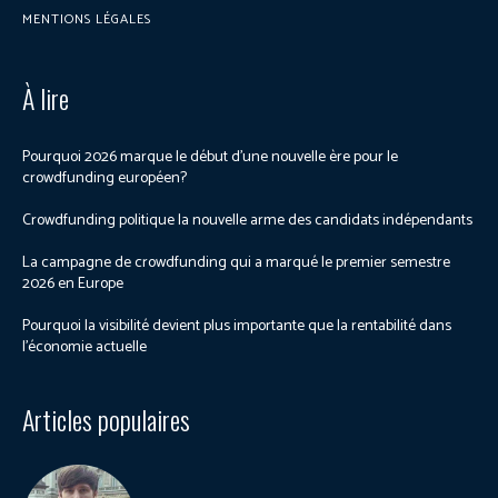
MENTIONS LÉGALES
À lire
Pourquoi 2026 marque le début d’une nouvelle ère pour le
crowdfunding européen?
Crowdfunding politique la nouvelle arme des candidats indépendants
La campagne de crowdfunding qui a marqué le premier semestre
2026 en Europe
Pourquoi la visibilité devient plus importante que la rentabilité dans
l’économie actuelle
Articles populaires