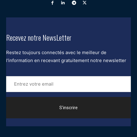
Recevez notre NewsLetter
Restez toujours connectés avec le meilleur de
l'information en recevant gratuitement notre newsletter
Entrez
votre
email