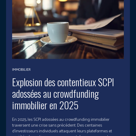
IMMOBILIER
Explosion des contentieux SCPI
adossées au crowdfunding
immobilier en 2025
En 2025, les SCPI adossées au crowdfunding immobilier
traversent une crise sans précédent. Des centaines
d’investisseurs individuels attaquent leurs plateformes et