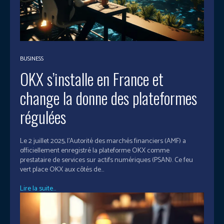
BUSINESS
OKX s’installe en France et
change la donne des plateformes
régulées
Le 2 juillet 2025, l’Autorité des marchés financiers (AMF) a
officiellement enregistré la plateforme OKX comme
prestataire de services sur actifs numériques (PSAN). Ce feu
vert place OKX aux côtés de...
Lire la suite...