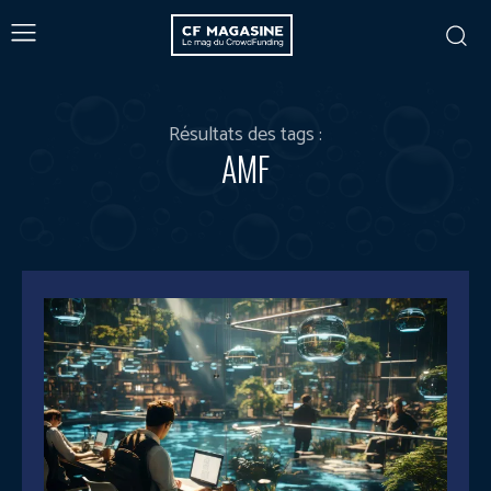
Résultats des tags :
AMF