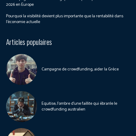
2026 en Europe
Pourquoi la visibilité devient plus importante que la rentabilité dans
l’économie actuelle
Articles populaires
Campagne de crowdfunding, aider la Grèce
Equitise, l’ombre d’une faillite qui ébranle le
crowdfunding australien