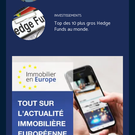
INVESTISSEMENTS
Top des 10 plus gros Hedge
Funds au monde.