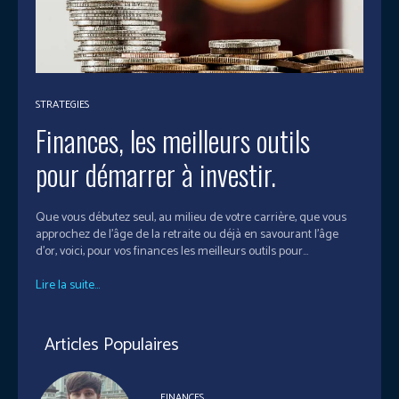
STRATEGIES
Finances, les meilleurs outils
pour démarrer à investir.
Que vous débutez seul, au milieu de votre carrière, que vous
approchez de l'âge de la retraite ou déjà en savourant l’âge
d'or, voici, pour vos finances les meilleurs outils pour...
Lire la suite...
Articles Populaires
FINANCES