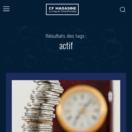
Résultats des tags :
actif