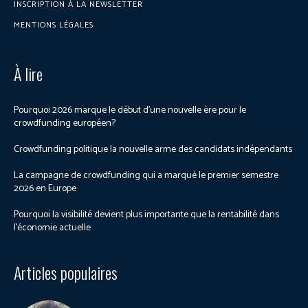
INSCRIPTION À LA NEWSLETTER
MENTIONS LÉGALES
À lire
Pourquoi 2026 marque le début d’une nouvelle ère pour le
crowdfunding européen?
Crowdfunding politique la nouvelle arme des candidats indépendants
La campagne de crowdfunding qui a marqué le premier semestre
2026 en Europe
Pourquoi la visibilité devient plus importante que la rentabilité dans
l’économie actuelle
Articles populaires