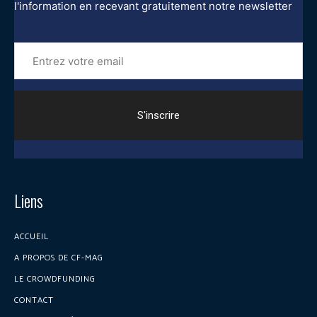
l'information en recevant gratuitement notre newsletter
Entrez
votre
email
Liens
ACCUEIL
A PROPOS DE CF-MAG
LE CROWDFUNDING
CONTACT