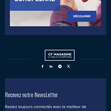
Recevez notre NewsLetter
Restez toujours connectés avec le meilleur de