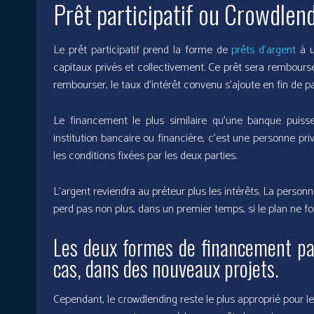
Prêt participatif ou Crowdlend
Le prêt participatif prend la forme de
prêts d’argent
à u
capitaux privés et collectivement. Ce prêt sera rembours
rembourser, le taux d’intérêt convenu s’ajoute en fin de p
Le financement le plus similaire qu’une banque puisse
institution bancaire ou financière, c’est une personne pri
les conditions fixées par les deux parties.
L’argent reviendra au préteur plus les intérêts. La personn
perd pas non plus, dans un premier temps, si le plan ne 
Les deux formes de financement part
cas, dans des nouveaux projets.
Cependant, le crowdlending reste le plus approprié pour le