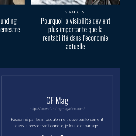
STRATEGIES
funding
Pourquoi la visibilité devient
semestre
plus importante que la
rentabilité dans l’économie
actuelle
CF Mag
https://crowdfundingmagasine.com/
Passionné par les infos qu'on ne trouve pas forcément
dans la presse traditionnelle, je fouille et partage.