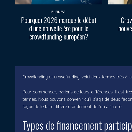
BUSINESS
Pourquoi 2026 marque le début
Crow
d’une nouvelle ère pour le
nouve
crowdfunding européen?
Crowdlending et crowdfunding, voici deux termes très à 
Pour commencer, parlons de leurs différences. Il est tr
termes. Nous pouvons convenir qu’il s’agit de deux façons
façon de le faire diffère grandement de l’un à l’autre.
Types de financement participa