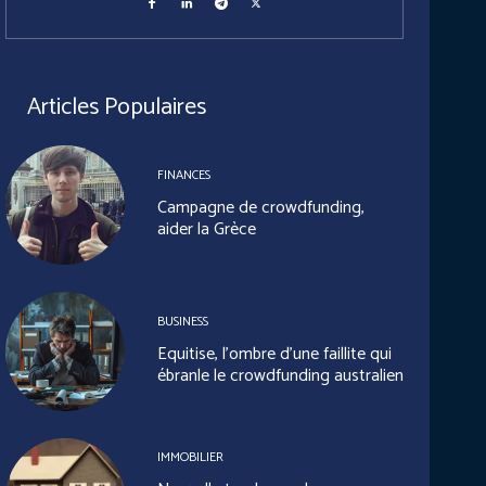
Articles Populaires
FINANCES
Campagne de crowdfunding,
aider la Grèce
BUSINESS
Equitise, l’ombre d’une faillite qui
ébranle le crowdfunding australien
IMMOBILIER