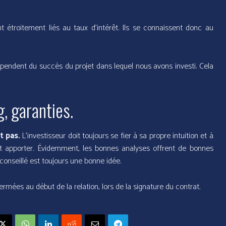
 étroitement liés au taux d’intérêt. Ils se connaissent donc au
épendent du succès du projet dans lequel nous avons investi. Cela
, garanties.
t pas.
L’investisseur doit toujours se fier à sa propre intuition et à
peut apporter. Évidemment, les bonnes analyses offrent de bonnes
onseillé est toujours une bonne idée.
rmées au début de la relation, lors de la signature du contrat.