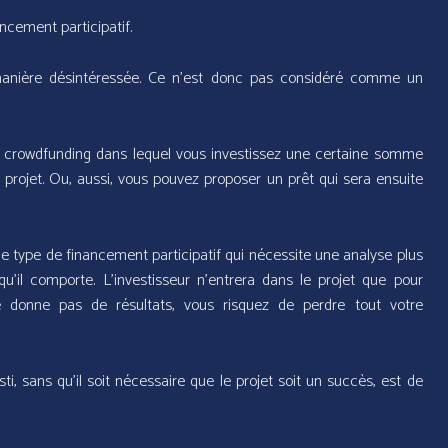
ancement participatif.
manière désintéressée. Ce n’est donc pas considéré comme un
n crowdfunding dans lequel vous investissez une certaine somme
 projet. Ou, aussi, vous pouvez proposer un prêt qui sera ensuite
e type de financement participatif qui nécessite une analyse plus
u’il comporte. L’investisseur n’entrera dans le projet que pour
 donne pas de résultats, vous risquez de perdre tout votre
i, sans qu’il soit nécessaire que le projet soit un succès, est de